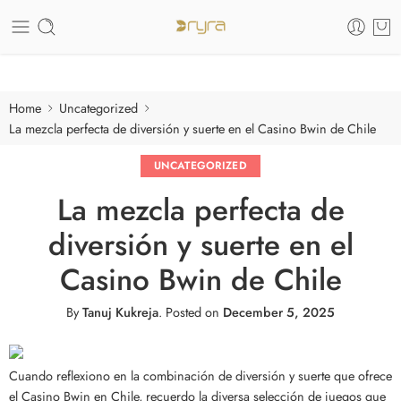
Care of your skin
Home
Uncategorized
La mezcla perfecta de diversión y suerte en el Casino Bwin de Chile
UNCATEGORIZED
La mezcla perfecta de
diversión y suerte en el
Casino Bwin de Chile
By
Tanuj Kukreja
.
Posted on
December 5, 2025
Cuando reflexiono en la combinación de diversión y suerte que ofrece
el Casino Bwin en Chile, recuerdo la diversa selección de juegos que