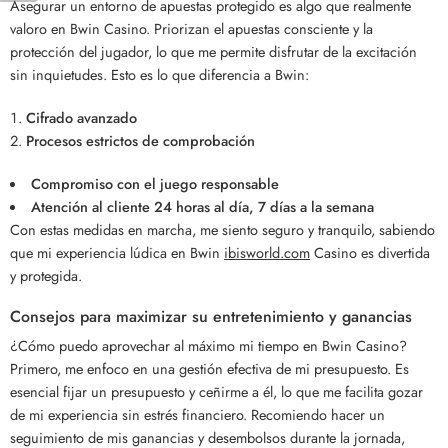
Asegurar un entorno de apuestas protegido es algo que realmente
valoro en Bwin Casino. Priorizan el apuestas consciente y la
protección del jugador, lo que me permite disfrutar de la excitación
sin inquietudes. Esto es lo que diferencia a Bwin:
Cifrado avanzado
Procesos estrictos de comprobación
Compromiso con el juego responsable
Atención al cliente 24 horas al día, 7 días a la semana
Con estas medidas en marcha, me siento seguro y tranquilo, sabiendo
que mi experiencia lúdica en Bwin
ibisworld.com
Casino es divertida
y protegida.
Consejos para maximizar su entretenimiento y ganancias
¿Cómo puedo aprovechar al máximo mi tiempo en Bwin Casino?
Primero, me enfoco en una gestión efectiva de mi presupuesto. Es
esencial fijar un presupuesto y ceñirme a él, lo que me facilita gozar
de mi experiencia sin estrés financiero. Recomiendo hacer un
seguimiento de mis ganancias y desembolsos durante la jornada,