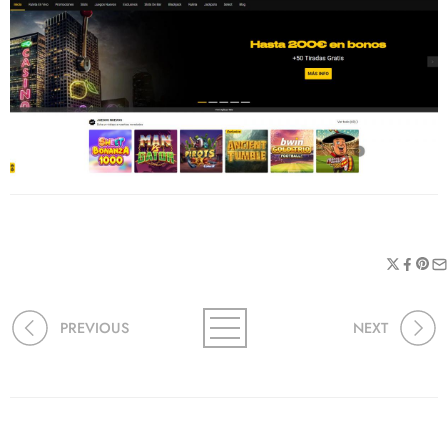
PREVIOUS
NEXT