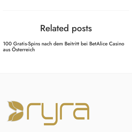
Related posts
100 Gratis-Spins nach dem Beitritt bei BetAlice Casino
aus Österreich