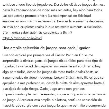
satisface a todo tipo de jugadores. Desde los clásicos juegos de mesa
hasta las tragamonedas de video más recientes, hay algo para todos.
Las seductoras promociones y las recompensas de fidelidad
enriquecen aún más mi experiencia. Pero es la adrenalina del casino
en vivo con crupieres reales lo que realmente aumenta la excitación.
¿Te interesa saber qué más caracteriza a Bwin?
https://bwincasino.io/es-cl
Una amplia selección de juegos para cada jugador
Cuando exploré por primera vez el Casino Bwin en Chile, me
sorprendió la diversa gama de juegos disponibles para todo tipo de
jugador. La variedad de juegos es simplemente extraordinaria: hay
algo para todos, desde los juegos de mesa tradicionales hasta las
tragamonedas de video modernas. Encontré fácilmente títulos que se
ajustaban a mis preferencias, desde la ruleta de altas apuestas hasta el
blackjack de bajo riesgo. Cada juego atrae con gráficos
impresionantes y temas interesantes, lo que enriqueció mi experiencia
de juego. Al explorar esta amplia biblioteca, sentí una sensación de
maestría que surgía con cada juego, lo que me permitió a comprender