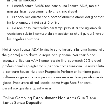
lanciati sul mercato.
I casinò senza AAMS non hanno una licenza ADM, ma ciò
non significa necessariamente che siano illegali.
Proprio per questo sono particolarmente ambiti dai giocatori
tra le promozioni dei casinò online.
Se non ricevi l’accredito nei tempi previsti, ti consigliamo di
contattare subito il servizio dalam assistenza che ti guiderà verso
los angeles soluzione.
Nei siti con licenza ADM le vincite sono tassate alla tema (come tutte
the giocate) e no dovrai dunque occupartene. Nei casinò con
assenza di licenza AAMS sono tassate fino approach 25% e quel
professionnel ti spieghiamo superiore come funziona. La nostra lista
di software house inizia con Pragmatic Perform un fornitore pada
software di gara che non può mancare nelle migliori piattaforme di
gioco. Produttore di titoli iconici come Huge Bass Bonanza,
garantisce qualità e quantità ai siti.
Online Gambling Establishment Non Aams Que Tiene
Bonus Senza Deposito