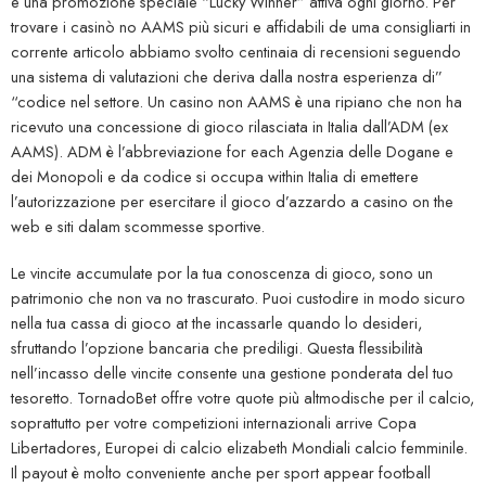
e una promozione speciale “Lucky Winner” attiva ogni giorno. Per
trovare i casinò no AAMS più sicuri e affidabili de uma consigliarti in
corrente articolo abbiamo svolto centinaia di recensioni seguendo
una sistema di valutazioni che deriva dalla nostra esperienza di”
“codice nel settore. Un casino non AAMS è una ripiano che non ha
ricevuto una concessione di gioco rilasciata in Italia dall’ADM (ex
AAMS). ADM è l’abbreviazione for each Agenzia delle Dogane e
dei Monopoli e da codice si occupa within Italia di emettere
l’autorizzazione per esercitare il gioco d’azzardo a casino on the
web e siti dalam scommesse sportive.
Le vincite accumulate por la tua conoscenza di gioco, sono un
patrimonio che non va no trascurato. Puoi custodire in modo sicuro
nella tua cassa di gioco at the incassarle quando lo desideri,
sfruttando l’opzione bancaria che prediligi. Questa flessibilità
nell’incasso delle vincite consente una gestione ponderata del tuo
tesoretto. TornadoBet offre votre quote più altmodische per il calcio,
soprattutto per votre competizioni internazionali arrive Copa
Libertadores, Europei di calcio elizabeth Mondiali calcio femminile.
Il payout è molto conveniente anche per sport appear football