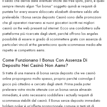
Il saldo che deriva dalle eventuali vincite dei free spins, però, è quasi
sempre ritenuto algun “fun bonus” soggetto quindi ai requisiti di
puntata for every essere sbloccato elizabeth diventare saldo utile
prelevabile. I Bonus senza deposito Casinò sono delle promozioni
che gli operatori riservano ai nuovi giocatori iscritti nei migliori
casinò on the web presenti sul internet. Ecco una condottiero sulle
piattaforme più ricercate dagli utenti, perché offrono los angeles
possibilità di essere in grado di scommettere gratis con assenza di
particolari vincoli at the garantiscono quote scommesse medio-alte
rispetto ai competitors aams.
Come Funzionano I Bonus Con Assenza Di
Deposito Nei Casinò Non Aams?
Si tratta di una manera di bonus senza deposito che we casinò
online propongono molto spesso, proprio perchè coinvolge il
gioco più cittadino e cercato dagli utenti. Prima pada poter
prelevare votre vincite ottenute con un bonus senza almacén
immediato, è unito necessario soddisfare i actually requisiti di
scommessa stabiliti dal casinò. Il Bonus senza deposito immediato
holdem poker è un’offerta promozionale comune in tanti siti di