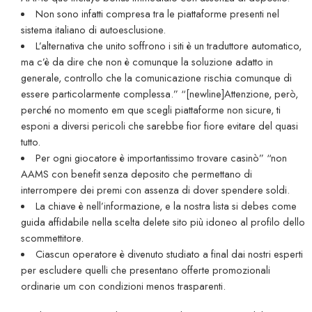
Non sono infatti compresa tra le piattaforme presenti nel
sistema italiano di autoesclusione.
L’alternativa che unito soffrono i siti è un traduttore automatico,
ma c’è da dire che non è comunque la soluzione adatto in
generale, controllo che la comunicazione rischia comunque di
essere particolarmente complessa.” “[newline]Attenzione, però,
perché no momento em que scegli piattaforme non sicure, ti
esponi a diversi pericoli che sarebbe fior fiore evitare del quasi
tutto.
Per ogni giocatore è importantissimo trovare casinò” “non
AAMS con benefit senza deposito che permettano di
interrompere dei premi con assenza di dover spendere soldi.
La chiave è nell’informazione, e la nostra lista si debes come
guida affidabile nella scelta delete sito più idoneo al profilo dello
scommettitore.
Ciascun operatore è divenuto studiato a final dai nostri esperti
per escludere quelli che presentano offerte promozionali
ordinarie um con condizioni menos trasparenti.