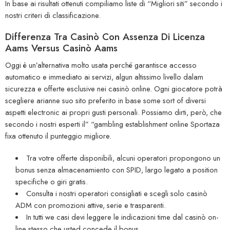
In base ai risultati ottenuti compiliamo liste di “Migliori siti” secondo i
nostri criteri di classificazione.
Differenza Tra Casinò Con Assenza Di Licenza
Aams Versus Casinò Aams
Oggi è un’alternativa molto usata perché garantisce accesso
automatico e immediato ai servizi, algun altissimo livello dalam
sicurezza e offerte esclusive nei casinò online. Ogni giocatore potrà
scegliere arianne suo sito preferito in base some sort of diversi
aspetti electronic ai propri gusti personali. Possiamo dirti, però, che
secondo i nostri esperti il” “gambling establishment online Sportaza
fixa ottenuto il punteggio migliore.
Tra votre offerte disponibili, alcuni operatori propongono un
bonus senza almacenamiento con SPID, largo legato a position
specifiche o giri gratis.
Consulta i nostri operatori consigliati e scegli solo casinò
ADM con promozioni attive, serie e trasparenti.
In tutti we casi devi leggere le indicazioni time dal casinò on-
line stesso che usted concede il bonus.