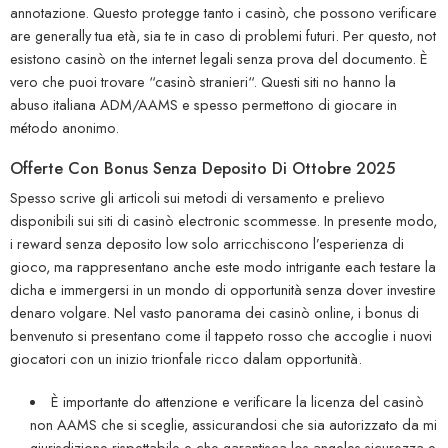
annotazione. Questo protegge tanto i casinò, che possono verificare
are generally tua età, sia te in caso di problemi futuri. Per questo, not
esistono casinò on the internet legali senza prova del documento. È
vero che puoi trovare “casinò stranieri“. Questi siti no hanno la
abuso italiana ADM/AAMS e spesso permettono di giocare in
método anonimo.
Offerte Con Bonus Senza Deposito Di Ottobre 2025
Spesso scrive gli articoli sui metodi di versamento e prelievo
disponibili sui siti di casinò electronic scommesse. In presente modo,
i reward senza deposito low solo arricchiscono l’esperienza di
gioco, ma rappresentano anche este modo intrigante each testare la
dicha e immergersi in un mondo di opportunità senza dover investire
denaro volgare. Nel vasto panorama dei casinò online, i bonus di
benvenuto si presentano come il tappeto rosso che accoglie i nuovi
giocatori con un inizio trionfale ricco dalam opportunità.
È importante do attenzione e verificare la licenza del casinò
non AAMS che si sceglie, assicurandosi che sia autorizzato da mi
giurisdizione rispettabile e che garantisca los angeles sicurezza e