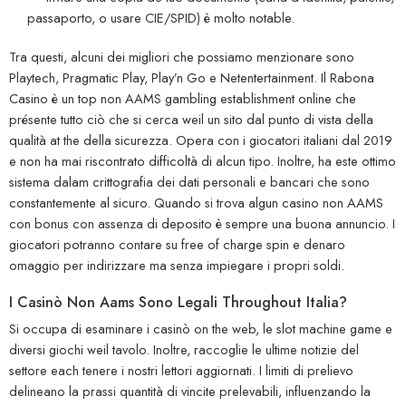
passaporto, o usare CIE/SPID) è molto notable.
Tra questi, alcuni dei migliori che possiamo menzionare sono
Playtech, Pragmatic Play, Play’n Go e Netentertainment. Il Rabona
Casino è un top non AAMS gambling establishment online che
présente tutto ciò che si cerca weil un sito dal punto di vista della
qualità at the della sicurezza. Opera con i giocatori italiani dal 2019
e non ha mai riscontrato difficoltà di alcun tipo. Inoltre, ha este ottimo
sistema dalam crittografia dei dati personali e bancari che sono
constantemente al sicuro. Quando si trova algun casino non AAMS
con bonus con assenza di deposito è sempre una buona annuncio. I
giocatori potranno contare su free of charge spin e denaro
omaggio per indirizzare ma senza impiegare i propri soldi.
I Casinò Non Aams Sono Legali Throughout Italia?
Si occupa di esaminare i casinò on the web, le slot machine game e
diversi giochi weil tavolo. Inoltre, raccoglie le ultime notizie del
settore each tenere i nostri lettori aggiornati. I limiti di prelievo
delineano la prassi quantità di vincite prelevabili, influenzando la