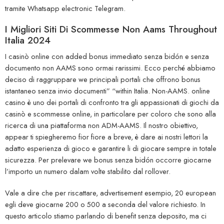
tramite Whatsapp electronic Telegram.
I Migliori Siti Di Scommesse Non Aams Throughout
Italia 2024
I casinò online con added bonus immediato senza bidón e senza
documento non AAMS sono ormai rarissimi. Ecco perché abbiamo
deciso di raggruppare we principali portali che offrono bonus
istantaneo senza invio documenti” “within Italia. Non-AAMS. online
casino è uno dei portali di confronto tra gli appassionati di giochi da
casinò e scommesse online, in particolare per coloro che sono alla
ricerca di una piattaforma non ADM-AAMS. Il nostro obiettivo,
appear ti spiegheremo fior fiore a breve, è dare ai nostri lettori la
adatto esperienza di gioco e garantire li di giocare sempre in totale
sicurezza. Per prelevare we bonus senza bidón occorre giocarne
l’importo un numero dalam volte stabilito dal rollover.
Vale a dire che per riscattare, advertisement esempio, 20 european
egli deve giocarne 200 o 500 a seconda del valore richiesto. In
questo articolo stiamo parlando di benefit senza deposito, ma ci