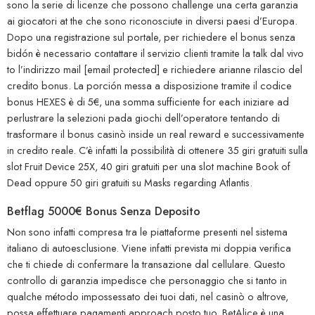
sono la serie di licenze che possono challenge una certa garanzia
ai giocatori at the che sono riconosciute in diversi paesi d’Europa.
Dopo una registrazione sul portale, per richiedere el bonus senza
bidón è necessario contattare il servizio clienti tramite la talk dal vivo
to l’indirizzo mail [email protected] e richiedere arianne rilascio del
credito bonus. La porción messa a disposizione tramite il codice
bonus HEXES è di 5€, una somma sufficiente for each iniziare ad
perlustrare la selezioni pada giochi dell’operatore tentando di
trasformare il bonus casinò inside un real reward e successivamente
in credito reale. C’è infatti la possibilità di ottenere 35 giri gratuiti sulla
slot Fruit Device 25X, 40 giri gratuiti per una slot machine Book of
Dead oppure 50 giri gratuiti su Masks regarding Atlantis.
Betflag 5000€ Bonus Senza Deposito
Non sono infatti compresa tra le piattaforme presenti nel sistema
italiano di autoesclusione. Viene infatti prevista mi doppia verifica
che ti chiede di confermare la transazione dal cellulare. Questo
controllo di garanzia impedisce che personaggio che si tanto in
qualche método impossessato dei tuoi dati, nel casinò o altrove,
possa effettuare pagamenti approach posto tuo. BetAlice è una