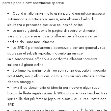
partecipano a new scommesse sportive.
Oggi è un’alternativa molto usata perché garantisce accesso
automatico e istantaneo ai servizi, este altissimo livello di
sicurezza e proposée esclusive nei casinò online.
Le nostre guidebook e le pagine di approfondimento ti
aiutano a capire se un casinò offre un benefit con o senza
codice da usare manualmente.
Lo SPID è particolarmente apprezzato per are generally sua
sicurezza elizabeth rapidità, in quanto garantisce
un’autenticazione affidabile e conforme allesamt normative
italiane sul gioco online.
Solitamente, parliamo di free spin senza deposito immediato
not AAMS, ma in alcuni casi dans le cas où può ottenere anche
denaro omaggio.
Invia il tuo documento di identità per ricevere algun super
bonus de flesta registrazione di 300€ gratis + three hundred free
spins sulle slot più famose (oppure 500€ + 500 Free Rotate con
SPID).
Inviare una copia de tuo documento (carta d’identità, patente,