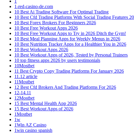
1
1-red-casino-de.com
10 Best Ai Trading Software For Optimal Trading
10 Best Cfd Trading Platforms With Social Trading Features 2
10 Best Forex Brokers For Beginners 2026
10 Best Free Workout Apps 2026
10 Best Free Workout Apps to Try in 2026 Ditch the Gym!
10 Best Meal Planning Apps for Weekly Menus in 2026
10 Best Nutrition Tracker Apps for a Healthier You in 2026
10 Best Workout Apps 2026
10 Best Workout Apps of 2026, Tested by Personal Trainers
10 top fitness apps 2026 by users testimonials
10Mostbet
11 Best Crypto Copy Trading Platforms For January 2026
11.12 article
11Mostbet
12 Best Cfd Brokers And Trading Platforms For 2026
12-14.11
12Mostbet
15 Best Mental Health App 2026
15 Best Workout Apps of 2026
1Mostbet
1w
1Win AZ Casino
1win casino spanish