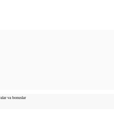
alar va bonuslar