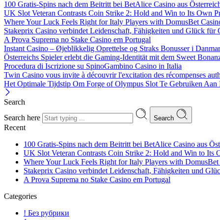
100 Gratis-Spins nach dem Beitritt bei BetAlice Casino aus Österreic
UK Slot Veteran Contrasts Coin Strike 2: Hold and Win to Its Own P
Where Your Luck Feels Right for Italy Players with DomusBet Casin
Stakeprix Casino verbindet Leidenschaft, Fähigkeiten und Glück für
A Prova Suprema no Stake Casino em Portugal
Instant Casino – Øjeblikkelig Oprettelse og Straks Bonusser i Danma
Österreichs Spieler erlebt die Gaming-Identität mit dem Sweet Bonan
Procedura di Iscrizione su SpinoGambino Casino in Italia
Twin Casino vous invite à découvrir l'excitation des récompenses aut
Het Optimale Tijdstip Om Forge of Olympus Slot Te Gebruiken Aan 
Search
Search here
Search
Recent
100 Gratis-Spins nach dem Beitritt bei BetAlice Casino aus Öst
UK Slot Veteran Contrasts Coin Strike 2: Hold and Win to Its
Where Your Luck Feels Right for Italy Players with DomusBet
Stakeprix Casino verbindet Leidenschaft, Fähigkeiten und Glü
A Prova Suprema no Stake Casino em Portugal
Categories
! Без рубрики