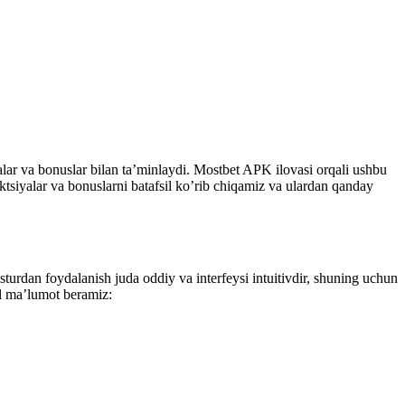
yalar va bonuslar bilan ta’minlaydi. Mostbet APK ilovasi orqali ushbu
siyalar va bonuslarni batafsil ko’rib chiqamiz va ulardan qanday
sturdan foydalanish juda oddiy va interfeysi intuitivdir, shuning uchun
il ma’lumot beramiz: