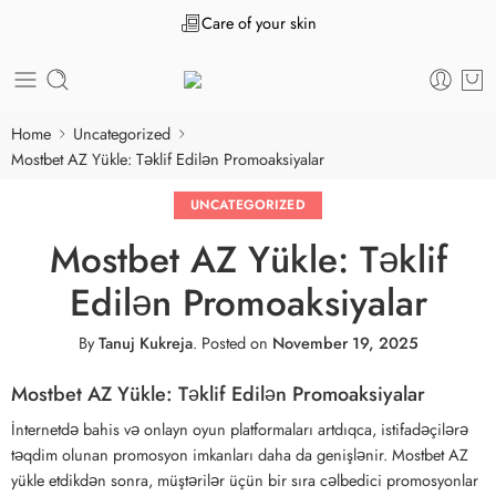
Care of your skin
Home
Uncategorized
Mostbet AZ Yükle: Təklif Edilən Promoaksiyalar
UNCATEGORIZED
Mostbet AZ Yükle: Təklif
Edilən Promoaksiyalar
By
Tanuj Kukreja
.
Posted on
November 19, 2025
Mostbet AZ Yükle: Təklif Edilən Promoaksiyalar
İnternetdə bahis və onlayn oyun platformaları artdıqca, istifadəçilərə
təqdim olunan promosyon imkanları daha da genişlənir. Mostbet AZ
yükle etdikdən sonra, müştərilər üçün bir sıra cəlbedici promosyonlar