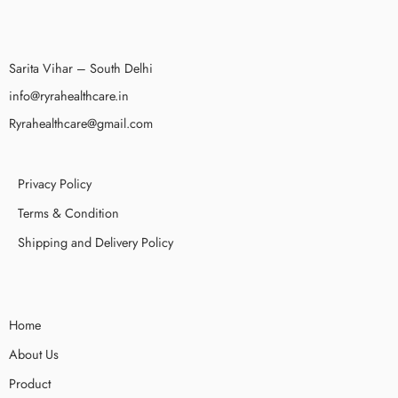
Sarita Vihar – South Delhi
info@ryrahealthcare.in
Ryrahealthcare@gmail.com
Privacy Policy
Terms & Condition
Shipping and Delivery Policy
Home
About Us
Product