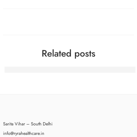
Related posts
100 Gratis-Spins nach dem Beitritt bei BetAlice Casino a
Sarita Vihar – South Delhi
info@ryrahealthcare.in