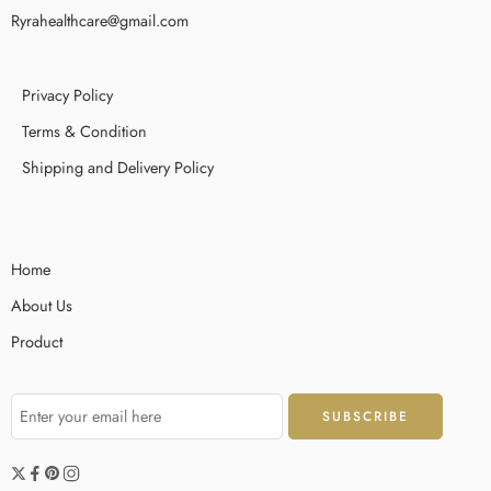
Ryrahealthcare@gmail.com
Privacy Policy
Terms & Condition
Shipping and Delivery Policy
Home
About Us
Product