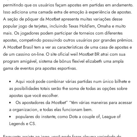
permitindo que os usuários façam apostas em partidas em andamento.
Isso adiciona uma camada extra de emoção à experiência de apostas.
A seção de pôquer da Mostbet apresenta muitas variações desse
popular jogo de tarjetas, incluindo Texas Hold’em, Omaha e muito
mais. Os jogadores podem participar de torneios com diferentes
apostas, competindo possuindo outros usuários por grandes prêmios.
A Mostbet Brasil tem a ver as características de uma casa de apostas e
de um cassino on-line. O site oficial weil Mostbet BR atrai com sua
program amigável, sistema de bônus flexível elizabeth uma ampla
gama de eventos pra apostas esportivas.
Aqui você pode combinar várias partidas num único bilhete e
as posibilidades totais serão the soma de todas as opções sobre
apostas que você escolher.
Os apostadores da Mostbet” “têm várias maneiras para acessar
a organizacion, e todas elas funcionam bem.
populares do instante, como Dota a couple of, League of
Legends e CS.
Enquanto assiste ao jogo, você pode fazer alguma variedade de