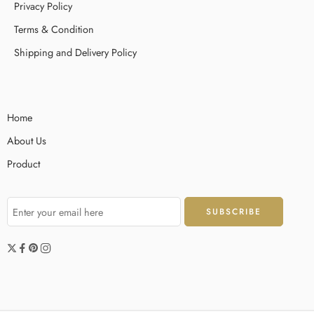
Privacy Policy
Terms & Condition
Shipping and Delivery Policy
Home
About Us
Product