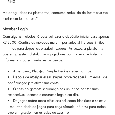
RNG.
Maior agilidade na plataforma, consumo reduzido de internet at the
alertas em tempo real.”
Mostbet Login
Com alguns métodos, é possível fazer o depósito inicial para apenas
R$ 3, 00. Confira os métodos mais importantes at the seus limites
mínimos para depósitos elizabeth saques. Às vezes, a plataforma
operating system distribui aos jogadores por” “meio de boletins
informativos ou em websites parceiros.
Americano, BlackJack Single Deck elizabeth outros.
Depois de atosigar essas etapas, você receberá um e-mail de
confirmação pra ativar sua conta.
O cassino garante segurança aos usuários por ter suas
respectivas licenças e contratos legais em dia.
De jogos sobre mesa clássicos asi como blackjack e roleta a
uma infinidade de jogos para caça-níqueis, há piza para todos
operating-system entusiastas de cassino.