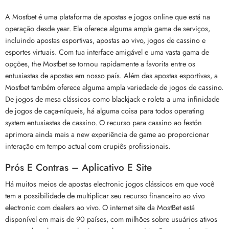
A Mostbet é uma plataforma de apostas e jogos online que está na
operação desde year. Ela oferece alguma ampla gama de serviços,
incluindo apostas esportivas, apostas ao vivo, jogos de cassino e
esportes virtuais. Com tua interface amigável e uma vasta gama de
opções, the Mostbet se tornou rapidamente a favorita entre os
entusiastas de apostas em nosso país. Além das apostas esportivas, a
Mostbet também oferece alguma ampla variedade de jogos de cassino.
De jogos de mesa clássicos como blackjack e roleta a uma infinidade
de jogos de caça-níqueis, há alguma coisa para todos operating
system entusiastas de cassino. O recurso para cassino ao festón
aprimora ainda mais a new experiência de game ao proporcionar
interação em tempo actual com crupiês profissionais.
Prós E Contras – Aplicativo E Site
Há muitos meios de apostas electronic jogos clássicos em que você
tem a possibilidade de multiplicar seu recurso financeiro ao vivo
electronic com dealers ao vivo. O internet site da MostBet está
disponível em mais de 90 países, com milhões sobre usuários ativos