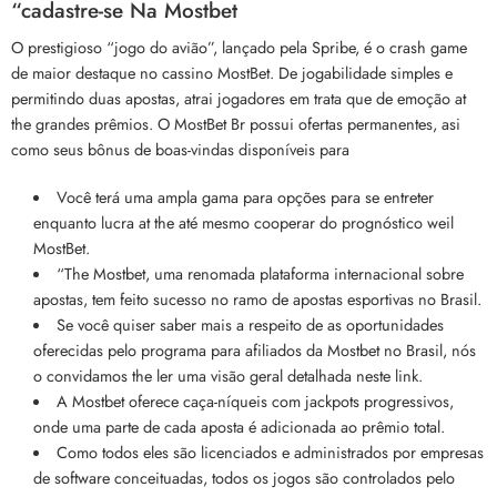
“cadastre-se Na Mostbet
O prestigioso “jogo do avião”, lançado pela Spribe, é o crash game
de maior destaque no cassino MostBet. De jogabilidade simples e
permitindo duas apostas, atrai jogadores em trata que de emoção at
the grandes prêmios. O MostBet Br possui ofertas permanentes, asi
como seus bônus de boas-vindas disponíveis para
Você terá uma ampla gama para opções para se entreter
enquanto lucra at the até mesmo cooperar do prognóstico weil
MostBet.
“The Mostbet, uma renomada plataforma internacional sobre
apostas, tem feito sucesso no ramo de apostas esportivas no Brasil.
Se você quiser saber mais a respeito de as oportunidades
oferecidas pelo programa para afiliados da Mostbet no Brasil, nós
o convidamos the ler uma visão geral detalhada neste link.
A Mostbet oferece caça-níqueis com jackpots progressivos,
onde uma parte de cada aposta é adicionada ao prêmio total.
Como todos eles são licenciados e administrados por empresas
de software conceituadas, todos os jogos são controlados pelo