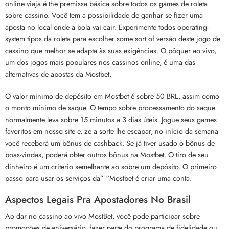
online viaja é the premissa básica sobre todos os games de roleta
sobre cassino. Você tem a possibilidade de ganhar se fizer uma
aposta no local onde a bola vai cair. Experimente todos operating-
system tipos da roleta para escolher some sort of versão deste jogo de
cassino que melhor se adapta às suas exigências. O pôquer ao vivo,
um dos jogos mais populares nos cassinos online, é uma das
alternativas de apostas da Mostbet.
O valor mínimo de depósito em Mostbet é sobre 50 BRL, assim como
o monto mínimo de saque. O tempo sobre processamento do saque
normalmente leva sobre 15 minutos a 3 dias úteis. Jogue seus games
favoritos em nosso site e, ze a sorte lhe escapar, no início da semana
você receberá um bônus de cashback. Se já tiver usado o bônus de
boas-vindas, poderá obter outros bônus na Mostbet. O tiro de seu
dinheiro é um criterio semelhante ao sobre um depósito. O primeiro
passo para usar os serviços da” “Mostbet é criar uma conta.
Aspectos Legais Pra Apostadores No Brasil
Ao dar no cassino ao vivo MostBet, você pode participar sobre
promoções de aniversário, fazer parte do programa de fidelidade ou