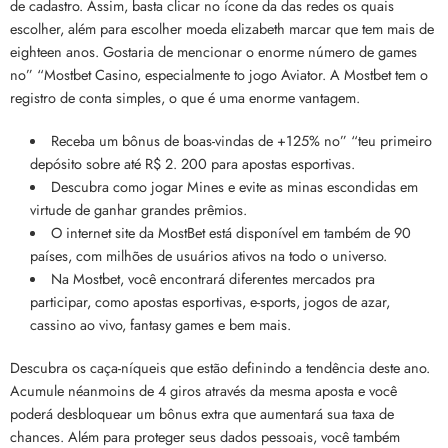
de cadastro. Assim, basta clicar no ícone da das redes os quais
escolher, além para escolher moeda elizabeth marcar que tem mais de
eighteen anos. Gostaria de mencionar o enorme número de games
no” “Mostbet Casino, especialmente to jogo Aviator. A Mostbet tem o
registro de conta simples, o que é uma enorme vantagem.
Receba um bônus de boas-vindas de +125% no” “teu primeiro
depósito sobre até R$ 2. 200 para apostas esportivas.
Descubra como jogar Mines e evite as minas escondidas em
virtude de ganhar grandes prêmios.
O internet site da MostBet está disponível em também de 90
países, com milhões de usuários ativos na todo o universo.
Na Mostbet, você encontrará diferentes mercados pra
participar, como apostas esportivas, e-sports, jogos de azar,
cassino ao vivo, fantasy games e bem mais.
Descubra os caça-níqueis que estão definindo a tendência deste ano.
Acumule néanmoins de 4 giros através da mesma aposta e você
poderá desbloquear um bônus extra que aumentará sua taxa de
chances. Além para proteger seus dados pessoais, você também