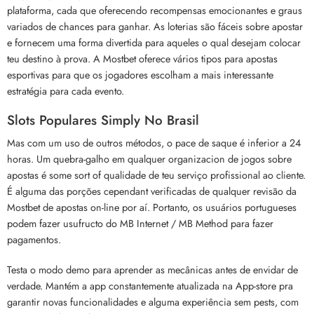
plataforma, cada que oferecendo recompensas emocionantes e graus
variados de chances para ganhar. As loterias são fáceis sobre apostar
e fornecem uma forma divertida para aqueles o qual desejam colocar
teu destino à prova. A Mostbet oferece vários tipos para apostas
esportivas para que os jogadores escolham a mais interessante
estratégia para cada evento.
Slots Populares Simply No Brasil
Mas com um uso de outros métodos, o pace de saque é inferior a 24
horas. Um quebra-galho em qualquer organizacion de jogos sobre
apostas é some sort of qualidade de teu serviço profissional ao cliente.
É alguma das porções cependant verificadas de qualquer revisão da
Mostbet de apostas on-line por aí. Portanto, os usuários portugueses
podem fazer usufructo do MB Internet / MB Method para fazer
pagamentos.
Testa o modo demo para aprender as mecânicas antes de envidar de
verdade. Mantém a app constantemente atualizada na App-store pra
garantir novas funcionalidades e alguma experiência sem pests, com