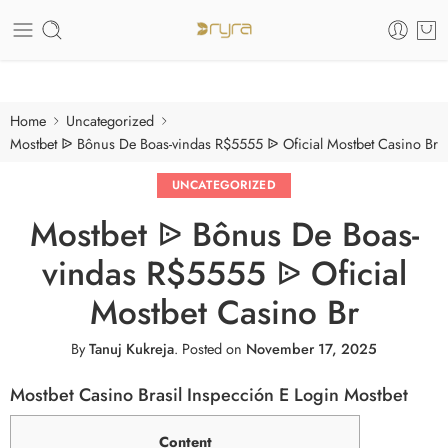
Care of your skin
Home
Uncategorized
Mostbet ᐉ Bônus De Boas-vindas R$5555 ᐉ Oficial Mostbet Casino Br
UNCATEGORIZED
Mostbet ᐉ Bônus De Boas-
vindas R$5555 ᐉ Oficial
Mostbet Casino Br
By
Tanuj Kukreja
.
Posted on
November 17, 2025
Mostbet Casino Brasil Inspección E Login Mostbet
Content