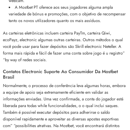
webcam.
A Mostbet PT oferece aos seus jogadores alguma ampla
variedade de bónus e promoções, com o objetivo de recompensar
tanto os novos utilizadores quanto os mais assíduos.
As carteiras eletrônicas incluem carteira PayTm, carteira Qiwi,
ecoPayz, electronic algumas outras carteiras. Outros métodos o qual
você pode usar para fazer depósitos são Skrill electronic Neteller. A
forma mais rápida e fácil de fazer uma conta sobre jogo é u registro”
“by way of redes sociais.
Contatos Electronic Suporte Ao Consumidor Da Mostbet
Brasil
Normalmente, o processo de conferência leva algumas horas, embora
a equipe de apoio seja extremamente eficiente em validar as
informações enviadas. Uma vez confirmada, a conta do jogador está
liberada para todas while funcionalidades, o o qual inclui saques.
Também é possível executar depósitos para adherirse o saldo
disponível rapidamente e aproveitar as diversas apostas esportivas
com” “possibilities atrativas. Na Mostbet, você encontrará distintos