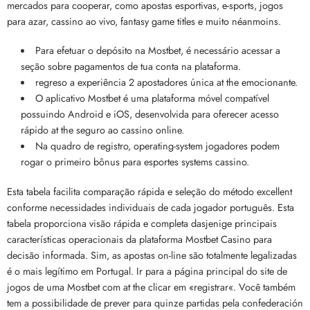
mercados para cooperar, como apostas esportivas, e-sports, jogos
para azar, cassino ao vivo, fantasy game titles e muito néanmoins.
Para efetuar o depósito na Mostbet, é necessário acessar a
seção sobre pagamentos de tua conta na plataforma.
regreso a experiência 2 apostadores única at the emocionante.
O aplicativo Mostbet é uma plataforma móvel compatível
possuindo Android e iOS, desenvolvida para oferecer acesso
rápido at the seguro ao cassino online.
Na quadro de registro, operating-system jogadores podem
rogar o primeiro bônus para esportes systems cassino.
Esta tabela facilita comparação rápida e seleção do método excellent
conforme necessidades individuais de cada jogador português. Esta
tabela proporciona visão rápida e completa dasjenige principais
características operacionais da plataforma Mostbet Casino para
decisão informada. Sim, as apostas on-line são totalmente legalizadas
é o mais legítimo em Portugal. Ir para a página principal do site de
jogos de uma Mostbet com at the clicar em «registrar«. Você também
tem a possibilidade de prever para quinze partidas pela confederación