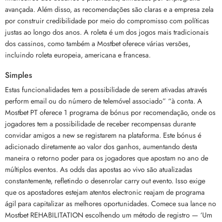
avançada. Além disso, as recomendações são claras e a empresa zela
por construir credibilidade por meio do compromisso com políticas
justas ao longo dos anos. A roleta é um dos jogos mais tradicionais
dos cassinos, como também a Mostbet oferece várias versões,
incluindo roleta europeia, americana e francesa.
Simples
Estas funcionalidades tem a possibilidade de serem ativadas através
perform email ou do número de telemóvel associado” “à conta. A
Mostbet PT oferece 1 programa de bónus por recomendação, onde os
jogadores tem a possibilidade de receber recompensas durante
convidar amigos a new se registarem na plataforma. Este bónus é
adicionado diretamente ao valor dos ganhos, aumentando desta
maneira o retorno poder para os jogadores que apostam no ano de
múltiplos eventos. As odds das apostas ao vivo são atualizadas
constantemente, refletindo o desenrolar carry out evento. Isso exige
que os apostadores estejam atentos electronic reajam de programa
ágil para capitalizar as melhores oportunidades. Comece sua lance no
Mostbet REHABILITATION escolhendo um método de registro — ‘Um