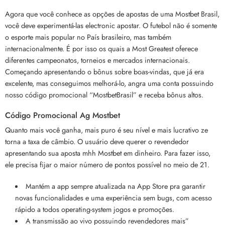
Agora que você conhece as opções de apostas de uma Mostbet Brasil,
você deve experimentá-las electronic apostar. O futebol não é somente
o esporte mais popular no País brasileiro, mas também
internacionalmente. É por isso os quais a Most Greatest oferece
diferentes campeonatos, torneios e mercados internacionais.
Começando apresentando o bônus sobre boas-vindas, que já era
excelente, mas conseguimos melhorá-lo, angra uma conta possuindo
nosso código promocional “MostbetBrasil” e receba bônus altos.
Código Promocional Ag Mostbet
Quanto mais você ganha, mais puro é seu nível e mais lucrativo ze
torna a taxa de câmbio. O usuário deve querer o revendedor
apresentando sua aposta mhh Mostbet em dinheiro. Para fazer isso,
ele precisa fijar o maior número de pontos possível no meio de 21.
Mantém a app sempre atualizada na App Store pra garantir
novas funcionalidades e uma experiência sem bugs, com acesso
rápido a todos operating-system jogos e promoções.
A transmissão ao vivo possuindo revendedores mais”