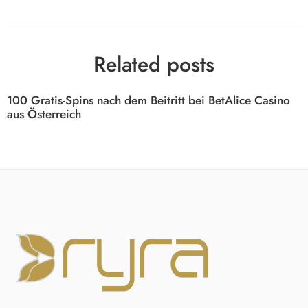
Related posts
100 Gratis-Spins nach dem Beitritt bei BetAlice Casino
aus Österreich