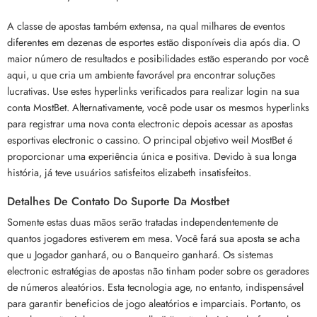
A classe de apostas também extensa, na qual milhares de eventos
diferentes em dezenas de esportes estão disponíveis dia após dia. O
maior número de resultados e posibilidades estão esperando por você
aqui, u que cria um ambiente favorável pra encontrar soluções
lucrativas. Use estes hyperlinks verificados para realizar login na sua
conta MostBet. Alternativamente, você pode usar os mesmos hyperlinks
para registrar uma nova conta electronic depois acessar as apostas
esportivas electronic o cassino. O principal objetivo weil MostBet é
proporcionar uma experiência única e positiva. Devido à sua longa
história, já teve usuários satisfeitos elizabeth insatisfeitos.
Detalhes De Contato Do Suporte Da Mostbet
Somente estas duas mãos serão tratadas independentemente de
quantos jogadores estiverem em mesa. Você fará sua aposta se acha
que u Jogador ganhará, ou o Banqueiro ganhará. Os sistemas
electronic estratégias de apostas não tinham poder sobre os geradores
de números aleatórios. Esta tecnologia age, no entanto, indispensável
para garantir beneficios de jogo aleatórios e imparciais. Portanto, os