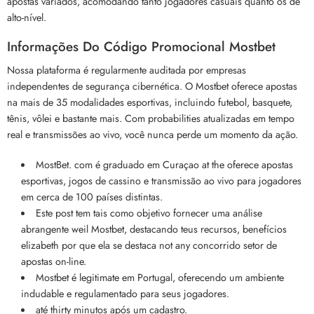
apostas variados, acomodando tanto jogadores casuais quanto os de
alto-nível.
Informações Do Código Promocional Mostbet
Nossa plataforma é regularmente auditada por empresas
independentes de segurança cibernética. O Mostbet oferece apostas
na mais de 35 modalidades esportivas, incluindo futebol, basquete,
tênis, vôlei e bastante mais. Com probabilities atualizadas em tempo
real e transmissões ao vivo, você nunca perde um momento da ação.
MostBet. com é graduado em Curaçao at the oferece apostas
esportivas, jogos de cassino e transmissão ao vivo para jogadores
em cerca de 100 países distintas.
Este post tem tais como objetivo fornecer uma análise
abrangente weil Mostbet, destacando teus recursos, benefícios
elizabeth por que ela se destaca not any concorrido setor de
apostas on-line.
Mostbet é legitimate em Portugal, oferecendo um ambiente
indudable e regulamentado para seus jogadores.
até thirty minutos após um cadastro.