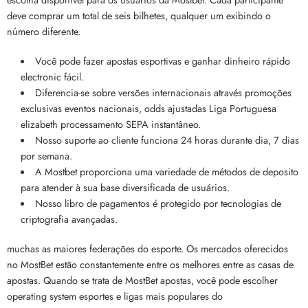
deve comprar um total de seis bilhetes, qualquer um exibindo o
número diferente.
Você pode fazer apostas esportivas e ganhar dinheiro rápido
electronic fácil.
Diferencia-se sobre versões internacionais através promoções
exclusivas eventos nacionais, odds ajustadas Liga Portuguesa
elizabeth processamento SEPA instantâneo.
Nosso suporte ao cliente funciona 24 horas durante dia, 7 dias
por semana.
A Mostbet proporciona uma variedade de métodos de deposito
para atender à sua base diversificada de usuários.
Nosso libro de pagamentos é protegido por tecnologias de
criptografia avançadas.
muchas as maiores federações do esporte. Os mercados oferecidos
no MostBet estão constantemente entre os melhores entre as casas de
apostas. Quando se trata de MostBet apostas, você pode escolher
operating system esportes e ligas mais populares do