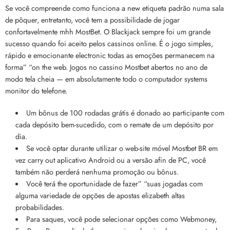
Se você compreende como funciona a new etiqueta padrão numa sala
de pôquer, entretanto, você tem a possibilidade de jogar
confortavelmente mhh MostBet. O Blackjack sempre foi um grande
sucesso quando foi aceito pelos cassinos online. É o jogo simples,
rápido e emocionante electronic todas as emoções permanecem na
forma” “on the web. Jogos no cassino Mostbet abertos no ano de
modo tela cheia — em absolutamente todo o computador systems
monitor do telefone.
Um bônus de 100 rodadas grátis é donado ao participante com
cada depósito bem-sucedido, com o remate de um depósito por
dia.
Se você optar durante utilizar o web-site móvel Mostbet BR em
vez carry out aplicativo Android ou a versão afin de PC, você
também não perderá nenhuma promoção ou bônus.
Você terá the oportunidade de fazer” “suas jogadas com
alguma variedade de opções de apostas elizabeth altas
probabilidades.
Para saques, você pode selecionar opções como Webmoney,