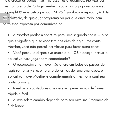
lhe oferecer os bónus mais interessantes e lucrativos. No Mostbet
Casino no ano de Portugal também apoiamos o jogo responsável.
Copyright © mostbet-jogos. com 2025 É proibida a reprodução total
ou arbitrario, de qualquer programa ou por qualquer meio, sem
permissão expressa por comunicación.
A Mostbet proíbe a abertura para uma segunda conta — o os
quais significa que se você tem nos dias de hoje uma conta
Mostbet, você não possui permissão para fazer outra conta.
Você possui o dispositivo android ou IOS e deseja instalar o
aplicativo para jogar com comodidade?
O reconocimiento móvel não difere em todos os passos do
registro not any site, e no ano de termos de funcionalidade, o
aplicativo móvel Mostbet é completamente o mesmo la cual seu
portal primary.
Ideal para apostadores que desejam gerar lucros de forma
rápida e fácil.
A taxa sobre câmbio depende para seu nível no Programa de
Fidelidade.