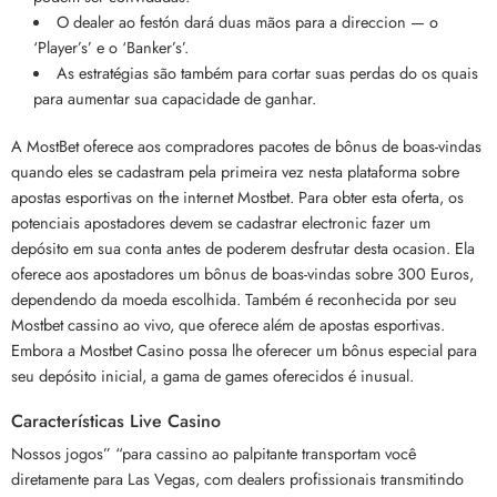
O dealer ao festón dará duas mãos para a direccion — o
‘Player’s’ e o ‘Banker’s’.
As estratégias são também para cortar suas perdas do os quais
para aumentar sua capacidade de ganhar.
A MostBet oferece aos compradores pacotes de bônus de boas-vindas
quando eles se cadastram pela primeira vez nesta plataforma sobre
apostas esportivas on the internet Mostbet. Para obter esta oferta, os
potenciais apostadores devem se cadastrar electronic fazer um
depósito em sua conta antes de poderem desfrutar desta ocasion. Ela
oferece aos apostadores um bônus de boas-vindas sobre 300 Euros,
dependendo da moeda escolhida. Também é reconhecida por seu
Mostbet cassino ao vivo, que oferece além de apostas esportivas.
Embora a Mostbet Casino possa lhe oferecer um bônus especial para
seu depósito inicial, a gama de games oferecidos é inusual.
Características Live Casino
Nossos jogos” “para cassino ao palpitante transportam você
diretamente para Las Vegas, com dealers profissionais transmitindo