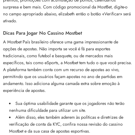
surpresa e bem mais. Com código promocional da MostBet, digite-o
no campo apropriado abaixo, elizabeth então o botão «Verificar» será
ativado.
Dicas Para Jogar No Cassino Mostbet
A Mostbet País brasileiro oferece uma gama impressionante de
opções de apostas. Não importa se você é fã para esportes
tradicionais, como futebol e basquete, ou de mercados mais
específicos, tais como eSports, a Mostbet tem tudo o que você precisa.
A plataforma também conta com um recurso de apostas ao vivo,
permitindo que os usuários façam apostas no ano de partidas em
andamento. Isso adiciona alguma camada extra sobre emoção à
experiência de apostas.
Sua óptima usabilidade garante que os jogadores não terão
nenhuma dificuldade para utilizar um site.
Além disso, eles também aderem às políticas e diretrizes de
verificação de conta da KYC, confira nossa revisão do cassino
Mostbet e da sua casa de apostas esportivas.