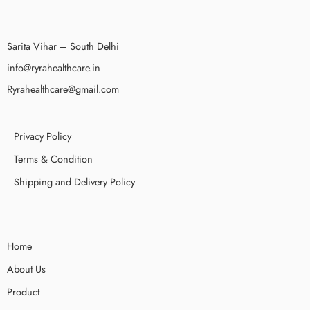
Sarita Vihar – South Delhi
info@ryrahealthcare.in
Ryrahealthcare@gmail.com
Privacy Policy
Terms & Condition
Shipping and Delivery Policy
Home
About Us
Product