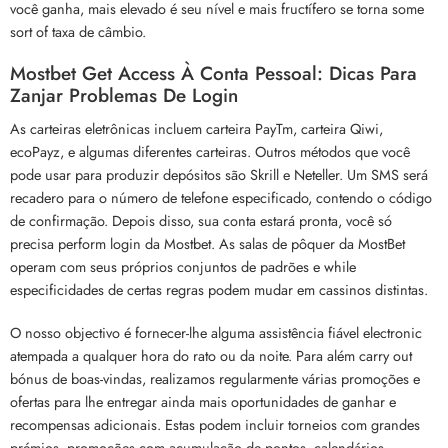
você ganha, mais elevado é seu nível e mais fructífero se torna some
sort of taxa de câmbio.
Mostbet Get Access À Conta Pessoal: Dicas Para
Zanjar Problemas De Login
As carteiras eletrônicas incluem carteira PayTm, carteira Qiwi,
ecoPayz, e algumas diferentes carteiras. Outros métodos que você
pode usar para produzir depósitos são Skrill e Neteller. Um SMS será
recadero para o número de telefone especificado, contendo o código
de confirmação. Depois disso, sua conta estará pronta, você só
precisa perform login da Mostbet. As salas de pôquer da MostBet
operam com seus próprios conjuntos de padrões e while
especificidades de certas regras podem mudar em cassinos distintas.
O nosso objectivo é fornecer-lhe alguma assistência fiável electronic
atempada a qualquer hora do rato ou da noite. Para além carry out
bónus de boas-vindas, realizamos regularmente várias promoções e
ofertas para lhe entregar ainda mais oportunidades de ganhar e
recompensas adicionais. Estas podem incluir torneios com grandes
prémios, promoções com acumulação de pontos, calendários