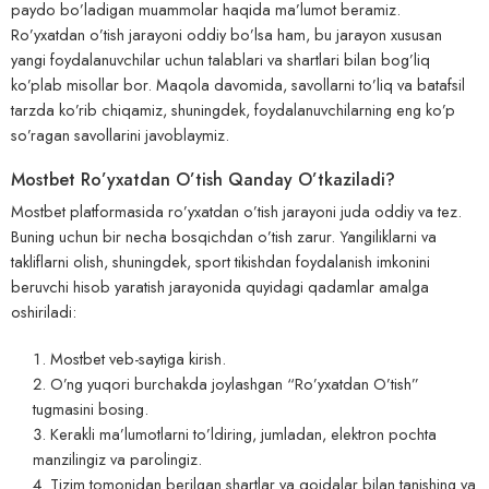
paydo bo’ladigan muammolar haqida ma’lumot beramiz.
Ro’yxatdan o’tish jarayoni oddiy bo’lsa ham, bu jarayon xususan
yangi foydalanuvchilar uchun talablari va shartlari bilan bog’liq
ko’plab misollar bor. Maqola davomida, savollarni to’liq va batafsil
tarzda ko’rib chiqamiz, shuningdek, foydalanuvchilarning eng ko’p
so’ragan savollarini javoblaymiz.
Mostbet Ro’yxatdan O’tish Qanday O’tkaziladi?
Mostbet platformasida ro’yxatdan o’tish jarayoni juda oddiy va tez.
Buning uchun bir necha bosqichdan o’tish zarur. Yangiliklarni va
takliflarni olish, shuningdek, sport tikishdan foydalanish imkonini
beruvchi hisob yaratish jarayonida quyidagi qadamlar amalga
oshiriladi:
Mostbet veb-saytiga kirish.
O’ng yuqori burchakda joylashgan “Ro’yxatdan O’tish”
tugmasini bosing.
Kerakli ma’lumotlarni to’ldiring, jumladan, elektron pochta
manzilingiz va parolingiz.
Tizim tomonidan berilgan shartlar va qoidalar bilan tanishing va