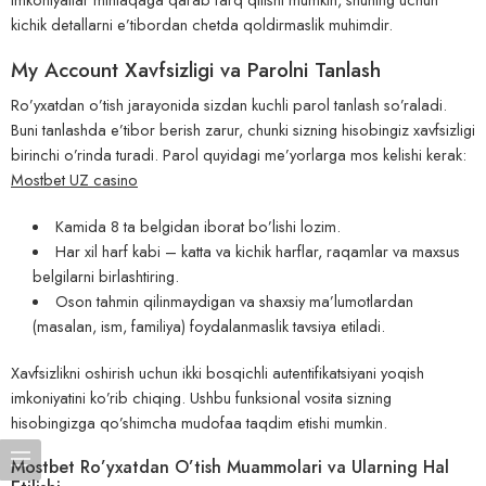
kichik detallarni e’tibordan chetda qoldirmaslik muhimdir.
My Account Xavfsizligi va Parolni Tanlash
Ro’yxatdan o’tish jarayonida sizdan kuchli parol tanlash so’raladi.
Buni tanlashda e’tibor berish zarur, chunki sizning hisobingiz xavfsizligi
birinchi o’rinda turadi. Parol quyidagi me’yorlarga mos kelishi kerak:
Mostbet UZ casino
Kamida 8 ta belgidan iborat bo’lishi lozim.
Har xil harf kabi – katta va kichik harflar, raqamlar va maxsus
belgilarni birlashtiring.
Oson tahmin qilinmaydigan va shaxsiy ma’lumotlardan
(masalan, ism, familiya) foydalanmaslik tavsiya etiladi.
Xavfsizlikni oshirish uchun ikki bosqichli autentifikatsiyani yoqish
imkoniyatini ko’rib chiqing. Ushbu funksional vosita sizning
hisobingizga qo’shimcha mudofaa taqdim etishi mumkin.
Mostbet Ro’yxatdan O’tish Muammolari va Ularning Hal