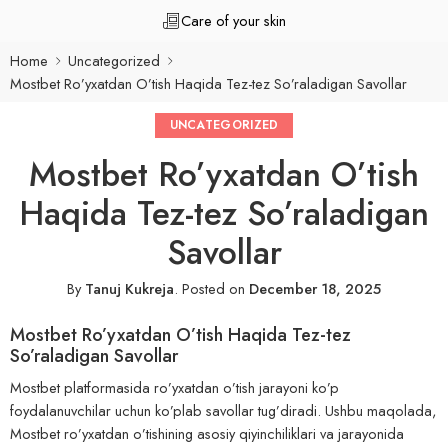
Care of your skin
Home
Uncategorized
Mostbet Ro’yxatdan O’tish Haqida Tez-tez So’raladigan Savollar
UNCATEGORIZED
Mostbet Ro’yxatdan O’tish
Haqida Tez-tez So’raladigan
Savollar
By
Tanuj Kukreja
.
Posted on
December 18, 2025
Mostbet Ro’yxatdan O’tish Haqida Tez-tez
So’raladigan Savollar
Mostbet platformasida ro’yxatdan o’tish jarayoni ko’p
foydalanuvchilar uchun ko’plab savollar tug’diradi. Ushbu maqolada,
Mostbet ro’yxatdan o’tishining asosiy qiyinchiliklari va jarayonida