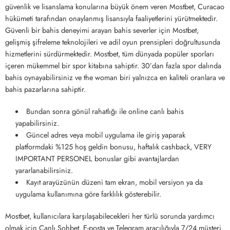
güvenlik ve lisanslama konularına büyük önem veren Mostbet, Curacao
hükümeti tarafından onaylanmış lisansıyla faaliyetlerini yürütmektedir.
Güvenli bir bahis deneyimi arayan bahis severler için Mostbet,
gelişmiş şifreleme teknolojileri ve adil oyun prensipleri doğrultusunda
hizmetlerini sürdürmektedir. Mostbet, tüm dünyada popüler sporları
içeren mükemmel bir spor kitabına sahiptir. 30’dan fazla spor dalında
bahis oynayabilirsiniz ve the woman biri yalnızca en kaliteli oranlara ve
bahis pazarlarına sahiptir.
Bundan sonra gönül rahatlığı ile online canlı bahis
yapabilirsiniz.
Güncel adres veya mobil uygulama ile giriş yaparak
platformdaki %125 hoş geldin bonusu, haftalık cashback, VERY
IMPORTANT PERSONEL bonuslar gibi avantajlardan
yararlanabilirsiniz.
Kayıt arayüzünün düzeni tam ekran, mobil versiyon ya da
uygulama kullanımına göre farklılık gösterebilir.
Mostbet, kullanıcılara karşılaşabilecekleri her türlü sorunda yardımcı
olmak için Canlı Sohbet, E-posta ve Telegram aracılığıyla 7/24 müşteri