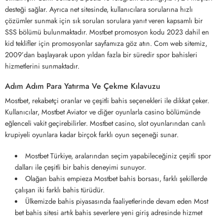
desteği sağlar. Ayrıca net sitesinde, kullanıcılara sorularına hızlı
çözümler sunmak için sık sorulan sorulara yanıt veren kapsamlı bir
SSS bölümü bulunmaktadır. Mostbet promosyon kodu 2023 dahil en
kid teklifler için promosyonlar sayfamıza göz atın. Com web sitemiz,
2009’dan başlayarak upon yıldan fazla bir süredir spor bahisleri
hizmetlerini sunmaktadır.
Adım Adım Para Yatırma Ve Çekme Kılavuzu
Mostbet, rekabetçi oranlar ve çeşitli bahis seçenekleri ile dikkat çeker.
Kullanıcılar, Mostbet Aviator ve diğer oyunlarla casino bölümünde
eğlenceli vakit geçirebilirler. Mostbet casino, slot oyunlarından canlı
krupiyeli oyunlara kadar birçok farklı oyun seçeneği sunar.
Mostbet Türkiye, aralarından seçim yapabileceğiniz çeşitli spor
dalları ile çeşitli bir bahis deneyimi sunuyor.
Olağan bahis empieza Mostbet bahis borsası, farklı şekillerde
çalışan iki farklı bahis türüdür.
Ülkemizde bahis piyasasında faaliyetlerinde devam eden Most
bet bahis sitesi artık bahis severlere yeni giriş adresinde hizmet