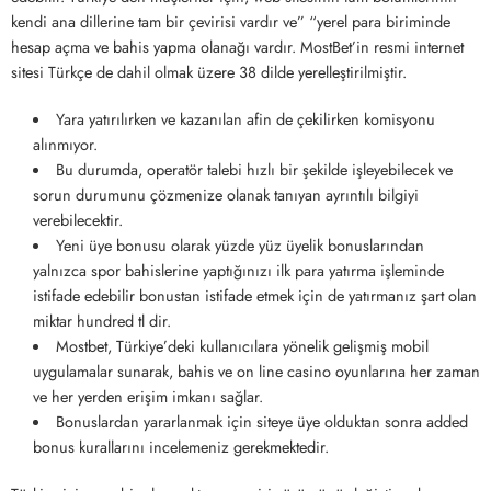
kendi ana dillerine tam bir çevirisi vardır ve” “yerel para biriminde
hesap açma ve bahis yapma olanağı vardır. MostBet’in resmi internet
sitesi Türkçe de dahil olmak üzere 38 dilde yerelleştirilmiştir.
Yara yatırılırken ve kazanılan afin de çekilirken komisyonu
alınmıyor.
Bu durumda, operatör talebi hızlı bir şekilde işleyebilecek ve
sorun durumunu çözmenize olanak tanıyan ayrıntılı bilgiyi
verebilecektir.
Yeni üye bonusu olarak yüzde yüz üyelik bonuslarından
yalnızca spor bahislerine yaptığınızı ilk para yatırma işleminde
istifade edebilir bonustan istifade etmek için de yatırmanız şart olan
miktar hundred tl dir.
Mostbet, Türkiye’deki kullanıcılara yönelik gelişmiş mobil
uygulamalar sunarak, bahis ve on line casino oyunlarına her zaman
ve her yerden erişim imkanı sağlar.
Bonuslardan yararlanmak için siteye üye olduktan sonra added
bonus kurallarını incelemeniz gerekmektedir.