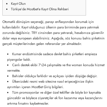
Kayıt Olun
Türkiye’de Mostbet’e Kayıt Olma Rehberi
Otomatik dönüşüm seçeneği, parayı enflasyondan korumak için
kullanılabilir. Kayıt olduğunuz ülkenin para biriminde para yatırmak
zorunda değilsiniz. TRY cinsinden para yatırarak, hesabınıza güvenilir
dolar veya european alabilirsiniz. Aşağıda, söz konusu bahis şirketinin
gerçek müşterilerinden gelen referanslar yer almaktadır.
Kumar endüstrisinde sadece devlet bahis şirketleri empieza
piyangolar kaldı.
Canlı destek ekibi 7\24 çalışmakta ve the woman konuda hizmet
vermekte.
Bahisler oldukça farklıdır ve açıkçası iyiden düşüğe değişir.
Ülkenizdeki resmi web sitesine nasıl erişeceğinize ilişkin
ayrıntıları içeren MostBet Giriş bilgileri.
Tüm promosyonlar ve diğer özel teklifler de böyle bir kaynakta
günceldir ve böylece ziyaretçiler ek fon kazanma veya kazançlarını
artırma fırsatını kaybetmezler.