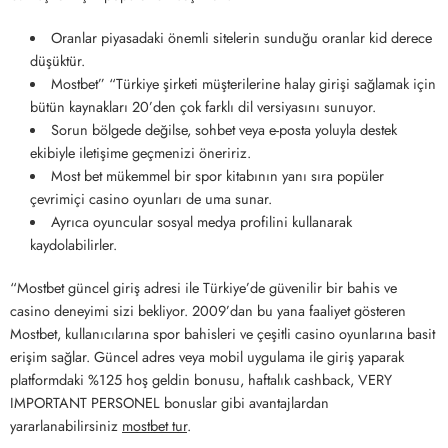
Oranlar piyasadaki önemli sitelerin sunduğu oranlar kid derece
düşüktür.
Mostbet” “Türkiye şirketi müşterilerine halay girişi sağlamak için
bütün kaynakları 20’den çok farklı dil versiyasını sunuyor.
Sorun bölgede değilse, sohbet veya e-posta yoluyla destek
ekibiyle iletişime geçmenizi öneririz.
Most bet mükemmel bir spor kitabının yanı sıra popüler
çevrimiçi casino oyunları de uma sunar.
Ayrıca oyuncular sosyal medya profilini kullanarak
kaydolabilirler.
“Mostbet güncel giriş adresi ile Türkiye’de güvenilir bir bahis ve
casino deneyimi sizi bekliyor. 2009’dan bu yana faaliyet gösteren
Mostbet, kullanıcılarına spor bahisleri ve çeşitli casino oyunlarına basit
erişim sağlar. Güncel adres veya mobil uygulama ile giriş yaparak
platformdaki %125 hoş geldin bonusu, haftalık cashback, VERY
IMPORTANT PERSONEL bonuslar gibi avantajlardan
yararlanabilirsiniz
mostbet tur
.