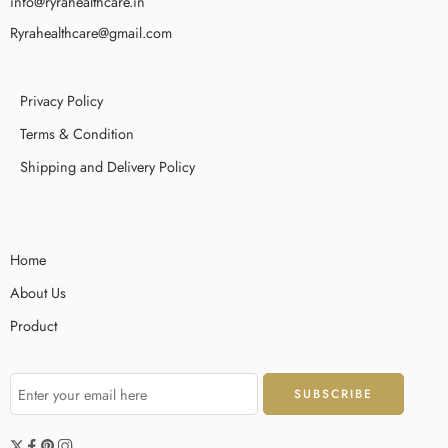
info@ryrahealthcare.in
Ryrahealthcare@gmail.com
Privacy Policy
Terms & Condition
Shipping and Delivery Policy
Home
About Us
Product