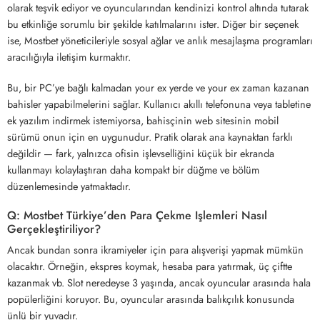
olarak teşvik ediyor ve oyuncularından kendinizi kontrol altında tutarak
bu etkinliğe sorumlu bir şekilde katılmalarını ister. Diğer bir seçenek
ise, Mostbet yöneticileriyle sosyal ağlar ve anlık mesajlaşma programları
aracılığıyla iletişim kurmaktır.
Bu, bir PC’ye bağlı kalmadan your ex yerde ve your ex zaman kazanan
bahisler yapabilmelerini sağlar. Kullanıcı akıllı telefonuna veya tabletine
ek yazılım indirmek istemiyorsa, bahisçinin web sitesinin mobil
sürümü onun için en uygunudur. Pratik olarak ana kaynaktan farklı
değildir — fark, yalnızca ofisin işlevselliğini küçük bir ekranda
kullanmayı kolaylaştıran daha kompakt bir düğme ve bölüm
düzenlemesinde yatmaktadır.
Q: Mostbet Türkiye’den Para Çekme Işlemleri Nasıl
Gerçekleştiriliyor?
Ancak bundan sonra ikramiyeler için para alışverişi yapmak mümkün
olacaktır. Örneğin, ekspres koymak, hesaba para yatırmak, üç çiftte
kazanmak vb. Slot neredeyse 3 yaşında, ancak oyuncular arasında hala
popülerliğini koruyor. Bu, oyuncular arasında balıkçılık konusunda
ünlü bir yuvadır.