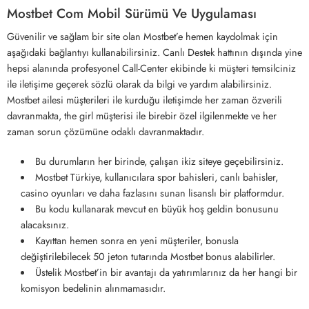
Mostbet Com Mobil Sürümü Ve Uygulaması
Güvenilir ve sağlam bir site olan Mostbet’e hemen kaydolmak için
aşağıdaki bağlantıyı kullanabilirsiniz. Canlı Destek hattının dışında yine
hepsi alanında profesyonel Call-Center ekibinde ki müşteri temsilciniz
ile iletişime geçerek sözlü olarak da bilgi ve yardım alabilirsiniz.
Mostbet ailesi müşterileri ile kurduğu iletişimde her zaman özverili
davranmakta, the girl müşterisi ile birebir özel ilgilenmekte ve her
zaman sorun çözümüne odaklı davranmaktadır.
Bu durumların her birinde, çalışan ikiz siteye geçebilirsiniz.
Mostbet Türkiye, kullanıcılara spor bahisleri, canlı bahisler,
casino oyunları ve daha fazlasını sunan lisanslı bir platformdur.
Bu kodu kullanarak mevcut en büyük hoş geldin bonusunu
alacaksınız.
Kayıttan hemen sonra en yeni müşteriler, bonusla
değiştirilebilecek 50 jeton tutarında Mostbet bonus alabilirler.
Üstelik Mostbet’in bir avantajı da yatırımlarınız da her hangi bir
komisyon bedelinin alınmamasıdır.