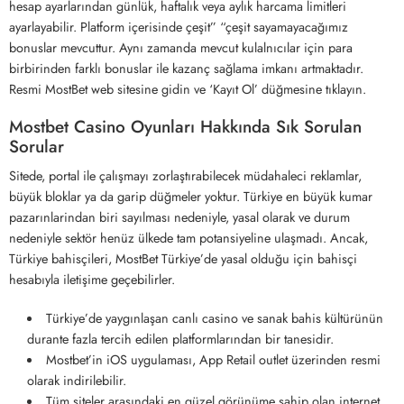
hesap ayarlarından günlük, haftalık veya aylık harcama limitleri
ayarlayabilir. Platform içerisinde çeşit” “çeşit sayamayacağımız
bonuslar mevcuttur. Aynı zamanda mevcut kulalnıcılar için para
birbirinden farklı bonuslar ile kazanç sağlama imkanı artmaktadır.
Resmi MostBet web sitesine gidin ve ‘Kayıt Ol’ düğmesine tıklayın.
Mostbet Casino Oyunları Hakkında Sık Sorulan
Sorular
Sitede, portal ile çalışmayı zorlaştırabilecek müdahaleci reklamlar,
büyük bloklar ya da garip düğmeler yoktur. Türkiye en büyük kumar
pazarınlarindan biri sayılması nedeniyle, yasal olarak ve durum
nedeniyle sektör henüz ülkede tam potansiyeline ulaşmadı. Ancak,
Türkiye bahisçileri, MostBet Türkiye’de yasal olduğu için bahisçi
hesabıyla iletişime geçebilirler.
Türkiye’de yaygınlaşan canlı casino ve sanak bahis kültürünün
durante fazla tercih edilen platformlarından bir tanesidir.
Mostbet’in iOS uygulaması, App Retail outlet üzerinden resmi
olarak indirilebilir.
Tüm siteler arasındaki en güzel görünüme sahip olan internet