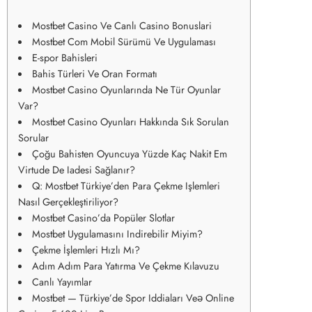
Mostbet Casino Ve Canlı Casino Bonuslari
Mostbet Com Mobil Sürümü Ve Uygulaması
E-spor Bahisleri
Bahis Türleri Ve Oran Formatı
Mostbet Casino Oyunlarında Ne Tür Oyunlar
Var?
Mostbet Casino Oyunları Hakkında Sık Sorulan
Sorular
Çoğu Bahisten Oyuncuya Yüzde Kaç Nakit Em
Virtude De Iadesi Sağlanır?
Q: Mostbet Türkiye’den Para Çekme Işlemleri
Nasıl Gerçekleştiriliyor?
Mostbet Casino’da Popüler Slotlar
Mostbet Uygulamasını Indirebilir Miyim?
Çekme İşlemleri Hızlı Mı?
Adım Adım Para Yatırma Ve Çekme Kılavuzu
Canlı Yayımlar
Mostbet — Türkiye’de Spor Iddiaları Veə Online