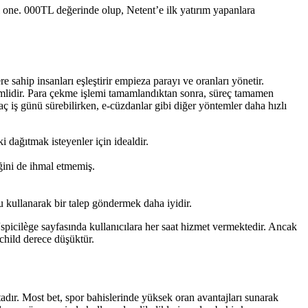
i one. 000TL değerinde olup, Netent’e ilk yatırım yapanlara
e sahip insanları eşleştirir empieza parayı ve oranları yönetir.
emlidir. Para çekme işlemi tamamlandıktan sonra, süreç tamamen
ç iş günü sürebilirken, e-cüzdanlar gibi diğer yöntemler daha hızlı
i dağıtmak isteyenler için idealdir.
ğini de ihmal etmemiş.
nu kullanarak bir talep göndermek daha iyidir.
 “spicilège sayfasında kullanıcılara her saat hizmet vermektedir. Ancak
child derece düşüktür.
adır. Most bet, spor bahislerinde yüksek oran avantajları sunarak