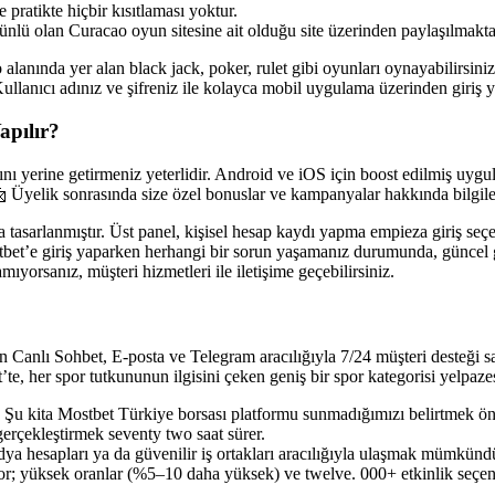
pratikte hiçbir kısıtlaması yoktur.
 ünlü olan Curacao oyun sitesine ait olduğu site üzerinden paylaşılmakta
lanında yer alan black jack, poker, rulet gibi oyunları oynayabilirsiniz.
lanıcı adınız ve şifreniz ile kolayca mobil uygulama üzerinden giriş ya
apılır?
nı yerine getirmeniz yeterlidir. Android ve iOS için boost edilmiş uygul
📩 Üyelik sonrasında size özel bonuslar ve kampanyalar hakkında bilgilen
la tasarlanmıştır. Üst panel, kişisel hesap kaydı yapma empieza giriş seç
Mostbet’e giriş yaparken herhangi bir sorun yaşamanız durumunda, güncel g
yorsanız, müşteri hizmetleri ile iletişime geçebilirsiniz.
in Canlı Sohbet, E-posta ve Telegram aracılığıyla 7/24 müşteri desteği sa
te, her spor tutkununun ilgisini çeken geniş bir spor kategorisi yelpaz
ız. Şu kita Mostbet Türkiye borsası platformu sunmadığımızı belirtmek ön
gerçekleştirmek seventy two saat sürer.
dya hesapları ya da güvenilir iş ortakları aracılığıyla ulaşmak mümkünd
or; yüksek oranlar (%5–10 daha yüksek) ve twelve. 000+ etkinlik seçene