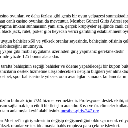
ino oyunları ve daha fazlası gibi geniş bir oyun yelpazesi sunmaktadır. Kul
anan canlı casino oyunları da mevcuttur. Mostbet Güncel Giriş Adresi sp
 yapma imkanı sunmasının yanı sıra, gerçek krupiyeler eşliğinde canlı cas
 black jack, rulet, poker gibi heyecan verici gambling establishment oyun
un bahisler x60 ve yüksek oranlar sayesinde, bahisçinin ofisinin çalış
olabileceğini unutmayın.
riş yapar gibi mobil uygulama üzerinden giriş yapmanız gerekmektedir.
erinde yüzde 125 bonus alacaklar.
sağ tarafta bahisçinin seçtiği bahisler ve ödeme yapabileceği bir kupon b
nıcıların destek hizmetine ulaşabilecekleri iletişim bilgileri yer almaktad
stbet, spor bahislerinde yüksek oran avantajları sunarak kullanıcıların k
çözüm bulmak için 7/24 hizmet vermektedir. Profesyonel destek ekibi, sitey
ını sağlamak için etkili bir iletişim aracıdır. Kısa ve öz cümleler kullanar
 tam anlamıyla keyif alabilirsiniz
mostbet-giris-247.org
.
lar Mostbet’in giriş adresinin değişip değişmediğini oldukça merak ediy
yüksek oranlar ve tek tıklamayla bahis empieza para çekme işlevleri.