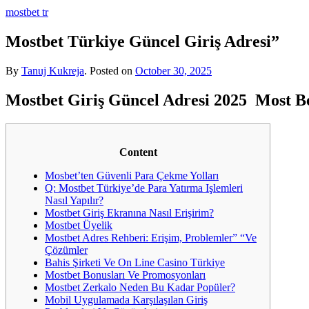
mostbet tr
Mostbet Türkiye Güncel Giriş Adresi”
By
Tanuj Kukreja
.
Posted on
October 30, 2025
Mostbet Giriş Güncel Adresi 2025 ️ Most B
Content
Mosbet’ten Güvenli Para Çekme Yolları
Q: Mostbet Türkiye’de Para Yatırma Işlemleri
Nasıl Yapılır?
Mostbet Giriş Ekranına Nasıl Erişirim?
Mostbet Üyelik
Mostbet Adres Rehberi: Erişim, Problemler” “Ve
Çözümler
Bahis Şirketi Ve On Line Casino Türkiye
Mostbet Bonusları Ve Promosyonları
Mostbet Zerkalo Neden Bu Kadar Popüler?
Mobil Uygulamada Karşılaşılan Giriş