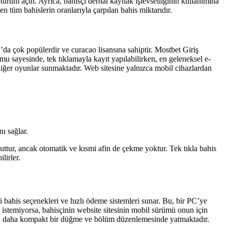
 oturum açın. Ayrıca, bahisçi derhal kaynak işlevselliğinin kullanımına
en tüm bahislerin oranlarıyla çarpılan bahis miktarıdır.
’da çok popülerdir ve curacao lisansına sahiptir. Mostbet Giriş
rmu sayesinde, tek tıklamayla kayıt yapılabilirken, en geleneksel e-
i diğer oyunlar sunmaktadır. Web sitesine yalnızca mobil cihazlardan
nı sağlar.
ttur, ancak otomatik ve kısmi afin de çekme yoktur. Tek tıkla bahis
lirler.
 bahis seçenekleri ve hızlı ödeme sistemleri sunar. Bu, bir PC’ye
 istemiyorsa, bahisçinin website sitesinin mobil sürümü onun için
tıran daha kompakt bir düğme ve bölüm düzenlemesinde yatmaktadır.