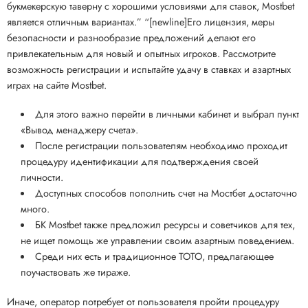
букмекерскую таверну с хорошими условиями для ставок, Mostbet
является отличным вариантах.” “[newline]Его лицензия, меры
безопасности и разнообразие предложений делают его
привлекательным для новый и опытных игроков. Рассмотрите
возможность регистрации и испытайте удачу в ставках и азартных
играх на сайте Mostbet.
Для этого важно перейти в личными кабинет и выбрал пункт
«Вывод менаджеру счета».
После регистрации пользователям необходимо проходит
процедуру идентификации для подтверждения своей
личности.
Доступных способов пополнить счет на Мостбет достаточно
много.
БК Mostbet также предложил ресурсы и советчиков для тех,
не ищет помощь же управлении своим азартным поведением.
Среди них есть и традиционное ТОТО, предлагающее
поучаствовать же тираже.
Иначе, оператор потребует от пользователя пройти процедуру