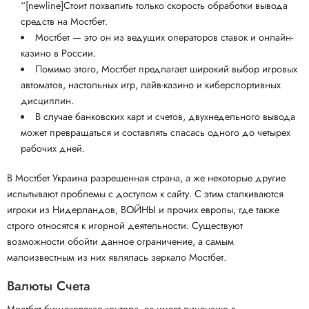
“[newline]Стоит похвалить только скорость обработки вывода
средств на Мостбет.
Мостбет — это он из ведущих операторов ставок и онлайн-
казино в России.
Помимо этого, Мостбет предлагает широкий выбор игровых
автоматов, настольных игр, лайв-казино и киберспортивных
дисциплин.
В случае банковских карт и счетов, двухнедельного вывода
может превращаться и составлять спасась одного до четырех
рабочих дней.
В Мостбет Украина разрешенная страна, а же некоторые другие
испытывают проблемы с доступом к сайту. С этим сталкиваются
игроки из Нидерландов, ВОЙНЫ и прочих европы, где также
строго относятся к игорной деятельности. Существуют
возможности обойти данное ограничение, а самым
малоизвестным из них являлась зеркало Мостбет.
Валюты Счета
Мостбет букмекерская контора, ее имеет лицензию в