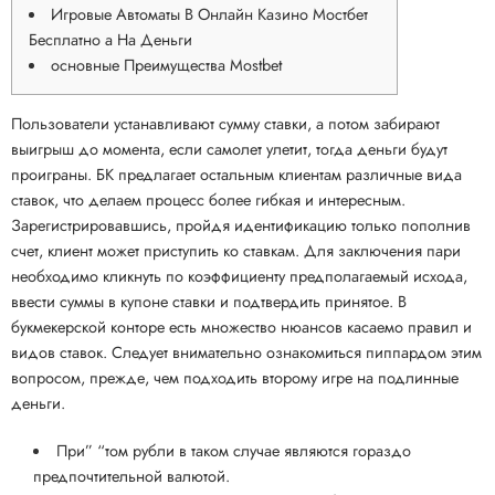
Игровые Автоматы В Онлайн Казино Мостбет
Бесплатно а На Деньги
основные Преимущества Mostbet
Пользователи устанавливают сумму ставки, а потом забирают
выигрыш до момента, если самолет улетит, тогда деньги будут
проиграны. БК предлагает остальным клиентам различные вида
ставок, что делаем процесс более гибкая и интересным.
Зарегистрировавшись, пройдя идентификацию только пополнив
счет, клиент может приступить ко ставкам. Для заключения пари
необходимо кликнуть по коэффициенту предполагаемый исхода,
ввести суммы в купоне ставки и подтвердить принятое. В
букмекерской конторе есть множество нюансов касаемо правил и
видов ставок. Следует внимательно ознакомиться пиппардом этим
вопросом, прежде, чем подходить второму игре на подлинные
деньги.
При” “том рубли в таком случае являются гораздо
предпочтительной валютой.