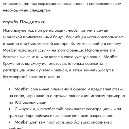
лицензию, что подтверждает ее легальность и соответствие всем
необходимым стандартам.
службу Поддержки
Используйте код при регистрации, чтобы получить самый
гигантской приветственный бонус, бейсибцем можно использовать
и казино или букмекерской конторе. Вы можешь войти в систему
MostBet используя ссылки на этой странице. Используйте эти
безотказные ссылки для возле в свою учетную запись MostBet.
Кроме того, вы смогу использовать те только ссылки для
регистрации новой учетной записи, а затем заиметь доступ к
букмекерской конторе и казино.
MostBet. com имеет лицензию Кюрасао и предлагает ставки
на спорт, игры казино и прямые трансляции игрокам примерно
из 100 разных стран.
С другой и, у Мостбет сайт предлагает регистрацию и для
граждан Европейских из-за специфичности разрешения.
Mostbet дает вам пропуск в мир больших спортивных
событий.