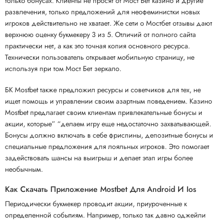
только бонусах. Клиенты не просят от Мост Бет казино и другие
развлечения, только предложений для неофеминистки новых
игроков действительно не хватает. Же сети о Мостбет отзывы дают
верхнюю оценку букмекеру 3 из 5. Отличий от полного сайта
практически нет, а как это точная копия основного ресурса.
Технически пользователь открывает мобильную страницу, не
используя при том Мост Бет зеркало.
БК Mostbet также предложил ресурсы и советчиков для тех, не
ищет помощь и управлении своим азартным поведением. Казино
Mostbet предлагает своим клиентам привлекательные бонусы и
акции, которые” “делаем игру еще недостаточно захватывающей.
Бонусы должно включать в себе фриспины, депозитные бонусы и
специальные предложения для лояльных игроков. Это помогает
задействовать шансы на выигрыш и делает этап игры более
необычным.
Как Скачать Приложение Mostbet Для Android И Ios
Периодически букмекер проводит акции, приуроченные к
определенной событиям. Например, только так давно оджейли