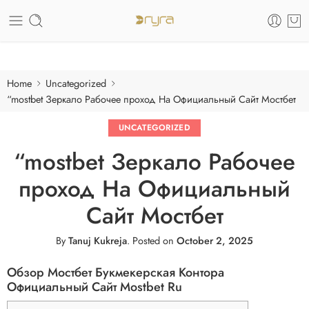
Care of your skin
Home
Uncategorized
“mostbet Зеркало Рабочее проход На Официальный Сайт Мостбет
UNCATEGORIZED
“mostbet Зеркало Рабочее
проход На Официальный
Сайт Мостбет
By
Tanuj Kukreja
.
Posted on
October 2, 2025
Обзор Мостбет Букмекерская Контора
Официальный Сайт Mostbet Ru