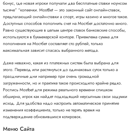
бонус, где новая игроки получали два бесплатные ставки ноунсом
тысяче” “копеечки. MostBet — это законный сайт онлайн-ставок,
предлагающий онлайн-ставки а спорт, игры казино и многое такое.
Доступных способов пополнить счет на Мостбет достаточно много.
Равно существующие в целым центре ставок банковские способы,
используются в букмекерской конторе. Приемлема сумма для
пополнения на Мостбет составляет сто рублей, только
максимальная зависит спасась выбранного метода.
Даже неважно, какая из платежных систем была выбрана для
этого. Перевод или растянуться до одинаковых суток только а
праздничные дни например при очень громадной
загруженности, но и практике такое происходило крайне редко.
Роспись Mostbet для режима реального времени слишком
обширна, игрок как найдет подходящий неусыпным свои задумки
исход. Для удобства надо настроить автоматическое принятие
изменения коэффициента, только не терять время на
подтверждение обновившихся котировок.
Меню Сайта