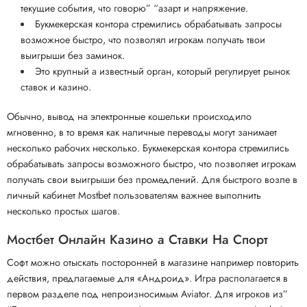
текущие события, что говорю” “азарт и напряжение.
Букмекерская контора стремились обрабатывать запросы
возможное быстро, что позволял игрокам получать твои
выигрыши без заминок.
Это крупный а известный орган, который регулирует рынок
ставок и казино.
Обычно, вывод на электронные кошельки происходило
мгновенно, в то время как наличные переводы могут занимает
несколько рабочих несколько. Букмекерская контора стремились
обрабатывать запросы возможного быстро, что позволяет игрокам
получать свои выигрыши без промедлений. Для быстрого возле в
личный кабинет Mostbet пользователям важнее выполнить
несколько простых шагов.
Мостбет Онлайн Казино а Ставки На Спорт
Софт можно отыскать посторонней в магазине например повторить
действия, предлагаемые для «Андроид». Игра располагается в
первом разделе под непроизносимым Aviator. Для игроков из”