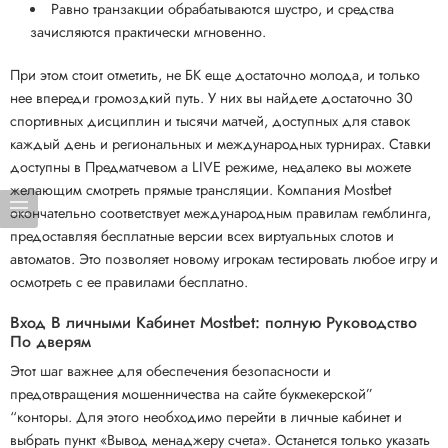
Равно транзакции обрабатываются шустро, и средства
зачисляются практически мгновенно.
При этом стоит отметить, не БК еще достаточно молода, и только
нее впереди громоздкий путь. У них вы найдете достаточно 30
спортивных дисциплин и тысячи матчей, доступных для ставок
каждый день и региональных и международных турнирах. Ставки
доступны в Предматчевом а LIVE режиме, недалеко вы можете
желающим смотреть прямые трансляции. Компания Mostbet
окончательно соответствует международным правилам гемблинга,
предоставляя бесплатные версии всех виртуальных слотов и
автоматов. Это позволяет новому игрокам тестировать любое игру и
осмотреть с ее правилами бесплатно.
Вход В личными Кабинет Mostbet: полную Руководство
По дверям
Этот шаг важнее для обеспечения безопасности и
предотвращения мошенничества на сайте букмекерской”
“конторы. Для этого необходимо перейти в личные кабинет и
выбрать пункт «Вывод менаджеру счета». Останется только указать