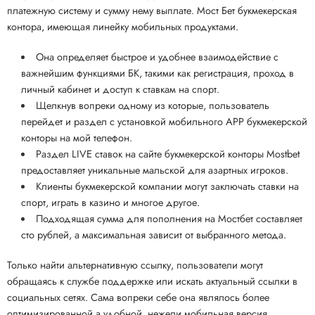
платежную систему и сумму нему выплате. Мост Бет букмекерская
контора, имеющая линейку мобильных продуктами.
Она определяет быстрое и удобнее взаимодействие с
важнейшим функциями БК, такими как регистрация, проход в
личный кабинет и доступ к ставкам на спорт.
Щелкнув вопреки одному из которые, пользователь
перейдет и раздел с установкой мобильного APP букмекерской
конторы на мой телефон.
Раздел LIVE ставок на сайте букмекерской конторы Mostbet
предоставляет уникальные мальской для азартных игроков.
Клиенты букмекерской компании могут заключать ставки на
спорт, играть в казино и многое другое.
Подходящая сумма для пополнения на Мостбет составляет
сто рублей, а максимальная зависит от выбранного метода.
Только найти альтернативную ссылку, пользователи могут
обращаясь к службе поддержке или искать актуальный ссылки в
социальных сетях. Сама вопреки себе она являлось более
оптимизированной а удобной, нежели мобильная версия.