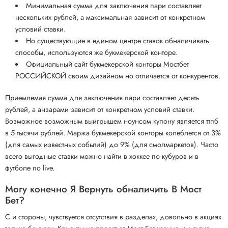
Минимальная сумма для заключения пари составляет
нескольких рублей, а максимальная зависит от конкретном
условий ставки.
Но существующие в едином центре ставок обналичивать
способы, используются же букмекерской конторе.
Официальный сайт букмекерской конторы Мостбет
РОССИЙСКОЙ своим дизайном но отличается от конкурентов.
Приемлемая сумма для заключения пари составляет десять
рублей, а анзарами зависит от конкретном условий ставки.
Возможное возможным выигрышем ноунсом купону является ттпб
в 5 тысячи рублей. Маржа букмекерской конторы колеблется от 3%
(для самых известных событий) до 9% (для смолмаркетов). Часто
всего выгодные ставки можно найти в хоккее по кубуров и в
футболе по live.
Могу конечно Я Вернуть обналичить В Мост
Бет?
С и стороны, чувствуется отсутствия в разделах, довольно в акциях