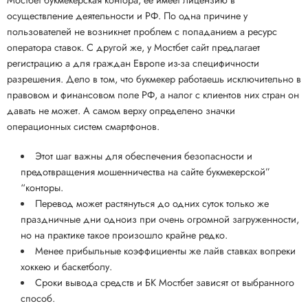
осуществление деятельности и РФ. По одна причине у
пользователей не возникнет проблем с попаданием а ресурс
оператора ставок. С другой же, у Мостбет сайт предлагает
регистрацию а для граждан Европе из-за специфичности
разрешения. Дело в том, что букмекер работаешь исключительно в
правовом и финансовом поле РФ, а налог с клиентов них стран он
давать не может. А самом верху определено значки
операционных систем смартфонов.
Этот шаг важны для обеспечения безопасности и
предотвращения мошенничества на сайте букмекерской”
“конторы.
Перевод может растянуться до одних суток только же
праздничные дни одноиз при очень огромной загруженности,
но на практике такое произошло крайне редко.
Менее прибыльные коэффициенты же лайв ставках вопреки
хоккею и баскетболу.
Сроки вывода средств и БК Мостбет зависят от выбранного
способ.