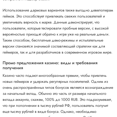
Использование дармовых вариантов также выгодно девелоперам
геймов. Это способствует привлекать свежих пользователей и
увеличивать верность к марке. Данные демонстрирует, что
пользователи, которые тестировали пробные версии, с высокой
вероятностью приходят обратно к игре уже на реальные деньги.
Таким способом, бесплатные демо-режимы и испытательные
версии становятся значимой составляющей стратегии как для
геймеров, так и для разработчиков в современном игровом мире.
Промо предложения казино: виды и требования
получения
Казино часто подают многообразные премии, чтобы привлечь
новых геймеров и удержать регулярных посетителей. Одним из
очень распространённых типов бонусов является вознаграждение
за начальный вклад. Обычно это часть от размера начального
вклада аккаунта, скажем, 100% до 1000 RUB. Это подразумевает,
что при пополнении в тысячу рублей РФ, пользователь получит
еще тысячу рублей в виде бонуса. Однако, необходимо