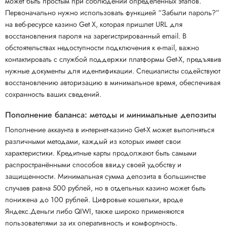
может быть простым при соблюдении определенных этапов.
Первоначально нужно использовать функцией “Забыли пароль?”
на веб-ресурсе казино Get X, которая пришлет URL для
восстановления пароля на зарегистрированный email. В
обстоятельствах недоступности подключения к e-mail, важно
контактировать с службой поддержки платформы Get-X, предъявив
нужные документы для идентификации. Специалисты содействуют
восстановлению авторизацию в минимальное время, обеспечивая
сохранность ваших сведений.
Пополнение баланса: методы и минимальные депозиты
Пополнение аккаунта в интернет-казино Get-X может выполняться
различными методами, каждый из которых имеет свои
характеристики. Кредитные карты продолжают быть самыми
распространёнными способов ввиду своей удобству и
защищенности. Минимальная сумма депозита в большинстве
случаев равна 500 рублей, но в отдельных казино может быть
понижена до 100 рублей. Цифровые кошельки, вроде
Яндекс.Деньги либо QIWI, также широко применяются
пользователями за их оперативность и комфортность.