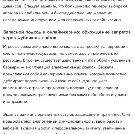
девайсов. Следует заметить, что большинство геймеры выбирают
аппы за их стабильность и быстродействие, что делает их
незаменимым инструментом для современных онлайн казино.
Запасной подход к онлайн-казино: обхождение запретов
через дубликаты сайтов
Игровые заведения часто встречаются с запретами на территории
многочисленных государств, что сужает доступ клиентов к их
ресурсам. Впрочем существует действенный путь обойти указанные
барьеры — эксплуатация альтернативных ссылок. Зеркала
представляют собой альтернативные ссылки, которые полностью
дублируют первоначальный казино-сайт. Данное дает
возможность игрокам продолжить получать удовольствие от
предпочитаемыми развлечениями без каких-либо сбоев и утраты
информации.
Эксплуатация альтернативных ссылок защищено и практично. Они
предоставляют аналогичный функциональность, как и базовый
веб-сайт, включая доступ к персональному аккаунту, увеличение