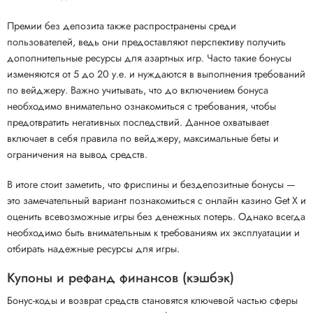
Премии без депозита также распространены среди
пользователей, ведь они предоставляют перспективу получить
дополнительные ресурсы для азартных игр. Часто такие бонусы
изменяются от 5 до 20 у.е. и нуждаются в выполнения требований
по вейджеру. Важно учитывать, что до включением бонуса
необходимо внимательно ознакомиться с требования, чтобы
предотвратить негативных последствий. Данное охватывает
включает в себя правила по вейджеру, максимальные беты и
ограничения на вывод средств.
В итоге стоит заметить, что фриспины и бездепозитные бонусы —
это замечательный вариант познакомиться с онлайн казино Get X и
оценить всевозможные игры без денежных потерь. Однако всегда
необходимо быть внимательным к требованиям их эксплуатации и
отбирать надежные ресурсы для игры.
Купоны и рефанд финансов (кэшбэк)
Бонус-коды и возврат средств становятся ключевой частью сферы