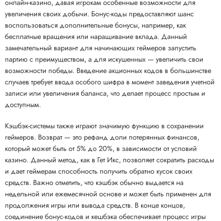
онлайн-казино, давая игрокам особенные возможности для
увеличения своих добычи. Бонус-коды предоставляют шанс
воспользоваться дополнительные бонусы, например, как
бесплатные вращения или наращивание вклада. Данный
замечательный вариант для начинающих геймеров запустить
партию с преимуществом, а для искушенных — увеличить свои
возможности победы. Введение акционных кодов в большинстве
случаев требует ввода особого шифра в момент заведения учетной
записи или увеличения баланса, что делает процесс простым и
доступным.
Кэшбэк-системы также играют значимую функцию в сохранении
геймеров. Возврат — это рефанд доли потерянных финансов,
который может быть от 5% до 20%, в зависимости от условий
казино. Данный метод, как в Гет Икс, позволяет сократить расходы
и дает геймерам способность получить обратно кусок своих
средств. Важно отметить, что кэшбэк обычно выдается на
недельной или ежемесячной основе и может быть применен для
продолжения игры или вывода средств. В конце концов,
соединение бонус-кодов и кешбэка обеспечивает процесс игры