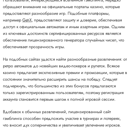
обращают внимание на официальные порталы казино, которые
предоставляют разнообразие игр. Подобные платформы,
например
Get-X
, предоставляют защиту и доверие, обеспечивая
доступ к официальным автоматам и иным азартным играм. Одним
из ключевых достоинств сертифицированных ресурсов является
обеспечение лицензированного генератора случайных чисел, что
обеспечивает прозрачность игры.
На подобных сайтах удастся найти разнообразные развлечения: от
ретро автоматов до новейших видео-покеров и рулеток. Всякое
казино предлагает эксклюзивные премии и промоакции, которые в
состоянии значительно расширить шансы на победу. Следует
подчеркнуть, что большинство из этих бонусов предлагаются
только зарегистрированным пользователям, поэтому регистрация
аккаунта становится первым шагом к полной игровой сессии.
Вдобавок к обычных развлечений, лицензированный сайт
гэмблинга способен предложить участие в турнирах и лотереях,
что вносит дух соперничества и увеличивает увлечение игроков.