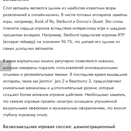
Слот автоматы являются одним из наиболее известных форм
развлечений в онлайн-казино. В числе топовых аппаратов заметны
игры, например, Book of Ra, Starburst и Gonzo’s Quest. Эти слоты
пленили сердца игроков вследствие интересному игре и щедрым
процентам возврата. Например, Starburst предлагает игрокам RTP
(возврат геймеру) на значении 96.1%, что делает его одним из
самых доходных автоматов.
В мире виртуальных казино регулярно появляются новинки,
которые намерены поразить пользователей инновационными
опциями и увлекательными темами. В последнее время вышедшие
аппараты, такие как Jammin’ Jars 2 и Reactoonz 2, предоставляют
уникальные механизмы и дополнительные уровни, которые
создают более активное игровое действие. Необходимо заметить,
что свежие игровые проекты зачастую оснащены улучшенной
визуальными эффектами и музыкальным оформлением, что вносит
глубину игровому опыту.
Безвозмездная игровая сессия: демонстрационный