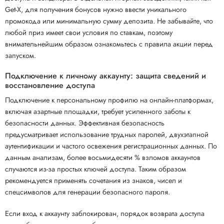
Get-X, для получения бонусов нужно ввести уникального
промокода или минимальную сумму депозита. Не забывайте, что
любой приз имеет свои условия по ставкам, поэтому
внимательнейшим образом ознакомьтесь с правила акции перед
запуском.
Подключение к личному аккаунту: защита сведений и
восстановление доступа
Подключение к персональному профилю на онлайн-платформах,
включая азартные площадки, требует усиленного заботы к
безопасности данных. Эффективная безопасность
предусматривает использование трудных паролей, двухэтапной
аутентификации и частого освежения регистрационных данных. По
данным анализам, более восьмидесяти % взломов аккаунтов
случаются из-за простых ключей доступа. Таким образом
рекомендуется применять сочетания из знаков, чисел и
спецсимволов для генерации безопасного пароля.
Если вход к аккаунту заблокирован, порядок возврата доступа