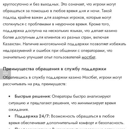
круглосуточно и без выходных. Это означает, что игроки могут
обращаться за помощью в любое время дня и ночи. Такой
подход крайне важен для азартных игроков, которые могут
столкнуться с проблемами в неурочное время. Кроме того,
поддержка доступна на нескольких языках, что делает казино
более доступным для клиентов из разных стран, включая
Казахстан. Наличие многоязычной поддержки позволяет избежать
недоразумений и ошибок при общении с операторами, что
значительно улучшает опыт пользователей
мостбет
.
Преимущества обращения в службу поддержки
Обратившись в службу поддержки казино Мостбет, игроки могут
рассчитывать на ряд преимуществ:
Быстрые решения:
Операторы быстро анализируют
ситуацию и предлагают решения, что минимизирует время
ожидания.
Поддержка 24/7:
Возможность обращаться в любое
время обеспечивает дополнительный комфорт и безопасность.