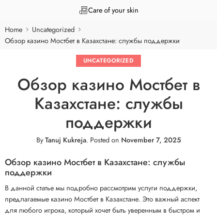
Care of your skin
Home
Uncategorized
Обзор казино Мостбет в Казахстане: службы поддержки
UNCATEGORIZED
Обзор казино Мостбет в
Казахстане: службы
поддержки
By
Tanuj Kukreja
.
Posted on
November 7, 2025
Обзор казино Мостбет в Казахстане: службы
поддержки
В данной статье мы подробно рассмотрим услуги поддержки,
предлагаемые казино Мостбет в Казахстане. Это важный аспект
для любого игрока, который хочет быть уверенным в быстром и