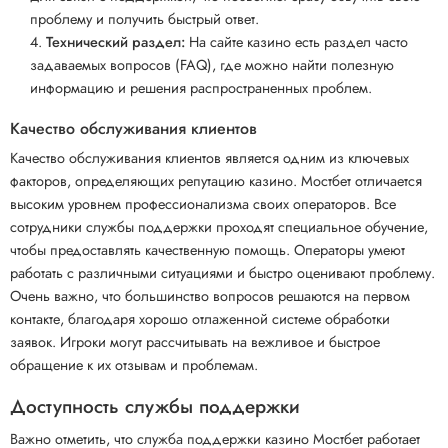
проблему и получить быстрый ответ.
Технический раздел:
На сайте казино есть раздел часто
задаваемых вопросов (FAQ), где можно найти полезную
информацию и решения распространенных проблем.
Качество обслуживания клиентов
Качество обслуживания клиентов является одним из ключевых
факторов, определяющих репутацию казино. Мостбет отличается
высоким уровнем профессионализма своих операторов. Все
сотрудники службы поддержки проходят специальное обучение,
чтобы предоставлять качественную помощь. Операторы умеют
работать с различными ситуациями и быстро оценивают проблему.
Очень важно, что большинство вопросов решаются на первом
контакте, благодаря хорошо отлаженной системе обработки
заявок. Игроки могут рассчитывать на вежливое и быстрое
обращение к их отзывам и проблемам.
Доступность службы поддержки
Важно отметить, что служба поддержки казино Мостбет работает