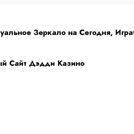
уальное Зеркало на Сегодня, Игра
ый Сайт Дэдди Казино