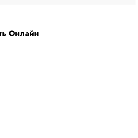
ть Онлайн