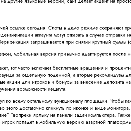
а другие языковые версии, сайт делает акцент на прос
очей ссылке сегодня. Слоты в демо режиме сохраняют пр
дентификации аккаунта могут отказать а случае отправки 
ерификация запрашивается при снятии крупный суммы (
лефон, мобильная версия привычно адаптируется после н
кет, тот часто включает бесплатные вращения и процент
раунда за отдельную поденной, а вторые рекомендуем д
ные акции дли игроков и бонусы за внесение депозита н
чения возможности кешаута.
 ко всему остальному функционалу площадки. Чтобы ка
во этого достаточно кликнуть по иконке и виде монитора
тие” “вопреки ярлыку на панели задач компьютера. Также 
о игрок попадет в мобильную версию азартной платформы