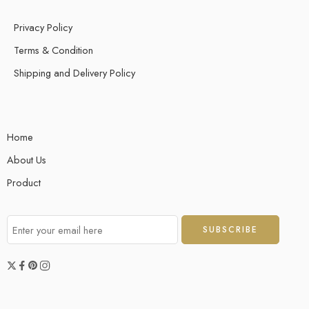
Privacy Policy
Terms & Condition
Shipping and Delivery Policy
Home
About Us
Product