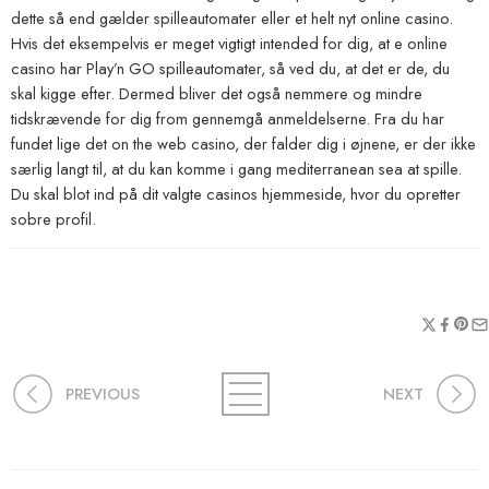
dette så end gælder spilleautomater eller et helt nyt online casino.
Hvis det eksempelvis er meget vigtigt intended for dig, at e online
casino har Play’n GO spilleautomater, så ved du, at det er de, du
skal kigge efter. Dermed bliver det også nemmere og mindre
tidskrævende for dig from gennemgå anmeldelserne. Fra du har
fundet lige det on the web casino, der falder dig i øjnene, er der ikke
særlig langt til, at du kan komme i gang mediterranean sea at spille.
Du skal blot ind på dit valgte casinos hjemmeside, hvor du opretter
sobre profil.
PREVIOUS
NEXT