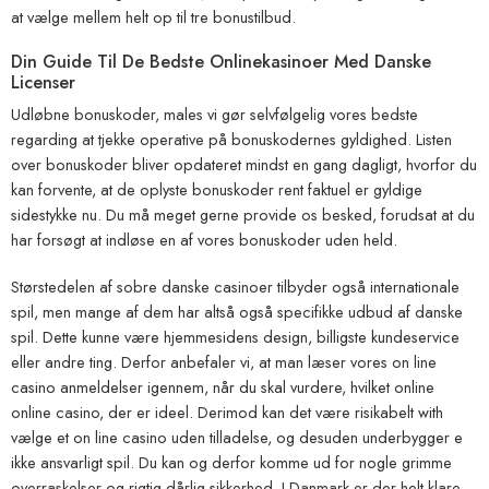
at vælge mellem helt op til tre bonustilbud.
Din Guide Til De Bedste Onlinekasinoer Med Danske
Licenser
Udløbne bonuskoder, males vi gør selvfølgelig vores bedste
regarding at tjekke operative på bonuskodernes gyldighed. Listen
over bonuskoder bliver opdateret mindst en gang dagligt, hvorfor du
kan forvente, at de oplyste bonuskoder rent faktuel er gyldige
sidestykke nu. Du må meget gerne provide os besked, forudsat at du
har forsøgt at indløse en af vores bonuskoder uden held.
Størstedelen af sobre danske casinoer tilbyder også internationale
spil, men mange af dem har altså også specifikke udbud af danske
spil. Dette kunne være hjemmesidens design, billigste kundeservice
eller andre ting. Derfor anbefaler vi, at man læser vores on line
casino anmeldelser igennem, når du skal vurdere, hvilket online
online casino, der er ideel. Derimod kan det være risikabelt with
vælge et on line casino uden tilladelse, og desuden underbygger e
ikke ansvarligt spil. Du kan og derfor komme ud for nogle grimme
overraskelser og rigtig dårlig sikkerhed. I Danmark er der helt klare