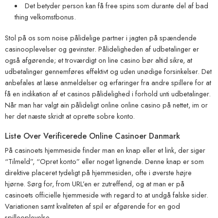
Det betyder person kan få free spins som durante del af bad
thing velkomstbonus.
Stol på os som noise pålidelige partner i jagten på spændende
casinooplevelser og gevinster. Pålideligheden af udbetalinger er
også afgørende; et troværdigt on line casino bør altid sikre, at
udbetalinger gennemføres effektivt og uden unødige forsinkelser. Det
anbefales at læse anmeldelser og erfaringer fra andre spillere for at
få en indikation af et casinos pålidelighed i forhold unti udbetalinger.
Når man har valgt ain pålideligt online online casino på nettet, im or
her det næste skridt at oprette sobre konto.
Liste Over Verificerede Online Casinoer Danmark
På casinoets hjemmeside finder man en knap eller et link, der siger
“Tilmeld”, “Opret konto” eller noget lignende. Denne knap er som
direktive placeret tydeligt på hjemmesiden, ofte i øverste højre
hjørne. Sørg for, from URL’en er zutreffend, og at man er på
casinoets officielle hjemmeside with regard to at undgå falske sider.
Variationen samt kvaliteten af spil er afgørende for en god
spilleoplevelse.