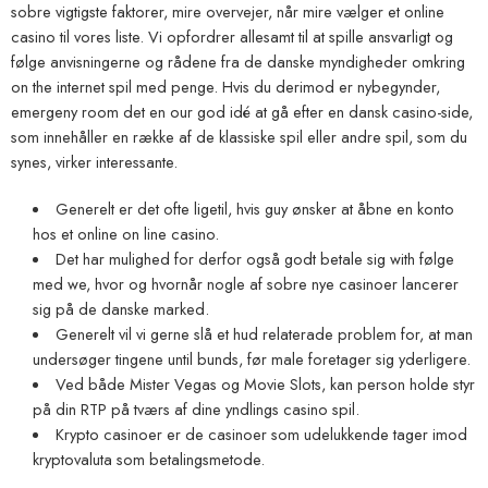
sobre vigtigste faktorer, mire overvejer, når mire vælger et online
casino til vores liste. Vi opfordrer allesamt til at spille ansvarligt og
følge anvisningerne og rådene fra de danske myndigheder omkring
on the internet spil med penge. Hvis du derimod er nybegynder,
emergeny room det en our god idé at gå efter en dansk casino-side,
som innehåller en række af de klassiske spil eller andre spil, som du
synes, virker interessante.
Generelt er det ofte ligetil, hvis guy ønsker at åbne en konto
hos et online on line casino.
Det har mulighed for derfor også godt betale sig with følge
med we, hvor og hvornår nogle af sobre nye casinoer lancerer
sig på de danske marked.
Generelt vil vi gerne slå et hud relaterade problem for, at man
undersøger tingene until bunds, før male foretager sig yderligere.
Ved både Mister Vegas og Movie Slots, kan person holde styr
på din RTP på tværs af dine yndlings casino spil.
Krypto casinoer er de casinoer som udelukkende tager imod
kryptovaluta som betalingsmetode.