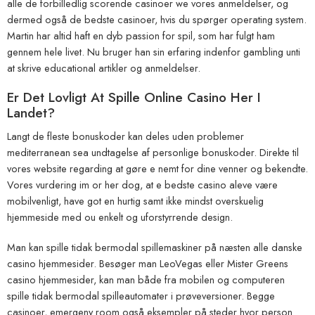
alle de forbilledlig scorende casinoer we vores anmeldelser, og
dermed også de bedste casinoer, hvis du spørger operating system.
Martin har altid haft en dyb passion for spil, som har fulgt ham
gennem hele livet. Nu bruger han sin erfaring indenfor gambling unti
at skrive educational artikler og anmeldelser.
Er Det Lovligt At Spille Online Casino Her I
Landet?
Langt de fleste bonuskoder kan deles uden problemer
mediterranean sea undtagelse af personlige bonuskoder. Direkte til
vores website regarding at gøre e nemt for dine venner og bekendte.
Vores vurdering im or her dog, at e bedste casino aleve være
mobilvenligt, have got en hurtig samt ikke mindst overskuelig
hjemmeside med ou enkelt og uforstyrrende design.
Man kan spille tidak bermodal spillemaskiner på næsten alle danske
casino hjemmesider. Besøger man LeoVegas eller Mister Greens
casino hjemmesider, kan man både fra mobilen og computeren
spille tidak bermodal spilleautomater i prøveversioner. Begge
casinoer, emergeny room også eksempler på steder hvor person