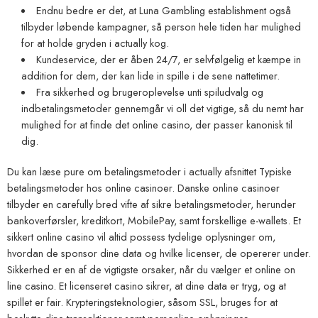
Endnu bedre er det, at Luna Gambling establishment også
tilbyder løbende kampagner, så person hele tiden har mulighed
for at holde gryden i actually kog.
Kundeservice, der er åben 24/7, er selvfølgelig et kæmpe in
addition for dem, der kan lide in spille i de sene nattetimer.
Fra sikkerhed og brugeroplevelse unti spiludvalg og
indbetalingsmetoder gennemgår vi oll det vigtige, så du nemt har
mulighed for at finde det online casino, der passer kanonisk til
dig.
Du kan læse pure om betalingsmetoder i actually afsnittet Typiske
betalingsmetoder hos online casinoer. Danske online casinoer
tilbyder en carefully bred vifte af sikre betalingsmetoder, herunder
bankoverførsler, kreditkort, MobilePay, samt forskellige e-wallets. Et
sikkert online casino vil altid possess tydelige oplysninger om,
hvordan de sponsor dine data og hvilke licenser, de opererer under.
Sikkerhed er en af de vigtigste orsaker, når du vælger et online on
line casino. Et licenseret casino sikrer, at dine data er tryg, og at
spillet er fair. Krypteringsteknologier, såsom SSL, bruges for at