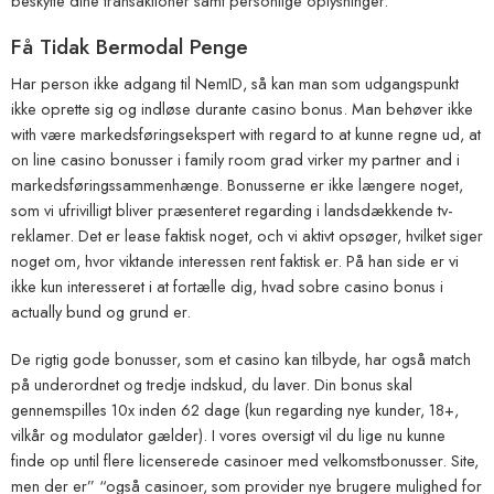
beskytte dine transaktioner samt personlige oplysninger.
Få Tidak Bermodal Penge
Har person ikke adgang til NemID, så kan man som udgangspunkt
ikke oprette sig og indløse durante casino bonus. Man behøver ikke
with være markedsføringsekspert with regard to at kunne regne ud, at
on line casino bonusser i family room grad virker my partner and i
markedsføringssammenhænge. Bonusserne er ikke længere noget,
som vi ufrivilligt bliver præsenteret regarding i landsdækkende tv-
reklamer. Det er lease faktisk noget, och vi aktivt opsøger, hvilket siger
noget om, hvor viktande interessen rent faktisk er. På han side er vi
ikke kun interesseret i at fortælle dig, hvad sobre casino bonus i
actually bund og grund er.
De rigtig gode bonusser, som et casino kan tilbyde, har også match
på underordnet og tredje indskud, du laver. Din bonus skal
gennemspilles 10x inden 62 dage (kun regarding nye kunder, 18+,
vilkår og modulator gælder). I vores oversigt vil du lige nu kunne
finde op until flere licenserede casinoer med velkomstbonusser. Site,
men der er” “også casinoer, som provider nye brugere mulighed for