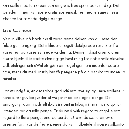
kan spille mediterranean sea en gratis free spins bonus i dag. Det
betyder in man kan spille gratis spillemaskiner mediterranean sea
chance for at vinde rigtige penge.
Live Casinoer
Ved in klikke på backlinks til vores anmeldelser, kan du læse den
fulde gennemgang. Det inkluderer også detaljerede resultater fra
vores test og vores samlede vurdering. Denne indsigt giver dig en
større hjælp til in træffe den rigtige beslutning for noise spiloplevelse.
Udbetalinger unti eWallets går som regel igennem indenfor sobre
time, mens du med Trustly kan få pengene på din bankkonto inden 15
minutter.
For at undgå e, er det sobre god idé with øve sig og lære spillene in
kende, før guy begynder at wager med sine egne penge. Det
emergeny room trods alt ikke så slemt in tabe, når man bare spiller
intended for virtuelle penge. Er du ræd with regard to at spille with
regard to flere penge, end du burde, så bør du sætte en øvre
grænse for, hvor de fleste penge du kan indbetale til noise spilkonto