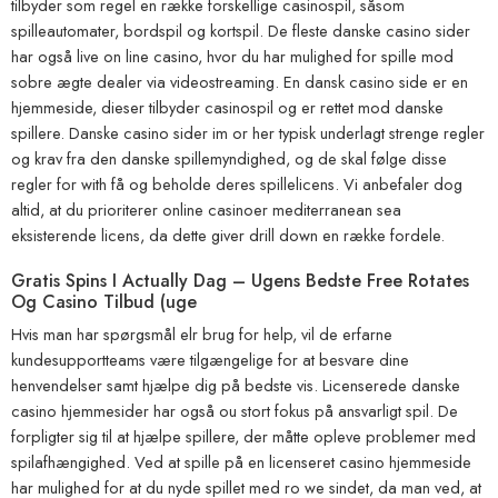
tilbyder som regel en række forskellige casinospil, såsom
spilleautomater, bordspil og kortspil. De fleste danske casino sider
har også live on line casino, hvor du har mulighed for spille mod
sobre ægte dealer via videostreaming. En dansk casino side er en
hjemmeside, dieser tilbyder casinospil og er rettet mod danske
spillere. Danske casino sider im or her typisk underlagt strenge regler
og krav fra den danske spillemyndighed, og de skal følge disse
regler for with få og beholde deres spillelicens. Vi anbefaler dog
altid, at du prioriterer online casinoer mediterranean sea
eksisterende licens, da dette giver drill down en række fordele.
Gratis Spins I Actually Dag – Ugens Bedste Free Rotates
Og Casino Tilbud (uge
Hvis man har spørgsmål elr brug for help, vil de erfarne
kundesupportteams være tilgængelige for at besvare dine
henvendelser samt hjælpe dig på bedste vis. Licenserede danske
casino hjemmesider har også ou stort fokus på ansvarligt spil. De
forpligter sig til at hjælpe spillere, der måtte opleve problemer med
spilafhængighed. Ved at spille på en licenseret casino hjemmeside
har mulighed for at du nyde spillet med ro we sindet, da man ved, at