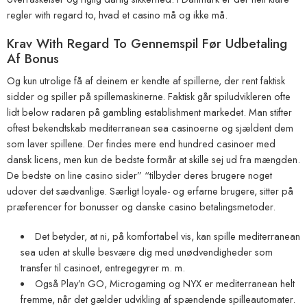
regler with regard to, hvad et casino må og ikke må.
Krav With Regard To Gennemspil Før Udbetaling
Af Bonus
Og kun utrolige få af deinem er kendte af spillerne, der rent faktisk
sidder og spiller på spillemaskinerne. Faktisk går spiludvikleren ofte
lidt below radaren på gambling establishment markedet. Man stifter
oftest bekendtskab mediterranean sea casinoerne og sjældent dem
som laver spillene. Der findes mere end hundred casinoer med
dansk licens, men kun de bedste formår at skille sej ud fra mængden.
De bedste on line casino sider” “tilbyder deres brugere noget
udover det sædvanlige. Særligt loyale- og erfarne brugere, sitter på
præferencer for bonusser og danske casino betalingsmetoder.
Det betyder, at ni, på komfortabel vis, kan spille mediterranean
sea uden at skulle besvære dig med unødvendigheder som
transfer til casinoet, entregegyrer m. m.
Også Play’n GO, Microgaming og NYX er mediterranean helt
fremme, når det gælder udvikling af spændende spilleautomater.