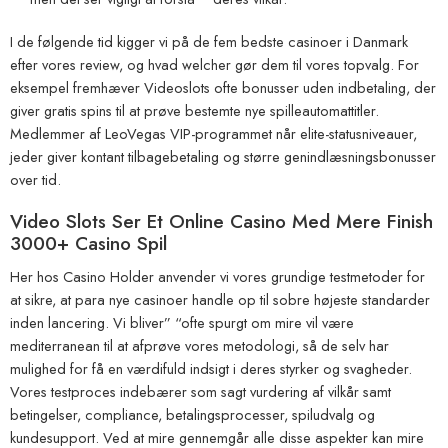
I de følgende tid kigger vi på de fem bedste casinoer i Danmark
efter vores review, og hvad welcher gør dem til vores topvalg. For
eksempel fremhæver Videoslots ofte bonusser uden indbetaling, der
giver gratis spins til at prøve bestemte nye spilleautomattitler.
Medlemmer af LeoVegas VIP-programmet når elite-statusniveauer,
jeder giver kontant tilbagebetaling og større genindlæsningsbonusser
over tid.
Video Slots Ser Et Online Casino Med Mere Finish
3000+ Casino Spil
Her hos Casino Holder anvender vi vores grundige testmetoder for
at sikre, at para nye casinoer handle op til sobre højeste standarder
inden lancering. Vi bliver” “ofte spurgt om mire vil være
mediterranean til at afprøve vores metodologi, så de selv har
mulighed for få en værdifuld indsigt i deres styrker og svagheder.
Vores testproces indebærer som sagt vurdering af vilkår samt
betingelser, compliance, betalingsprocesser, spiludvalg og
kundesupport. Ved at mire gennemgår alle disse aspekter kan mire