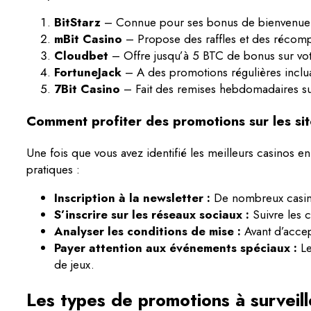
BitStarz
– Connue pour ses bonus de bienvenue 
mBit Casino
– Propose des raffles et des récompe
Cloudbet
– Offre jusqu’à 5 BTC de bonus sur vo
FortuneJack
– A des promotions régulières inclu
7Bit Casino
– Fait des remises hebdomadaires sur
Comment profiter des promotions sur les sit
Une fois que vous avez identifié les meilleurs casinos e
pratiques :
Inscription à la newsletter :
De nombreux casinos
S’inscrire sur les réseaux sociaux :
Suivre les c
Analyser les conditions de mise :
Avant d’accep
Payer attention aux événements spéciaux :
Le
de jeux.
Les types de promotions à surveill