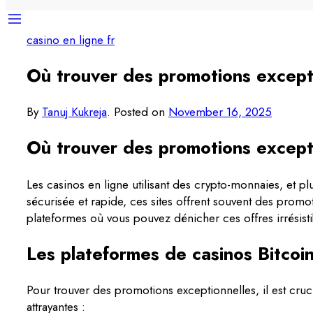
casino en ligne fr
Où trouver des promotions exceptio
By
Tanuj Kukreja
.
Posted on
November 16, 2025
Où trouver des promotions exceptio
Les casinos en ligne utilisant des crypto-monnaies, et p
sécurisée et rapide, ces sites offrent souvent des promo
plateformes où vous pouvez dénicher ces offres irrésist
Les plateformes de casinos Bitcoin
Pour trouver des promotions exceptionnelles, il est cruc
attrayantes :