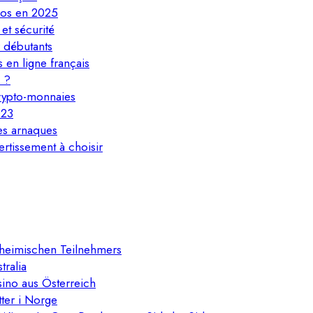
ros en 2025
et sécurité
r débutants
 en ligne français
l ?
crypto-monnaies
023
les arnaques
ertissement à choisir
s heimischen Teilnehmers
ralia
sino aus Österreich
tter i Norge