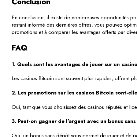
Conclusion
En conclusion, il existe de nombreuses opportunités pou
restant informé des dernières offres, vous pouvez optimi
promotions et à comparer les avantages offerts par dive
FAQ
1. Quels sont les avantages de jouer sur un casino
Les casinos Bitcoin sont souvent plus rapides, offrent p
2. Les promotions sur les casinos Bitcoin sont-elle
Oui, tant que vous choisissez des casinos réputés et lic
3. Peut-on gagner de l’argent avec un bonus sans
Oui, un bonus sans dépôt vous permet de jouer et de pote