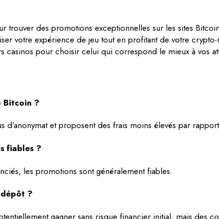
r trouver des promotions exceptionnelles sur les sites Bitcoin
ser votre expérience de jeu tout en profitant de votre crypto-
rs casinos pour choisir celui qui correspond le mieux à vos a
 Bitcoin ?
lus d’anonymat et proposent des frais moins élevés par rapport 
s fiables ?
enciés, les promotions sont généralement fiables.
 dépôt ?
ntiellement gagner sans risque financier initial, mais des co