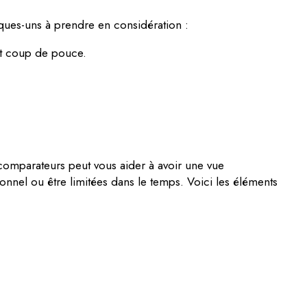
lques-uns à prendre en considération :
nt coup de pouce.
s comparateurs peut vous aider à avoir une vue
nnel ou être limitées dans le temps. Voici les éléments