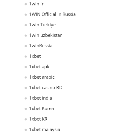
1win fr
1WIN Official In Russia
1win Turkiye
1win uzbekistan
1winRussia
1xbet
1xbet apk
1xbet arabic
1xbet casino BD
1xbet india
1xbet Korea
1xbet KR
1xbet malaysia