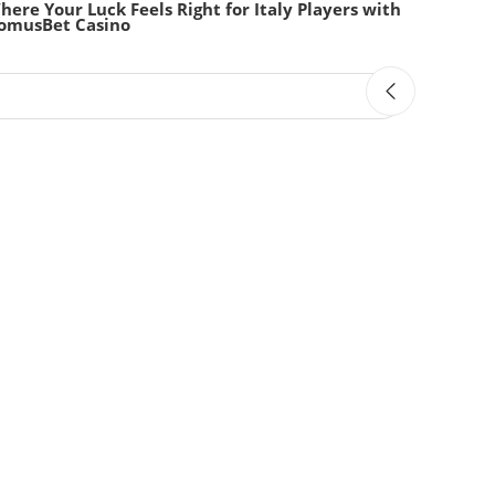
here Your Luck Feels Right for Italy Players with
omusBet Casino