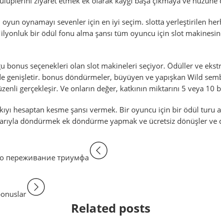
kulüplerini ziyaret etmek ek olarak kaygı başa çıkmaya ve hüzüne
un oyun oynamayı sevenler için en iyi seçim. slotta yerleştirilen h
ilyonluk bir ödül fonu alma şansı tüm oyuncu için slot makinesin
çoğu bonus seçenekleri olan slot makineleri seçiyor. Ödüller ve ekst
 genişletir. bonus döndürmeler, büyüyen ve yapışkan Wild sembol
enli gerçekleşir. Ve onların değer, katkının miktarını 5 veya 10 b
ıyı hesaptan kesme şansı vermek. Bir oyuncu için bir ödül turu açm
açlarıyla döndürmek ek döndürme yapmak ve ücretsiz dönüşler ve di
мо переживание триумфа
 bonuslar
Related posts