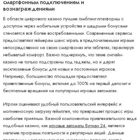
смартфонным подключением и
вознаграждениями
В области цифрового казино лучшие гэмблинг-платформы с
доступом через мобильные устройства и щедрыми бонусами
становятся всё более востребованными. Современные сервисы
предоставляют геймерам шанс играть в предпочитаемыми играми
непосредственно на своих смартфонах или таблетах, гарантируя
небывалый комфорт. Важно подчеркнуть, что такие онлайн-
казино не только подстроены под гаджеты, но и дарят
эксклюзивные бонусы для новых и постоянных игроков.
Например, большинство площадки предоставляют
приветственные бонусы, включая до 100% на первый депозит и
бесплатные вращения на популярных игровых автоматах.
Игроки оценивают удобный пользовательский интерфейс и
молниеносную загрузку геймплея, что превращает процесс игры
наиболее приятным. Важной компонентом привлекательного вида
подобных казино, как
игровые автоматы Вулкан 24
, является
наличие программ лояльности и регулярных акций. Данные
программы дают возможность участникам получать экстра