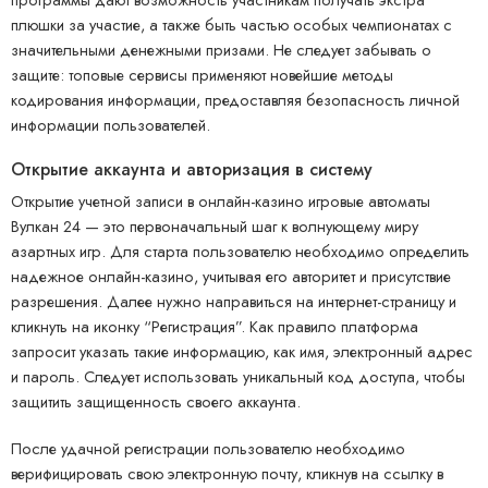
плюшки за участие, а также быть частью особых чемпионатах с
значительными денежными призами. Не следует забывать о
защите: топовые сервисы применяют новейшие методы
кодирования информации, предоставляя безопасность личной
информации пользователей.
Открытие аккаунта и авторизация в систему
Открытие учетной записи в онлайн-казино игровые автоматы
Вулкан 24 — это первоначальный шаг к волнующему миру
азартных игр. Для старта пользователю необходимо определить
надежное онлайн-казино, учитывая его авторитет и присутствие
разрешения. Далее нужно направиться на интернет-страницу и
кликнуть на иконку “Регистрация”. Как правило платформа
запросит указать такие информацию, как имя, электронный адрес
и пароль. Следует использовать уникальный код доступа, чтобы
защитить защищенность своего аккаунта.
После удачной регистрации пользователю необходимо
верифицировать свою электронную почту, кликнув на ссылку в