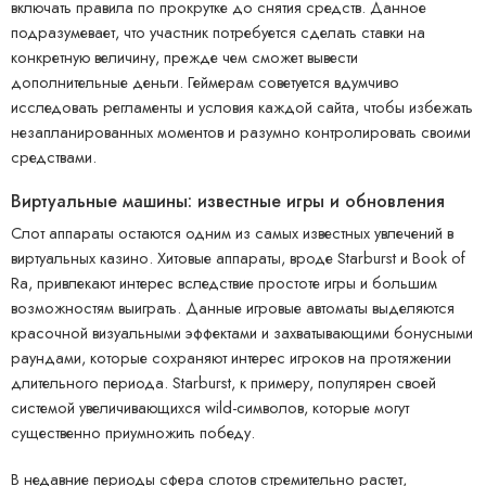
включать правила по прокрутке до снятия средств. Данное
подразумевает, что участник потребуется сделать ставки на
конкретную величину, прежде чем сможет вывести
дополнительные деньги. Геймерам советуется вдумчиво
исследовать регламенты и условия каждой сайта, чтобы избежать
незапланированных моментов и разумно контролировать своими
средствами.
Виртуальные машины: известные игры и обновления
Слот аппараты остаются одним из самых известных увлечений в
виртуальных казино. Хитовые аппараты, вроде Starburst и Book of
Ra, привлекают интерес вследствие простоте игры и большим
возможностям выиграть. Данные игровые автоматы выделяются
красочной визуальными эффектами и захватывающими бонусными
раундами, которые сохраняют интерес игроков на протяжении
длительного периода. Starburst, к примеру, популярен своей
системой увеличивающихся wild-символов, которые могут
существенно приумножить победу.
В недавние периоды сфера слотов стремительно растет,