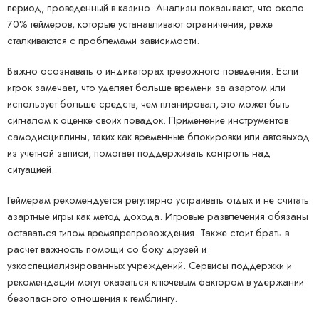
период, проведенный в казино. Анализы показывают, что около
70% геймеров, которые устанавливают ограничения, реже
сталкиваются с проблемами зависимости.
Важно осознавать о индикаторах тревожного поведения. Если
игрок замечает, что уделяет больше времени за азартом или
использует больше средств, чем планировал, это может быть
сигналом к оценке своих повадок. Применение инструментов
самодисциплины, таких как временные блокировки или автовыход
из учетной записи, помогает поддерживать контроль над
ситуацией.
Геймерам рекомендуется регулярно устраивать отдых и не считать
азартные игры как метод дохода. Игровые развлечения обязаны
оставаться типом времяпрепровождения. Также стоит брать в
расчет важность помощи со боку друзей и
узкоспециализированных учреждений. Сервисы поддержки и
рекомендации могут оказаться ключевым фактором в удержании
безопасного отношения к гемблингу.