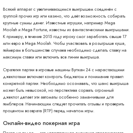
Всякий аппарат с увеличивающимся выигрышем соединён с
группой прочих игр или казино, что даёт возможность собирать
крупные суммы денег. Известные игрушки, например Mega
Moolah и Mega Fortune, известны их фантастическими выигрышами.
К примеру, в течение 2015 году игроку смог заработать свыше 17
млн евро в Mega Moolah. Чтобы участвовать в розыгрыше куша,
геймерам в большинстве случаев необходимо сделать ставку на
максимум ставки или включить все линии выигрыша.
Стратегия партии в игровые машины Вулкан 24 с нарастающими
джекпотами включает контроль бюджетом и понимание правил
конкретной партии. Необходимо осознавать, что шанс выигрыша
может быть невысокой, но перспектива сорвать огромный
джекпот делает эти автоматы особенно заманчивыми для
гемблеров. Начинающим следует прочитать отзывы и проверить
процентом возврата (RTP) перед началом игры.
Онлайн-видео покерная игра
Покер на видео — это неповторимое смешение классического