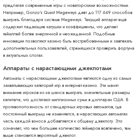
предлагая современные игры с новаторскими возможностями.
Например, Gonzo’s Quest Megaways даёт до 117 649 способов
выиграть благодаря системе Megaways. Текущий аппарат ещё
содержит падающие катушки и коэффициенты, что делает
геймплей более энергичной и неожиданной. Подобные
инновации позволяют казино быть востребованными и завлекать
дополнительных пользователей, стремящихся проверить фортуна
в актуальных слотах.
Аппараты с нарастающими джекпотами
Автоматы с нарастающими джекпотами являются одну из самых
захватывающих категорий игр в интернет-казино. Эти манят
внимание игроков из-за шанса выиграть значительные размеры
капитала, что достигают миллионных сумм в долларах США. В
противоположность от стандартных игровых автоматов, где
постоянный выигрыш не изменяется, в нарастающих автоматах
часть каждой взноса добавляется к общему джекпоту. Это
означает, что чем большее количество геймеров вовлечено, тем
выше становится вероятный джекпот.