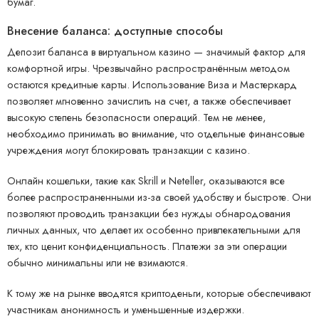
бумаг.
Внесение баланса: доступные способы
Депозит баланса в виртуальном казино — значимый фактор для
комфортной игры. Чрезвычайно распространённым методом
остаются кредитные карты. Использование Виза и Мастеркард
позволяет мгновенно зачислить на счет, а также обеспечивает
высокую степень безопасности операций. Тем не менее,
необходимо принимать во внимание, что отдельные финансовые
учреждения могут блокировать транзакции с казино.
Онлайн кошельки, такие как Skrill и Neteller, оказываются все
более распространенными из-за своей удобству и быстроте. Они
позволяют проводить транзакции без нужды обнародования
личных данных, что делает их особенно привлекательными для
тех, кто ценит конфиденциальность. Платежи за эти операции
обычно минимальны или не взимаются.
К тому же на рынке вводятся криптоденьги, которые обеспечивают
участникам анонимность и уменьшенные издержки.