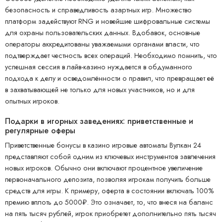
безопасность и справедливость азартных игр. Множество
платформ задействуют RNG и новейшие шифровальные системы
для охраны пользовательских данных. Вдобавок, основные
операторы аккредитованы уважаемыми органами власти, что
подтверждает честность всех операций. Необходимо помнить, что
успешная сессия в лайв-казино нуждается в обдуманного
подхода к делу и осведомлённости о правил, что превращает её
в захватывающей не только для новых участников, но и для
опытных игроков.
Подарки в игорных заведениях: приветственные и
регулярные оферы
Приветственные бонусы в казино игровые автоматы Вулкан 24
представляют собой одним из ключевых инструментов завлечения
новых игроков. Обычно они включают процентное увеличение
первоначального депозита, позволяя игрокам получить больше
средств для игры. К примеру, оферта в состоянии включать 100%
премию вплоть до 5000₽. Это означает, то, что внеся на баланс
на пять тысяч рублей, игрок приобретет дополнительно пять тысяч