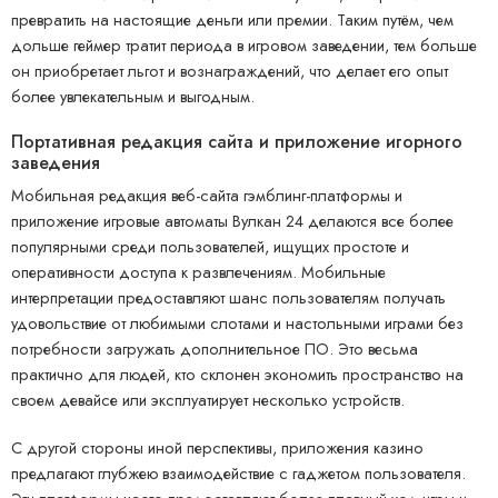
превратить на настоящие деньги или премии. Таким путём, чем
дольше геймер тратит периода в игровом заведении, тем больше
он приобретает льгот и вознаграждений, что делает его опыт
более увлекательным и выгодным.
Портативная редакция сайта и приложение игорного
заведения
Мобильная редакция веб-сайта гэмблинг-платформы и
приложение игровые автоматы Вулкан 24 делаются все более
популярными среди пользователей, ищущих простоте и
оперативности доступа к развлечениям. Мобильные
интерпретации предоставляют шанс пользователям получать
удовольствие от любимыми слотами и настольными играми без
потребности загружать дополнительное ПО. Это весьма
практично для людей, кто склонен экономить пространство на
своем девайсе или эксплуатирует несколько устройств.
С другой стороны иной перспективы, приложения казино
предлагают глубжею взаимодействие с гаджетом пользователя.