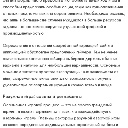
Эти платформы часто предоставляют более плавный ход игры и
способны предложить особые опции, такие как пуш-оповещения
о новых предложениях или соревнованиях. Необходимо отметить,
что аппы в большинстве случаев нуждаются в больше ресурсов
гаджета, но это компенсируется улучшенной графикой и
производительностью.
Определение в отношении смартфонной вариацией сайта и
аппликацией обусловлен предпочтений геймера. Тем не менее,
значительное количество геймеры выбирают держать оба этих
варианта в наличии для наибольшей вариативности. Основным
моментом является простота эксплуатации: вне зависимости от
типа, современные технологии дают возможность получать
удовольствие от азартными играми в казино всегда и везде.
Разумная игра: советы и регламенты
Осознанная игровой процесс — это не просто трендовый
термин, а важная стратегия для всех, кто взаимодействует с
азартными играми. Главным фактором разумной азартной игры
является определение индивидуальных ограничений на беты и