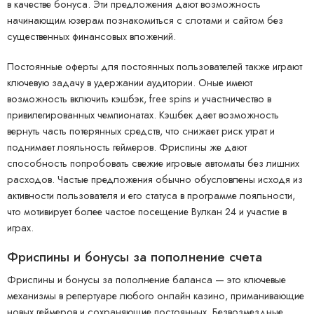
в качестве бонуса. Эти предложения дают возможность
начинающим юзерам познакомиться с слотами и сайтом без
существенных финансовых вложений.
Постоянные оферты для постоянных пользователей также играют
ключевую задачу в удержании аудитории. Оные имеют
возможность включить кэшбэк, free spins и участничество в
привилегированных чемпионатах. Кэшбек дает возможность
вернуть часть потерянных средств, что снижает риск утрат и
поднимает лояльность геймеров. Фриспины же дают
способность попробовать свежие игровые автоматы без лишних
расходов. Частые предложения обычно обусловлены исходя из
активности пользователя и его статуса в программе лояльности,
что мотивирует более частое посещение Вулкан 24 и участие в
играх.
Фриспины и бонусы за пополнение счета
Фриспины и бонусы за пополнение баланса — это ключевые
механизмы в репертуаре любого онлайн казино, приманивающие
новых геймеров и сохраняющие постоянных. Безвозмездные