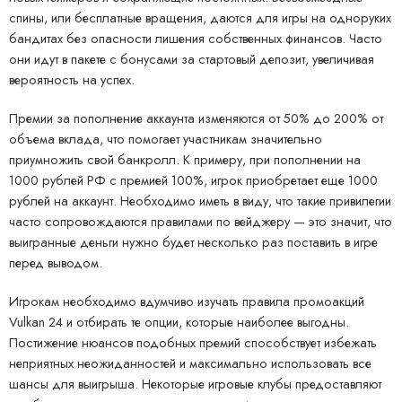
спины, или бесплатные вращения, даются для игры на одноруких
бандитах без опасности лишения собственных финансов. Часто
они идут в пакете с бонусами за стартовый депозит, увеличивая
вероятность на успех.
Премии за пополнение аккаунта изменяются от 50% до 200% от
объема вклада, что помогает участникам значительно
приумножить свой банкролл. К примеру, при пополнении на
1000 рублей РФ с премией 100%, игрок приобретает еще 1000
рублей на аккаунт. Необходимо иметь в виду, что такие привилегии
часто сопровождаются правилами по вейджеру — это значит, что
выигранные деньги нужно будет несколько раз поставить в игре
перед выводом.
Игрокам необходимо вдумчиво изучать правила промоакций
Vulkan 24 и отбирать те опции, которые наиболее выгодны.
Постижение нюансов подобных премий способствует избежать
неприятных неожиданностей и максимально использовать все
шансы для выигрыша. Некоторые игровые клубы предоставляют