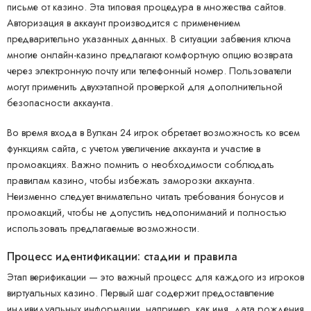
письме от казино. Эта типовая процедура в множества сайтов.
Авторизация в аккаунт производится с применением
предварительно указанных данных. В ситуации забвения ключа
многие онлайн-казино предлагают комфортную опцию возврата
через электронную почту или телефонный номер. Пользователи
могут применить двухэтапной проверкой для дополнительной
безопасности аккаунта.
Во время входа в Вулкан 24 игрок обретает возможность ко всем
функциям сайта, с учетом увеличение аккаунта и участие в
промоакциях. Важно помнить о необходимости соблюдать
правилам казино, чтобы избежать заморозки аккаунта.
Неизменно следует внимательно читать требования бонусов и
промоакций, чтобы не допустить недопониманий и полностью
использовать предлагаемые возможности.
Процесс идентификации: стадии и правила
Этап верификации — это важный процесс для каждого из игроков
виртуальных казино. Первый шаг содержит предоставление
индивидуальных информации, например, как имя, дата рождения