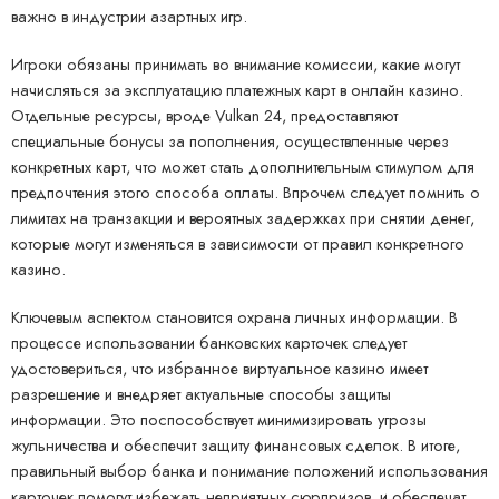
важно в индустрии азартных игр.
Игроки обязаны принимать во внимание комиссии, какие могут
начисляться за эксплуатацию платежных карт в онлайн казино.
Отдельные ресурсы, вроде Vulkan 24, предоставляют
специальные бонусы за пополнения, осуществленные через
конкретных карт, что может стать дополнительным стимулом для
предпочтения этого способа оплаты. Впрочем следует помнить о
лимитах на транзакции и вероятных задержках при снятии денег,
которые могут изменяться в зависимости от правил конкретного
казино.
Ключевым аспектом становится охрана личных информации. В
процессе использовании банковских карточек следует
удостовериться, что избранное виртуальное казино имеет
разрешение и внедряет актуальные способы защиты
информации. Это поспособствует минимизировать угрозы
жульничества и обеспечит защиту финансовых сделок. В итоге,
правильный выбор банка и понимание положений использования
карточек помогут избежать неприятных сюрпризов, и обеспечат