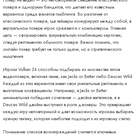
покера и одноруких бандитов, что делает его известным
вариантом среди фанатов гэмблинга. Во различие от
классического покера, где геймеры конкурируют между собой, в
виртуальном покере игрок сражается с компьютером. Главная
цель — сформировать триумфальную комбинацию карточек,
следуя регламентах обычного покера. Важно помнить, что
онлайн покер требует не только удачи, но и стратегического
мышления.
Игроки Vulkan 24 способны подбирать из множества типов
видеопокера, включая такие, как Jacks or Better либо Deuces Wild.
Каждый из этих вариантов имеет свои уникальные регламенты и
выплатные коэффициенты. Например, в Jacks or Better
минимальная победная сочетание — двойка валетиков, а в
Deuces Wild двойки выступают в роли джокеры. Это превращает
каждую игру неповторимой и дает возможность игрокам выбирать
нужную тактику, которая наиболее подходит к их игровому стилю.
Понимание списков вознаграждений считается ключевым