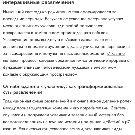
интерактивные развлечения
Нынешний свет отдыха радикально трансформировался за
последние периоды. Безучастное усвоение материала уступает
место энергичному участию, где любой пользователь
превращается в компонентом происходящего события.
Участвующие форматы досуга в r7casino захватывают всё
значительно внимания аудитории, давая уникальные перспективы
для саморазвития и получения насыщенных эмоций.
r7 казино
является процесс, который соединяет технологические прорывы с
фундаментальными человеческими нуждами в энергичном
контакте с окружающим пространством.
От наблюдателя к участнику: как трансформировалась
суть развлечений
Традиционная схема развлечений включала ясное деление ролей
между производителями контента и его потребителями. Зрители,
слушатели и получатели усваивали завершенный материал без
возможности влиять на течение истории или финал действий в р7
казино. Эта система существовала веками, устанавливая виды