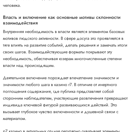
человека.
Власть и включение как основные мотивы склонности
взаимодействия
Внутренняя необходимость в власти является элементом базовых
мотивов людского активности. В сфере досуга это проявляется в
тяге влиять на развитие событий, делать решения и замечать итоги
своих шагов. Взаимодействующие форматы покрывают эту
необходимость, обеспечивая юзерам многочисленные степени
власти над происходящим.
Деятельное включение порождает впечатление значимости и
значимости любого шага в казино r7. В отличие от инертного
поглощения содержания, где публика представляет собой
сторонним наблюдателем, участвующие развлечения превращают
индивида ключевой фигурой развивающихся действий. Это
вызывает глубокое чувство включенности и душевной связи с
материалом.
р7 казино в актуальных отдыхе регулярно охватывает элементы