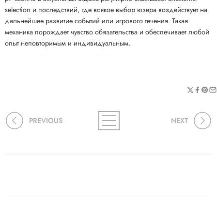
selection и последствий, где всякое выбор юзера воздействует на
дальнейшее развитие событий или игрового течения. Такая
механика порождает чувство обязательства и обеспечивает любой
опыт неповторимым и индивидуальным.
PREVIOUS
NEXT