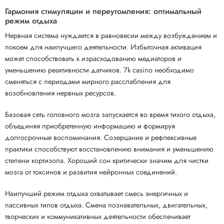
Гармония стимуляции и переутомления: оптимальный
режим отдыха
Нервная система нуждается в равновесии между возбуждением и
покоем для наилучшего деятельности. Избыточная активация
может способствовать к израсходованию медиаторов и
уменьшению реактивности датчиков. 7k casino необходимо
сменяться с периодами мирного расслабления для
возобновления нервных ресурсов.
Базовая сеть головного мозга запускается во время тихого отдыха,
объединяя приобретенную информацию и формируя
долгосрочные воспоминания. Созерцание и рефлексивные
практики способствуют восстановлению внимания и уменьшению
степени кортизола. Хороший сон критически значим для чистки
мозга от токсинов и развития нейронных соединений.
Наилучший режим отдыха охватывает смесь энергичных и
пассивных типов отдыха. Смена познавательных, двигательных,
творческих и коммуникативных деятельности обеспечивает