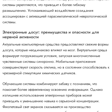
системы укрепляются, что приводит к более гибкому
размышлению. Успокаивающий воздействие созидания
ассоциирован с активацией парасимпатической неврологической
системы.
Электронные досуг: преимущества и опасности для
нервной активности
Актуальные компьютерные средства предоставляют свежие формы
досуга, которые неодинаково влияют на мозг. Виртуальная среда
формирует погружающие условия, запуская многочисленные
чувственные системы синхронно. Мобильные приложения
совершенствуют скорость отклика, но в состоянии способствовать к
чрезмерной стимуляции химических датчиков.
Обучающие системы комбинируют забаву с познанием, что
помогает более эффективному освоению информации. Однако
излишнее использование электронных приборов может
приводить к уменьшению навыка к серьезной концентрации.
Фиолетовый свет экранов сказывается на производство