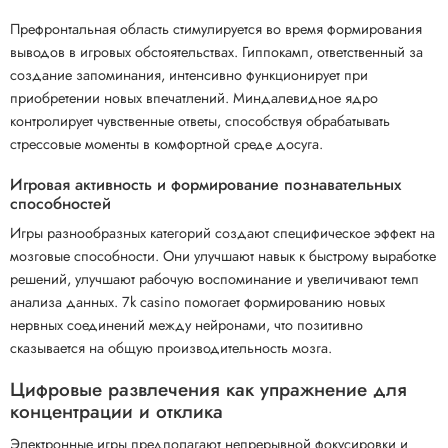
Префронтальная область стимулируется во время формирования
выводов в игровых обстоятельствах. Гиппокамп, ответственный за
создание запоминания, интенсивно функционирует при
приобретении новых впечатлений. Миндалевидное ядро
контролирует чувственные ответы, способствуя обрабатывать
стрессовые моменты в комфортной среде досуга.
Игровая активность и формирование познавательных
способностей
Игры разнообразных категорий создают специфическое эффект на
мозговые способности. Они улучшают навык к быстрому выработке
решений, улучшают рабочую воспоминание и увеличивают темп
анализа данных. 7k casino помогает формированию новых
нервных соединений между нейронами, что позитивно
сказывается на общую производительность мозга.
Цифровые развлечения как упражнение для
концентрации и отклика
Электронные игры предполагают непрерывной фокусировки и