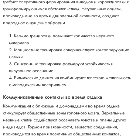
требуют оперативного формирования выводов и корректировки к
трансформирующимся обстоятельствам. Натуральные опиаты,
производимые во время двигательной активности, создают
природное ощущение эйфории.
Кардио тренировки повышают количество нервного
материала
Мощностные тренировки совершенствуют контролирующие
навыки
Синхронные тренировки формируют устойчивость и
визуальное осознание
Ритмические движения комбинируют телесную деятельность
с мелодическим восприятием
Коммуникативные контакты во время отдыха
Коммуникация с близкими и домочадцами во время отдыха
стимулирует общественные зоны головного мозга. Зеркальные
нервные клетки содействуют осознавать чувства и планы других
индивидов. Гормон привязанности, вещество соединения,
производится во время позитивных общественных контактов,