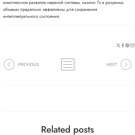
комплексное развитие нервной системы. казино 7к в разумных
объемах предельно эффективны для сохранения
интеллектуального состояния.
PREVIOUS
NEXT
Related posts