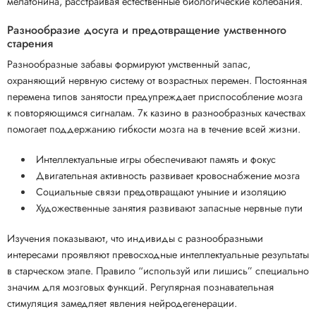
мелатонина, расстраивая естественные биологические колебания.
Разнообразие досуга и предотвращение умственного
старения
Разнообразные забавы формируют умственный запас,
охраняющий нервную систему от возрастных перемен. Постоянная
перемена типов занятости предупреждает приспособление мозга
к повторяющимся сигналам. 7к казино в разнообразных качествах
помогает поддержанию гибкости мозга на в течение всей жизни.
Интеллектуальные игры обеспечивают память и фокус
Двигательная активность развивает кровоснабжение мозга
Социальные связи предотвращают уныние и изоляцию
Художественные занятия развивают запасные нервные пути
Изучения показывают, что индивиды с разнообразными
интересами проявляют превосходные интеллектуальные результаты
в старческом этапе. Правило “используй или лишись” специально
значим для мозговых функций. Регулярная познавательная
стимуляция замедляет явления нейродегенерации.