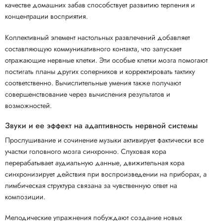
качестве домашних забав способствует развитию терпения и
концентрации восприятия.
Коллективный элемент настольных развлечений добавляет
составляющую коммуникативного контакта, что запускает
отражающие нервные клетки. Эти особые клетки мозга помогают
постигать планы других соперников и корректировать тактику
соответственно. Вычислительные умения также получают
совершенствование через вычисления результатов и
возможностей.
Звуки и ее эффект на адаптивность нервной системы
Прослушивание и сочинение музыки активирует фактически все
участки головного мозга синхронно. Слуховая кора
перерабатывает аудиальную данные, движительная кора
синхронизирует действия при воспроизведении на приборах, а
лимбическая структура связана за чувственную ответ на
композиции.
Мелодические упражнения побуждают создание новых