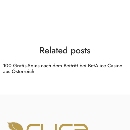
Related posts
100 Gratis-Spins nach dem Beitritt bei BetAlice Casino
aus Österreich