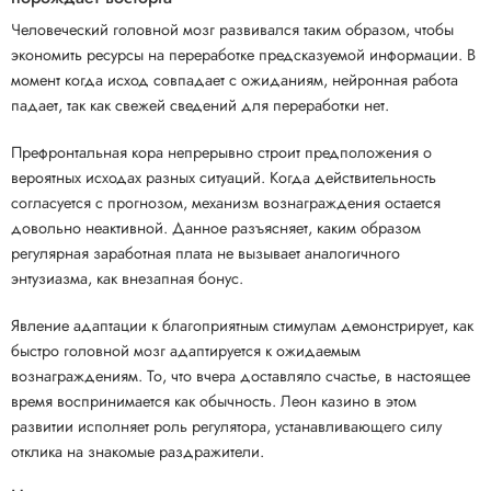
Человеческий головной мозг развивался таким образом, чтобы
экономить ресурсы на переработке предсказуемой информации. В
момент когда исход совпадает с ожиданиям, нейронная работа
падает, так как свежей сведений для переработки нет.
Префронтальная кора непрерывно строит предположения о
вероятных исходах разных ситуаций. Когда действительность
согласуется с прогнозом, механизм вознаграждения остается
довольно неактивной. Данное разъясняет, каким образом
регулярная заработная плата не вызывает аналогичного
энтузиазма, как внезапная бонус.
Явление адаптации к благоприятным стимулам демонстрирует, как
быстро головной мозг адаптируется к ожидаемым
вознаграждениям. То, что вчера доставляло счастье, в настоящее
время воспринимается как обычность. Леон казино в этом
развитии исполняет роль регулятора, устанавливающего силу
отклика на знакомые раздражители.