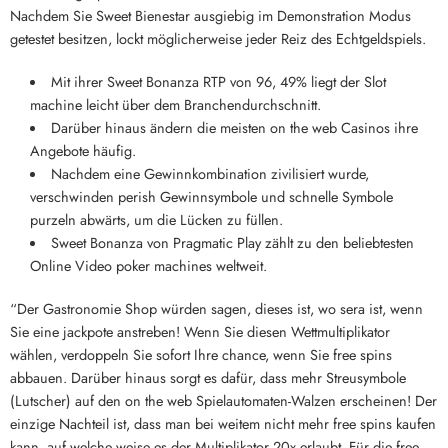
Nachdem Sie Sweet Bienestar ausgiebig im Demonstration Modus
getestet besitzen, lockt möglicherweise jeder Reiz des Echtgeldspiels.
Mit ihrer Sweet Bonanza RTP von 96, 49% liegt der Slot
machine leicht über dem Branchendurchschnitt.
Darüber hinaus ändern die meisten on the web Casinos ihre
Angebote häufig.
Nachdem eine Gewinnkombination zivilisiert wurde,
verschwinden perish Gewinnsymbole und schnelle Symbole
purzeln abwärts, um die Lücken zu füllen.
Sweet Bonanza von Pragmatic Play zählt zu den beliebtesten
Online Video poker machines weltweit.
“Der Gastronomie Shop würden sagen, dieses ist, wo sera ist, wenn
Sie eine jackpote anstreben! Wenn Sie diesen Wettmultiplikator
wählen, verdoppeln Sie sofort Ihre chance, wenn Sie free spins
abbauen. Darüber hinaus sorgt es dafür, dass mehr Streusymbole
(Lutscher) auf den on the web Spielautomaten-Walzen erscheinen! Der
einzige Nachteil ist, dass man bei weitem nicht mehr free spins kaufen
kann, auf welche weise es der Multiplikator 20x erlaubt. Für die free