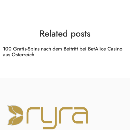
Related posts
100 Gratis-Spins nach dem Beitritt bei BetAlice Casino
aus Österreich