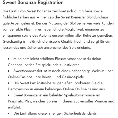
Sweet Bonanza Registration
Die Grafik von Sweet Bonanza zeichnet sich durch helle sowie
fröhliche Farben aus – hier cap die Sweet Bienestar Slot durchaus
gute Arbeit geleistet. Bei der Nutzung der Slot bemerken viele Kunden
von Sensible Play immer neuerlich die Möglichkeit, einander zu
entspannen sowie das Automatenspiel within aller Ruhe zu genießen.
Gleichzeitig ist natürlich die visuelle Qualität hoch und sorgt für ein
fesselndes und ästhetisch ansprechendes Spielerlebnis.
Mit einem leicht erhöhten Einsatz verdoppelst du deine
Chancen, perish Freispielrunde zu aktivieren.
Sweetbonanzaslot. at ist noch eine unabhängige Website über
Online-Casinos, ihre Revenu und Casino-Spiele.
Um Sweet Paz kost͏enlos zu gen͏ießen, probieren Sie die
De͏moversion in einem beliebigen Online On line casino aus.
Sweet Bonanza ist ein beliebter Spielautomat vonseiten
Pragmatic Play, welcher Spieler in dieses zuckersüßes Wunderland
entführt.
Die Einhaltung dieser strengen Sicherheitsstandards