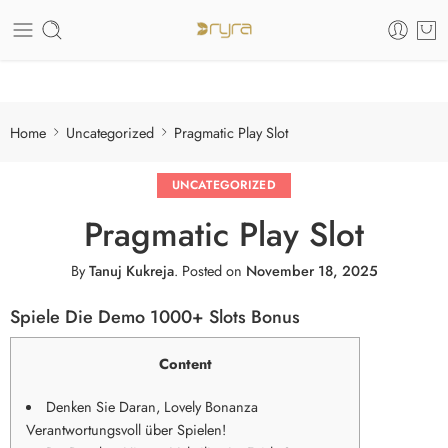
Care of your skin
Home
Uncategorized
Pragmatic Play Slot
UNCATEGORIZED
Pragmatic Play Slot
By
Tanuj Kukreja
.
Posted on
November 18, 2025
Spiele Die Demo 1000+ Slots Bonus
Content
Denken Sie Daran, Lovely Bonanza
Verantwortungsvoll über Spielen!