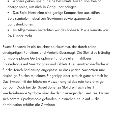
Andere geben uns nur eine bestimmte Anzahl von free of
charge spins, um dich in Gang über bringen.
Das Spiel bietet eine einzigartige Komposition aus süßen
Spielsymbolen, lukrativen Gewinnen sowie spannenden
Bonusfunktionen.
Im Allgemeinen betrachten wir das hohes RTP wie Rendite von
94 % oder mehr.
Sweet Bonanza ist ein beliebter spielautomat, der durch seine
einzigartigen Functions und Vorteile überzeugt. Die Slot ist vollständig
für mobile phone Geräte optimiert und bietet ein nahtloses
Spielerlebnis auf Smartphones und Tablets. Die Benutzeroberfläche ist
für die Touch-Bedienung angepasst, so dass perish Navigation und
dasjenige Spielen mit einem Fingertipp oder -streich ganz einfach ist.
Das Symbol mit der höchsten Auszahlung ist das rote herzförmige
Bonbon. Doch bei der Sweet Bonanza Slot dreht sich alles 1
wiederkehrende Symbole über die dahinterliegenden Features. Haben
sich several Spielsymbole gefunden, eintauchen neue auf – die
Kombination erhöhrt die Gewinne.