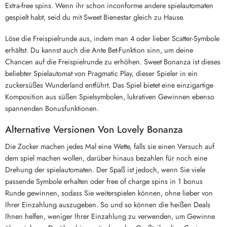
Extra-free spins. Wenn ihr schon inconforme andere spielautomaten
gespielt habt, seid du mit Sweet Bienestar gleich zu Hause.
Löse die Freispielrunde aus, indem man 4 oder lieber Scatter-Symbole
erhältst. Du kannst auch die Ante Bet-Funktion sinn, um deine
Chancen auf die Freispielrunde zu erhöhen. Sweet Bonanza ist dieses
beliebter Spielautomat von Pragmatic Play, dieser Spieler in ein
zuckersüßes Wunderland entführt. Das Spiel bietet eine einzigartige
Komposition aus süßen Spielsymbolen, lukrativen Gewinnen ebenso
spannenden Bonusfunktionen.
Alternative Versionen Von Lovely Bonanza
Die Zocker machen jedes Mal eine Wette, falls sie einen Versuch auf
dem spiel machen wollen, darüber hinaus bezahlen für noch eine
Drehung der spielautomaten. Der Spaß ist jedoch, wenn Sie viele
passende Symbole erhalten oder free of charge spins in 1 bonus
Runde gewinnen, sodass Sie weiterspielen können, ohne lieber von
Ihrer Einzahlung auszugeben. So und so können die heißen Deals
Ihnen helfen, weniger Ihrer Einzahlung zu verwenden, um Gewinne