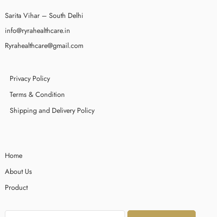
Sarita Vihar – South Delhi
info@ryrahealthcare.in
Ryrahealthcare@gmail.com
Privacy Policy
Terms & Condition
Shipping and Delivery Policy
Home
About Us
Product