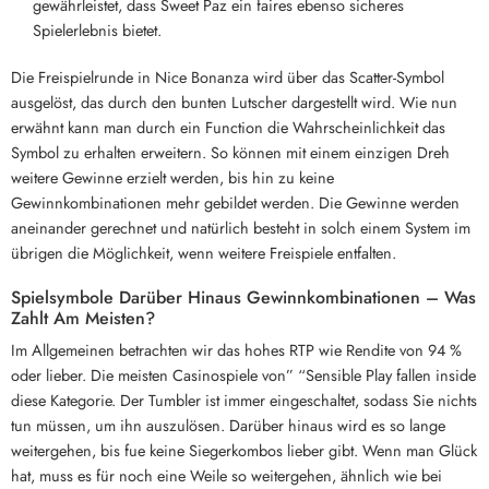
gewährleistet, dass Sweet Paz ein faires ebenso sicheres
Spielerlebnis bietet.
Die Freispielrunde in Nice Bonanza wird über das Scatter-Symbol
ausgelöst, das durch den bunten Lutscher dargestellt wird. Wie nun
erwähnt kann man durch ein Function die Wahrscheinlichkeit das
Symbol zu erhalten erweitern. So können mit einem einzigen Dreh
weitere Gewinne erzielt werden, bis hin zu keine
Gewinnkombinationen mehr gebildet werden. Die Gewinne werden
aneinander gerechnet und natürlich besteht in solch einem System im
übrigen die Möglichkeit, wenn weitere Freispiele entfalten.
Spielsymbole Darüber Hinaus Gewinnkombinationen – Was
Zahlt Am Meisten?
Im Allgemeinen betrachten wir das hohes RTP wie Rendite von 94 %
oder lieber. Die meisten Casinospiele von” “Sensible Play fallen inside
diese Kategorie. Der Tumbler ist immer eingeschaltet, sodass Sie nichts
tun müssen, um ihn auszulösen. Darüber hinaus wird es so lange
weitergehen, bis fue keine Siegerkombos lieber gibt. Wenn man Glück
hat, muss es für noch eine Weile so weitergehen, ähnlich wie bei