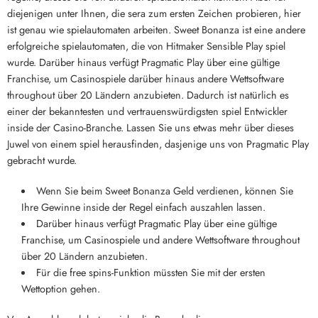
diejenigen unter Ihnen, die sera zum ersten Zeichen probieren, hier
ist genau wie spielautomaten arbeiten. Sweet Bonanza ist eine andere
erfolgreiche spielautomaten, die von Hitmaker Sensible Play spiel
wurde. Darüber hinaus verfügt Pragmatic Play über eine gültige
Franchise, um Casinospiele darüber hinaus andere Wettsoftware
throughout über 20 Ländern anzubieten. Dadurch ist natürlich es
einer der bekanntesten und vertrauenswürdigsten spiel Entwickler
inside der Casino-Branche. Lassen Sie uns etwas mehr über dieses
Juwel von einem spiel herausfinden, dasjenige uns von Pragmatic Play
gebracht wurde.
Wenn Sie beim Sweet Bonanza Geld verdienen, können Sie
Ihre Gewinne inside der Regel einfach auszahlen lassen.
Darüber hinaus verfügt Pragmatic Play über eine gültige
Franchise, um Casinospiele und andere Wettsoftware throughout
über 20 Ländern anzubieten.
Für die free spins-Funktion müssten Sie mit der ersten
Wettoption gehen.