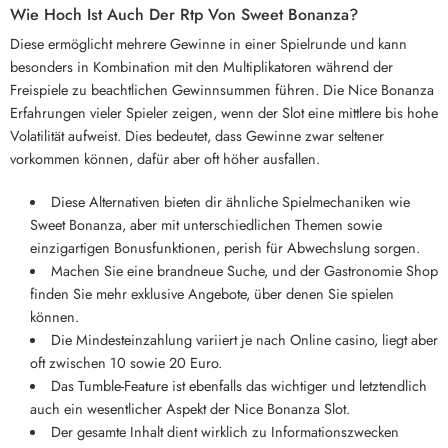
Wie Hoch Ist Auch Der Rtp Von Sweet Bonanza?
Diese ermöglicht mehrere Gewinne in einer Spielrunde und kann
besonders in Kombination mit den Multiplikatoren während der
Freispiele zu beachtlichen Gewinnsummen führen. Die Nice Bonanza
Erfahrungen vieler Spieler zeigen, wenn der Slot eine mittlere bis hohe
Volatilität aufweist. Dies bedeutet, dass Gewinne zwar seltener
vorkommen können, dafür aber oft höher ausfallen.
Diese Alternativen bieten dir ähnliche Spielmechaniken wie
Sweet Bonanza, aber mit unterschiedlichen Themen sowie
einzigartigen Bonusfunktionen, perish für Abwechslung sorgen.
Machen Sie eine brandneue Suche, und der Gastronomie Shop
finden Sie mehr exklusive Angebote, über denen Sie spielen
können.
Die Mindesteinzahlung variiert je nach Online casino, liegt aber
oft zwischen 10 sowie 20 Euro.
Das Tumble-Feature ist ebenfalls das wichtiger und letztendlich
auch ein wesentlicher Aspekt der Nice Bonanza Slot.
Der gesamte Inhalt dient wirklich zu Informationszwecken