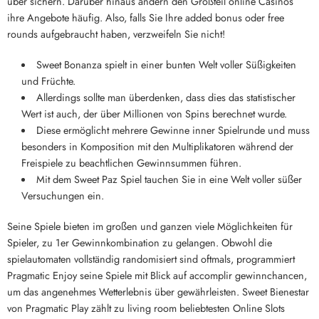
über sichern. Darüber hinaus ändern den Großteil online Casinos
ihre Angebote häufig. Also, falls Sie Ihre added bonus oder free
rounds aufgebraucht haben, verzweifeln Sie nicht!
Sweet Bonanza spielt in einer bunten Welt voller Süßigkeiten
und Früchte.
Allerdings sollte man überdenken, dass dies das statistischer
Wert ist auch, der über Millionen von Spins berechnet wurde.
Diese ermöglicht mehrere Gewinne inner Spielrunde und muss
besonders in Komposition mit den Multiplikatoren während der
Freispiele zu beachtlichen Gewinnsummen führen.
Mit dem Sweet Paz Spiel tauchen Sie in eine Welt voller süßer
Versuchungen ein.
Seine Spiele bieten im großen und ganzen viele Möglichkeiten für
Spieler, zu 1er Gewinnkombination zu gelangen. Obwohl die
spielautomaten vollständig randomisiert sind oftmals, programmiert
Pragmatic Enjoy seine Spiele mit Blick auf accomplir gewinnchancen,
um das angenehmes Wetterlebnis über gewährleisten. Sweet Bienestar
von Pragmatic Play zählt zu living room beliebtesten Online Slots