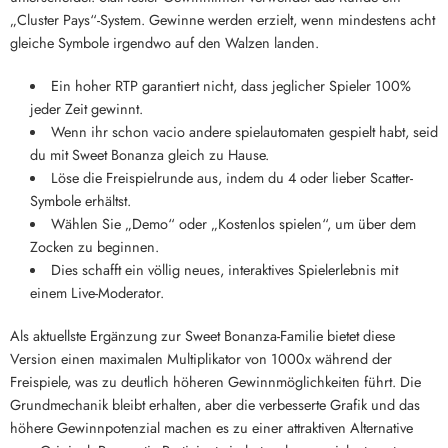
„Cluster Pays“-System. Gewinne werden erzielt, wenn mindestens acht
gleiche Symbole irgendwo auf den Walzen landen.
Ein hoher RTP garantiert nicht, dass jeglicher Spieler 100%
jeder Zeit gewinnt.
Wenn ihr schon vacio andere spielautomaten gespielt habt, seid
du mit Sweet Bonanza gleich zu Hause.
Löse die Freispielrunde aus, indem du 4 oder lieber Scatter-
Symbole erhältst.
Wäh͏len Sie „Demo“ od͏er „Kostenlos spielen“, um über dem
Zocken zu͏ beginnen.
Dies schafft ein völlig neues, interaktives Spielerlebnis mit
einem Live-Moderator.
Als aktuellste Ergänzung zur Sweet Bonanza-Familie bietet diese
Version einen maximalen Multiplikator von 1000x während der
Freispiele, was zu deutlich höheren Gewinnmöglichkeiten führt. Die
Grundmechanik bleibt erhalten, aber die verbesserte Grafik und das
höhere Gewinnpotenzial machen es zu einer attraktiven Alternative