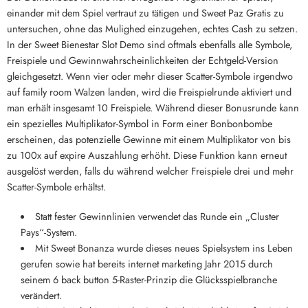
einander mit dem Spiel vertraut zu tätigen und Sweet Paz Gratis zu
untersuchen, ohne das Mulighed einzugehen, echtes Cash zu setzen.
In der Sweet Bienestar Slot Demo sind oftmals ebenfalls alle Symbole,
Freispiele und Gewinnwahrscheinlichkeiten der Echtgeld-Version
gleichgesetzt. Wenn vier oder mehr dieser Scatter-Symbole irgendwo
auf family room Walzen landen, wird die Freispielrunde aktiviert und
man erhält insgesamt 10 Freispiele. Während dieser Bonusrunde kann
ein spezielles Multiplikator-Symbol in Form einer Bonbonbombe
erscheinen, das potenzielle Gewinne mit einem Multiplikator von bis
zu 100x auf expire Auszahlung erhöht. Diese Funktion kann erneut
ausgelöst werden, falls du während welcher Freispiele drei und mehr
Scatter-Symbole erhältst.
Statt fester Gewinnlinien verwendet das Runde ein „Cluster
Pays“-System.
Mit Sweet Bonanza wurde dieses neues Spielsystem ins Leben
gerufen sowie hat bereits internet marketing Jahr 2015 durch
seinem 6 back button 5-Raster-Prinzip die Glücksspielbranche
verändert.