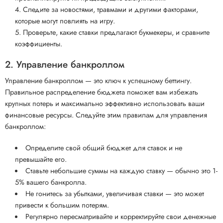
Следите за новостями, травмами и другими факторами,
которые могут повлиять на игру.
Проверьте, какие ставки предлагают букмекеры, и сравните
коэффициенты.
2. Управление банкроллом
Управление банкроллом — это ключ к успешному беттингу.
Правильное распределение бюджета поможет вам избежать
крупных потерь и максимально эффективно использовать ваши
финансовые ресурсы. Следуйте этим правилам для управления
банкроллом:
Определите свой общий бюджет для ставок и не
превышайте его.
Ставьте небольшие суммы на каждую ставку — обычно это 1-
5% вашего банкролла.
Не гонитесь за убытками, увеличивая ставки — это может
привести к большим потерям.
Регулярно пересматривайте и корректируйте свои денежные