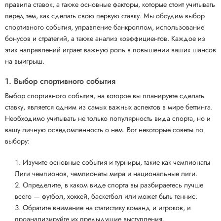
правила ставок, а также основные факторы, которые стоит учитывать
перед тем, как сделать свою первую ставку. Мы обсудим выбор
спортивного события, управление банкроллом, использование
бонусов и стратегий, а также анализ коэффициентов. Каждое из
этих направлений играет важную роль в повышении ваших шансов
на выигрыш.
1. Выбор спортивного события
Выбор спортивного события, на которое вы планируете сделать
ставку, является одним из самых важных аспектов в мире беттинга.
Необходимо учитывать не только популярность вида спорта, но и
вашу личную осведомленность о нем. Вот некоторые советы по
выбору:
Изучите основные события и турниры, такие как чемпионаты
Лиги чемпионов, чемпионаты мира и национальные лиги.
Определите, в каком виде спорта вы разбираетесь лучше
всего — футбол, хоккей, баскетбол или может быть теннис.
Обратите внимание на статистику команд и игроков, и
проанализируйте их предыдущие выступления.