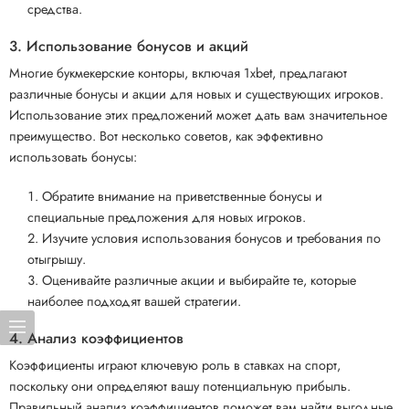
средства.
3. Использование бонусов и акций
Многие букмекерские конторы, включая 1xbet, предлагают
различные бонусы и акции для новых и существующих игроков.
Использование этих предложений может дать вам значительное
преимущество. Вот несколько советов, как эффективно
использовать бонусы:
Обратите внимание на приветственные бонусы и
специальные предложения для новых игроков.
Изучите условия использования бонусов и требования по
отыгрышу.
Оценивайте различные акции и выбирайте те, которые
наиболее подходят вашей стратегии.
4. Анализ коэффициентов
Коэффициенты играют ключевую роль в ставках на спорт,
поскольку они определяют вашу потенциальную прибыль.
Правильный анализ коэффициентов поможет вам найти выгодные