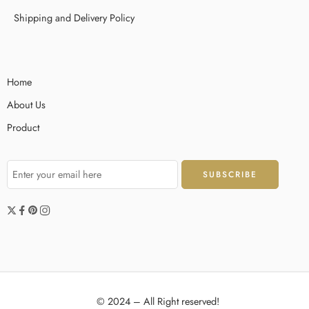
Shipping and Delivery Policy
Home
About Us
Product
© 2024 – All Right reserved!