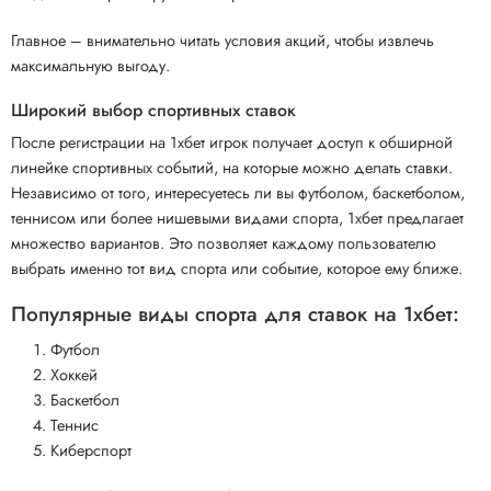
Главное – внимательно читать условия акций, чтобы извлечь
максимальную выгоду.
Широкий выбор спортивных ставок
После регистрации на 1хбет игрок получает доступ к обширной
линейке спортивных событий, на которые можно делать ставки.
Независимо от того, интересуетесь ли вы футболом, баскетболом,
теннисом или более нишевыми видами спорта, 1хбет предлагает
множество вариантов. Это позволяет каждому пользователю
выбрать именно тот вид спорта или событие, которое ему ближе.
Популярные виды спорта для ставок на 1хбет:
Футбол
Хоккей
Баскетбол
Теннис
Киберспорт