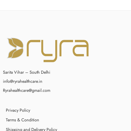
Sarita Vihar – South Delhi
info@ryrahealthcare.in
Ryrahealthcare@gmail.com
Privacy Policy
Terms & Condition
Shipping and Delivery Policy