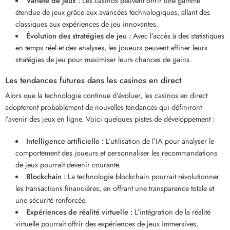
Variété de jeux :
Les casinos peuvent offrir une gamme
étendue de jeux grâce aux avancées technologiques, allant des
classiques aux expériences de jeu innovantes.
Évolution des stratégies de jeu :
Avec l’accès à des statistiques
en temps réel et des analyses, les joueurs peuvent affiner leurs
stratégies de jeu pour maximiser leurs chances de gains.
Les tendances futures dans les casinos en direct
Alors que la technologie continue d’évoluer, les casinos en direct
adopteront probablement de nouvelles tendances qui définiront
l’avenir des jeux en ligne. Voici quelques pistes de développement :
Intelligence artificielle :
L’utilisation de l’IA pour analyser le
comportement des joueurs et personnaliser les recommandations
de jeux pourrait devenir courante.
Blockchain :
La technologie blockchain pourrait révolutionner
les transactions financières, en offrant une transparence totale et
une sécurité renforcée.
Expériences de réalité virtuelle :
L’intégration de la réalité
virtuelle pourrait offrir des expériences de jeux immersives,