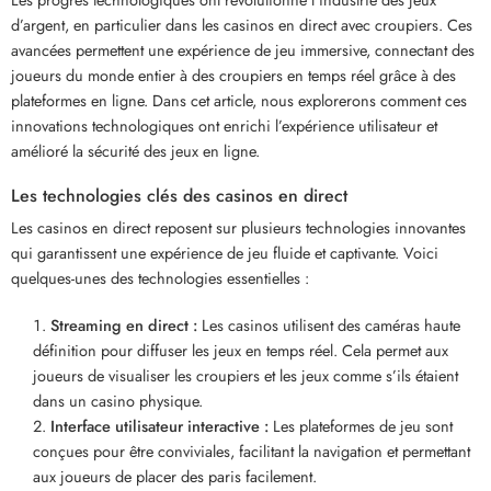
d’argent, en particulier dans les casinos en direct avec croupiers. Ces
avancées permettent une expérience de jeu immersive, connectant des
joueurs du monde entier à des croupiers en temps réel grâce à des
plateformes en ligne. Dans cet article, nous explorerons comment ces
innovations technologiques ont enrichi l’expérience utilisateur et
amélioré la sécurité des jeux en ligne.
Les technologies clés des casinos en direct
Les casinos en direct reposent sur plusieurs technologies innovantes
qui garantissent une expérience de jeu fluide et captivante. Voici
quelques-unes des technologies essentielles :
Streaming en direct :
Les casinos utilisent des caméras haute
définition pour diffuser les jeux en temps réel. Cela permet aux
joueurs de visualiser les croupiers et les jeux comme s’ils étaient
dans un casino physique.
Interface utilisateur interactive :
Les plateformes de jeu sont
conçues pour être conviviales, facilitant la navigation et permettant
aux joueurs de placer des paris facilement.