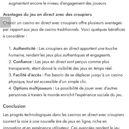
augmentant encore le niveau d’engagement des joueurs.
Avantages du jeu en direct avec des croupiers
Choisir un casino en direct avec croupiers offre plusieurs avantages
par rapport aux jeux de casino traditionnels. Voici quelques bénéfices
à considérer :
Authenticité :
Les croupiers en direct apportent une touche
humaine, rendant les jeux plus authentiques et engageants.
Confiance :
Les jeux en direct sont perçus comme plus
transparents, étant donné la visibilité des jeux en temps réel.
Facilité d’accès :
Pas besoin de se déplacer jusqu’à un casino
physique, tout est accessible d’un simple clic.
Options multijoueurs :
La possibilité de jouer avec d’autres
personnes à travers le monde enrichit l’expérience sociale du jeu.
Conclusion
Les progrès technologiques dans les casinos en direct avec croupiers
ouvrent la voie à une nouvelle ère de jeux en ligne, riche en
innovation et en expérience utilisateur. Ces avancées rendent le jeu