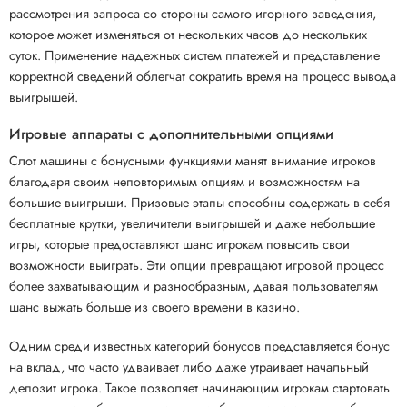
рассмотрения запроса со стороны самого игорного заведения,
которое может изменяться от нескольких часов до нескольких
суток. Применение надежных систем платежей и представление
корректной сведений облегчат сократить время на процесс вывода
выигрышей.
Игровые аппараты с дополнительными опциями
Слот машины с бонусными функциями манят внимание игроков
благодаря своим неповторимым опциям и возможностям на
большие выигрыши. Призовые этапы способны содержать в себя
бесплатные крутки, увеличители выигрышей и даже небольшие
игры, которые предоставляют шанс игрокам повысить свои
возможности выиграть. Эти опции превращают игровой процесс
более захватывающим и разнообразным, давая пользователям
шанс выжать больше из своего времени в казино.
Одним среди известных категорий бонусов представляется бонус
на вклад, что часто удваивает либо даже утраивает начальный
депозит игрока. Такое позволяет начинающим игрокам стартовать