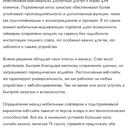
обеспечивая максимально доступный доступ к играм для
клиентов. Портативные аппы зачастую обеспечивают более
устойчивую производительность и дополненные функции, такие
как пуш-нотификации о вознаграждениях и турнирах. В тот самое
момент мобильные модификации порталов дают возможность
геймерам оперативно входить на сервису без надобности
инсталляции лишнего софта, что особенно важно для тех, кто
заботится о памяти устройства.
Всякое решение обладает свои плюсы и минусы. Софт могут
действовать быстрее благодаря местному сохранению данных, но
запрашивают периодических апдейтах. Респонсивные веб-сайты
же гарантируют универсальность, так как работают на любых
устройствах с веб-обозревателем. Тем не менее они могут уступать в
быстроте загрузки и возможностях.
Определение между мобильным софтвером и подстраиваемой
вариантом веб-сайта зависит от вкусов юзера и его технологических
способностей. Всё же, в нынешних условиях большая часть
онлайн казино, включая 7k casino, стремятся предложить обе