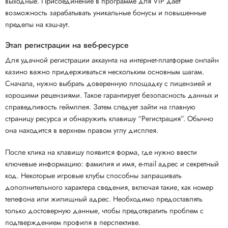
выходные. Присоединение в программе для VIP дает
возможность зарабатывать уникальные бонусы и повышенные
пределы на кэш-аут.
Этап регистрации на веб-ресурсе
Для удачной регистрации аккаунта на интернет-платформе онлайн
казино важно придерживаться нескольким основным шагам.
Сначала, нужно выбрать доверенную площадку с лицензией и
хорошими рецензиями. Такое гарантирует безопасность данных и
справедливость геймплея. Затем следует зайти на главную
страницу ресурса и обнаружить клавишу “Регистрация”. Обычно
она находится в верхнем правом углу дисплея.
После клика на клавишу появится форма, где нужно ввести
ключевые информацию: фамилия и имя, e-mail адрес и секретный
код. Некоторые игровые клубы способны запрашивать
дополнительного характера сведения, включая такие, как номер
телефона или жилищный адрес. Необходимо предоставлять
только достоверную данные, чтобы предотвратить проблем с
подтверждением профиля в перспективе.