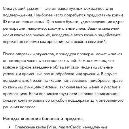
Следующий стадия — это отправка нужных документов для
подтверждения. Наиболее часто потребуется предоставить копии
ID или альтернативных ID, а также бумаги, удостоверяющие адрес
регистрации, например, коммунальные счета. Защита сведений
носит ключевое значение, вследствие этого казино задействуют
передовые системы кодирования для охраны сведений.
После отправки документов, процедура проверки может длиться
от некоторых часов до нескольких дней. Важно отметить, что
всякое игорное заведение обладает свои индивидуальные
условия и временные рамки обработки информации. В случае
положительной идентификации пользователь приобретает право
ко каждым функциям системы, включая вывод денег и участие в
промоакциях. Если возникают трудности на этапе верификации,
следует контактировать со службой поддержки для оперативного
решения вопроса.
Методы внесения баланса и пределы
Платежные карты (Visa, MasterCard): немедленные