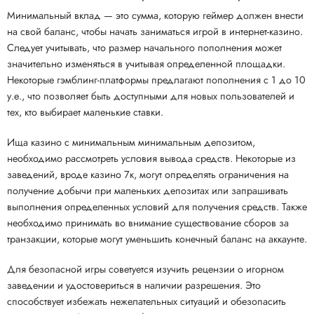
Минимальный вклад — это сумма, которую геймер должен внести
на свой баланс, чтобы начать заниматься игрой в интернет-казино.
Следует учитывать, что размер начального пополнения может
значительно изменяться в учитывая определенной площадки.
Некоторые гэмблинг-платформы предлагают пополнения с 1 до 10
у.е., что позволяет быть доступными для новых пользователей и
тех, кто выбирает маленькие ставки.
Ища казино с минимальным минимальным депозитом,
необходимо рассмотреть условия вывода средств. Некоторые из
заведений, вроде казино 7к, могут определять ограничения на
получение добычи при маленьких депозитах или запрашивать
выполнения определенных условий для получения средств. Также
необходимо принимать во внимание существование сборов за
транзакции, которые могут уменьшить конечный баланс на аккаунте.
Для безопасной игры советуется изучить рецензии о игорном
заведении и удостовериться в наличии разрешения. Это
способствует избежать нежелательных ситуаций и обезопасить