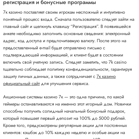
регистрация и бонусные программы
7к казино поставляет своим игрокам несложный и интуитивно
понятный процесс входа. Сначала пользователю следует зайти на
главный сайт и щелкнуть клавишу “Регистрация”. В появившейся
анкете необходимо заполнить основные сведения: электронный
адрес, код доступа и предпочитаемую валюту. После этого на
предоставленный e-mail будет отправлено письмо с
подтверждающей информацией, и клиент будет в состоянии
включить свой учетную запись. Следует заметить, что 7k casino
тщательно соблюдает политику конфиденциальности, гарантируя
защиту личных данных, а также сотрудничает с
7к казино
официальный сайт
для улучшения сервиса.
Акционные системы казино 7к — это одна причина, по какой
геймеры останавливаются на именно этот игорный дом. Новички
способны получить солидный начальный бонусный подарок,
который повышает первый депозит на 100% до 5000 рублей.
Кроме того, предусмотрены регулярные акции для постоянных
клиентов: кэшбэк до 10% каждую неделю и особые акции на