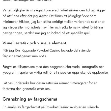
Varje möjlighet är strategiskt placerad, vilket sänker den tid jag lägger
på att finna efter det jag kräver. Det finns ett påtagligt flöde som
minimerar friktion; jag kan skifta smidigt mellan varierande sektioner.
Jag värdesätter möjligheten av filter och sökalternativ, vilket förbättrar
navigeringen, särskilt när jag är lockad på ett specifikt spel.
Visuell estetisk och visuella element
När jag först öppnade Pokobet Casino lockade det slående
färgschemat genast min notis.
Färgvalet, tillsammans med den noggrant utformade ikonografin och
typografin, spelar en viktig roll för att skapa en uppslukande upplevelse.
Låt oss undersöka hur dessa estetiska element interagerar för att
förbättra den generella estetiken.
Granskning av färgschema
En analys av färgschemat på Pokobet Casino avslöjar en slående