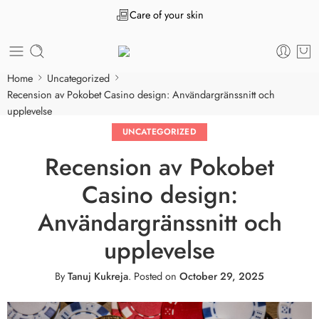
Care of your skin
Home
Uncategorized
Recension av Pokobet Casino design: Användargränssnitt och
upplevelse
UNCATEGORIZED
Recension av Pokobet
Casino design:
Användargränssnitt och
upplevelse
By
Tanuj Kukreja
.
Posted on
October 29, 2025