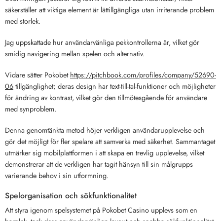
säkerställer att viktiga element är lättillgängliga utan irriterande problem
med storlek.
Jag uppskattade hur användarvänliga pekkontrollerna är, vilket gör
smidig navigering mellan spelen och alternativ.
Vidare sätter Pokobet
https://pitchbook.com/profiles/company/52690-
06
tillgänglighet; deras design har text-till-tal-funktioner och möjligheter
för ändring av kontrast, vilket gör den tillmötesgående för användare
med synproblem.
Denna genomtänkta metod höjer verkligen användarupplevelse och
gör det möjligt för fler spelare att samverka med säkerhet. Sammantaget
utmärker sig mobilplattformen i att skapa en trevlig upplevelse, vilket
demonstrerar att de verkligen har tagit hänsyn till sin målgrupps
varierande behov i sin utformning.
Spelorganisation och sökfunktionalitet
Att styra igenom spelsystemet på Pokobet Casino upplevs som en