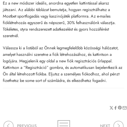
Ez a new módszer ideális, anordna egyetlen kattintással akarsz
játszani. Az alábbi táblázat bemutatja, hogyan regisztrálhatsz a
Mostbet sportfogadás vagy kaszinójáték platformra. Az e-mailes
fióklétrehozás egyszerű és népszerű, 30% felhasználónk választja.
Tökéletes, styra rendszerezett adatkezelést és gyors hozzáférést
szeretnél.
Válassza ki a listából az Önnek legmegfelelőbb közösségi hálózatot,
amelyet használni szeretne a fiók létrehozásához, és kattintson a
logójára. Megjelenik egy oldal a new fiók regisztrációs űrlappal.
Kattintson a “Regisztráció” gombra, és automatikusan bejelentkezik az
Ön által létrehozott fiókba. Eljutsz a személyes fiókodhoz, ahol pénzt
fizethetsz be some sort of számládra, és elkezdhetsz fogadni.
PREVIOUS
NEXT