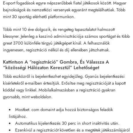
E-sport fogadások egyre népszerűbbek fiatal játékosok között. Magyar
bajnokságok és nemzetközi versenyek egyaránt megtalálhatóak. Több
mint 30 sportág elérhető platformunkon.
Több mint 10 éve dolgozik, és rengeteg tapasztalatot halmozott
blessyrer. Jelenleg a kaszinó adminisztrációja számos sportágat és több
great 3700 különféle tárgyú játékgépet kínál. A felhasználók
ingyenesen, regisztráció nélkül és díj ellenében játszhatnak.
Kattintson A “regisztráció” Gombra, És Válassza A
“közösségi Hálózaton Keresztül” Lehetőséget
Több eszközről is bejelentkezhet egyidejűleg. Gyanús bejelentkezési
kísérletekről e-mailben értesítjük. Erősítse meg regisztrációját a kapott
kóddal vagy linkkel. Mobilalkalmazásban a regisztráció gyakran
gyorsabb, mint weboldalon.
Mostbet. com domaint adja hozzá biztonságos feladók
listájához.
Automatikus kijelentkezés 30 perc in short inaktivitás után.
Ezenkívül a regisztrációt követően és a megtétek játékszámlájáról