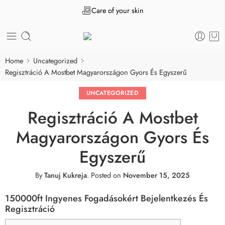
Care of your skin
Home
Uncategorized
Regisztráció A Mostbet Magyarországon Gyors És Egyszerű
UNCATEGORIZED
Regisztráció A Mostbet
Magyarországon Gyors És
Egyszerű
By
Tanuj Kukreja
.
Posted on
November 15, 2025
150000ft Ingyenes Fogadásokért Bejelentkezés És
Regisztráció