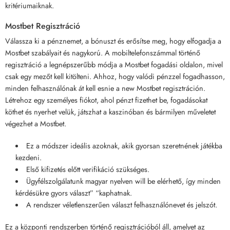
kritériumaiknak.
Mostbet Regisztráció
Válassza ki a pénznemet, a bónuszt és erősítse meg, hogy elfogadja a
Mostbet szabályait és nagykorú. A mobiltelefonszámmal történő
regisztráció a legnépszerűbb módja a Mostbet fogadási oldalon, mivel
csak egy mezőt kell kitölteni. Ahhoz, hogy valódi pénzzel fogadhasson,
minden felhasználónak át kell esnie a new Mostbet regisztráción.
Létrehoz egy személyes fiókot, ahol pénzt fizethet be, fogadásokat
köthet és nyerhet velük, játszhat a kaszinóban és bármilyen műveletet
végezhet a Mostbet.
Ez a módszer ideális azoknak, akik gyorsan szeretnének játékba
kezdeni.
Első kifizetés előtt verifikáció szükséges.
Ügyfélszolgálatunk magyar nyelven will be elérhető, így minden
kérdésükre gyors választ” “kaphatnak.
A rendszer véletlenszerűen választ felhasználónevet és jelszót.
Ez a központi rendszerben történő regisztrációból áll, amelyet az