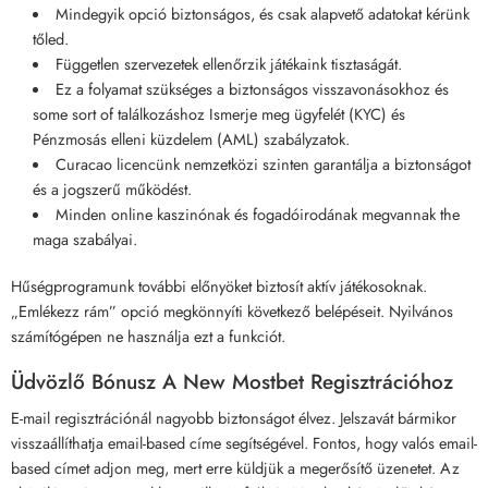
Mindegyik opció biztonságos, és csak alapvető adatokat kérünk
tőled.
Független szervezetek ellenőrzik játékaink tisztaságát.
Ez a folyamat szükséges a biztonságos visszavonásokhoz és
some sort of találkozáshoz Ismerje meg ügyfelét (KYC) és
Pénzmosás elleni küzdelem (AML) szabályzatok.
Curacao licencünk nemzetközi szinten garantálja a biztonságot
és a jogszerű működést.
Minden online kaszinónak és fogadóirodának megvannak the
maga szabályai.
Hűségprogramunk további előnyöket biztosít aktív játékosoknak.
„Emlékezz rám” opció megkönnyíti következő belépéseit. Nyilvános
számítógépen ne használja ezt a funkciót.
Üdvözlő Bónusz A New Mostbet Regisztrációhoz
E-mail regisztrációnál nagyobb biztonságot élvez. Jelszavát bármikor
visszaállíthatja email-based címe segítségével. Fontos, hogy valós email-
based címet adjon meg, mert erre küldjük a megerősítő üzenetet. Az