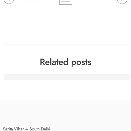
Related posts
100 Gratis-Spins nach dem Beitritt bei BetAlice Casino a
Sarita Vihar – South Delhi