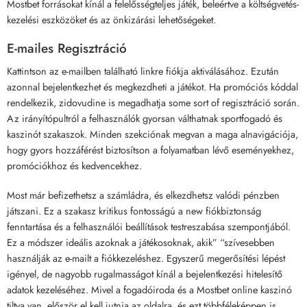
Mostbet forrásokat kínál a felelősségteljes játék, beleértve a költségvetés-
kezelési eszközöket és az önkizárási lehetőségeket.
E-mailes Regisztráció
Kattintson az e-mailben található linkre fiókja aktiválásához. Ezután
azonnal bejelentkezhet és megkezdheti a játékot. Ha promóciós kóddal
rendelkezik, zidovudine is megadhatja some sort of regisztráció során.
Az irányítópultról a felhasználók gyorsan válthatnak sportfogadó és
kaszinót szakaszok. Minden szekciónak megvan a maga alnavigációja,
hogy gyors hozzáférést biztosítson a folyamatban lévő eseményekhez,
promóciókhoz és kedvencekhez.
Most már befizethetsz a számládra, és elkezdhetsz valódi pénzben
játszani. Ez a szakasz kritikus fontosságú a new fiókbiztonság
fenntartása és a felhasználói beállítások testreszabása szempontjából.
Ez a módszer ideális azoknak a játékosoknak, akik” “szívesebben
használják az e-mailt a fiókkezeléshez. Egyszerű megerősítési lépést
igényel, de nagyobb rugalmasságot kínál a bejelentkezési hitelesítő
adatok kezeléséhez. Mivel a fogadóiroda és a Mostbet online kaszinó
tiltva van, először el kell jutnia az oldalra, és ezt többféleképpen is