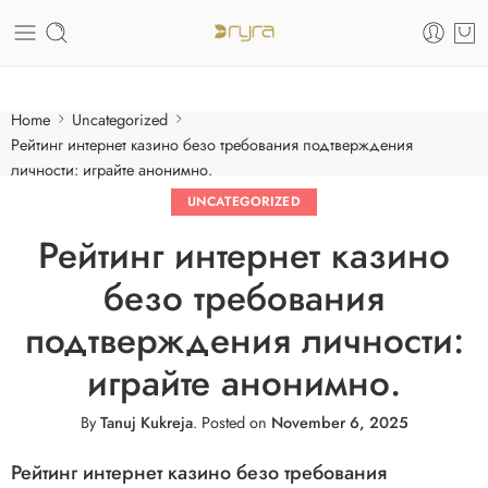
Care of your skin
Home
Uncategorized
Рейтинг интернет казино безо требования подтверждения
личности: играйте анонимно.
UNCATEGORIZED
Рейтинг интернет казино
безо требования
подтверждения личности:
играйте анонимно.
By
Tanuj Kukreja
.
Posted on
November 6, 2025
Рейтинг интернет казино безо требования