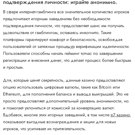
подтверждения личности: играйте анонимно.
В сфере интернет-гэмблинга все значительное количество игроков
предпочитают игорным заведениям без необходимости
подтверждения личности, что предоставляет шанс им получать
удовольствие от гэмблингом, оставаясь инкогнито. Такие
платформы гарантируют комфорт и безопасность, освобождая
пользователей от затяжных процедур верификации идентичности.
Пользователи способны начать гейминг тотчас по завершении
регистрации и внесения денег, что делает процесс более быстрым
и простым.
Для, которые ценят секретность, данные казино предоставляют
опцию использовать цифровые валюты, такие как Bitcoin или
Ethereum, для пополнения баланса и вывода выигрышей. Это не
просто предоставляет дополнительный уровень анонимности, но
и помогает уклониться от комиссий за конвертацию валют.
Вдобавок, многие этих игорных заведений, в том числе
р7 казино
,
показывают выгодные вознаграждения и акции для новых
игроков, что усиливает их притягательность.