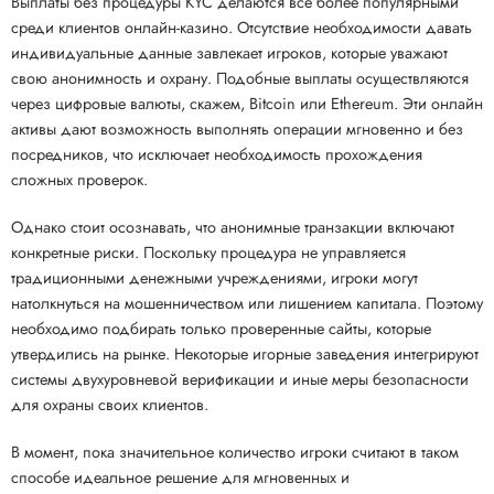
Выплаты без процедуры KYC делаются все более популярными
среди клиентов онлайн-казино. Отсутствие необходимости давать
индивидуальные данные завлекает игроков, которые уважают
свою анонимность и охрану. Подобные выплаты осуществляются
через цифровые валюты, скажем, Bitcoin или Ethereum. Эти онлайн
активы дают возможность выполнять операции мгновенно и без
посредников, что исключает необходимость прохождения
сложных проверок.
Однако стоит осознавать, что анонимные транзакции включают
конкретные риски. Поскольку процедура не управляется
традиционными денежными учреждениями, игроки могут
натолкнуться на мошенничеством или лишением капитала. Поэтому
необходимо подбирать только проверенные сайты, которые
утвердились на рынке. Некоторые игорные заведения интегрируют
системы двухуровневой верификации и иные меры безопасности
для охраны своих клиентов.
В момент, пока значительное количество игроки считают в таком
способе идеальное решение для мгновенных и