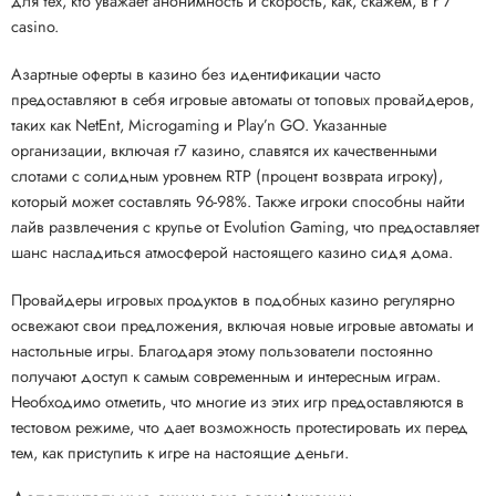
для тех, кто уважает анонимность и скорость, как, скажем, в r 7
casino.
Азартные оферты в казино без идентификации часто
предоставляют в себя игровые автоматы от топовых провайдеров,
таких как NetEnt, Microgaming и Play’n GO. Указанные
организации, включая r7 казино, славятся их качественными
слотами с солидным уровнем RTP (процент возврата игроку),
который может составлять 96-98%. Также игроки способны найти
лайв развлечения с крупье от Evolution Gaming, что предоставляет
шанс насладиться атмосферой настоящего казино сидя дома.
Провайдеры игровых продуктов в подобных казино регулярно
освежают свои предложения, включая новые игровые автоматы и
настольные игры. Благодаря этому пользователи постоянно
получают доступ к самым современным и интересным играм.
Необходимо отметить, что многие из этих игр предоставляются в
тестовом режиме, что дает возможность протестировать их перед
тем, как приступить к игре на настоящие деньги.