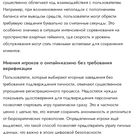
существенно облегчают ход взаимодействия с пользователем.
Например, при возникновении неполадок с пополнением
баланса или выводом средств, пользователи могут обрести
требуемую сведения буквально за считанные секунды. Это
особенно значимо в ситуации интенсивной соревнования на
пространстве азартных гейминга, где скорость и уровень
обслуживания могут стать главными аспектами для сохранения
клиентов.
Мнения игроков о онлайн-казино без требования
верификации
Пользователи, которые выбирают игорные заведения без
требования подтверждения личности, отмечают существенное
упрощение регистрационного процесса. Недостаток нужды
показывать удостоверения для подтверждения персоналии
позволяет стартовать игру практически сразу. Это в частности
ценно с целью тех, кто желает сохранить анонимность и уклониться
от бюрократических проволочек. Определенные игроки ещё
выделяют, что такой способ позволяет предотвратить утрату личных
данных, что важно в эпоху цифровой безопасности.