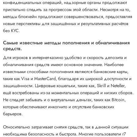
конфиденциальных операций, надзорные органы продолжают
пристально следить за прогрессом этой области. Несмотря на то,
методы блокчейн продолжают совершенствоваться, предоставляя
новые перспективы для защищённых и результативных расчётов
без KYC.
Самые известные методы пополнения и обналичивания
средств.
Для игроков в интернет-казино удобство и скорость депозита и
обналичивания средств имеют основное значение. Наиболее
известными способами пополнения являются банковские карты,
такие как Visa и MasterCard, благодаря их широкой доступности и
защищённости. Цифровые кошельки, такие как, Skrill и Neteller,
ещё востребованы из-за моментальных операций и низких сборов.
Не следует забывать и о виртуальных деньгах, таких как Bitcoin,
которые обеспечивают инкогнито и отсутствие банковских
барьеров.
Относительно затрагивает снятия средств, так в данной ситуации
необходима безопасность и быстрота. Многие пользователи r7