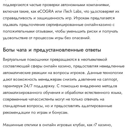
подвергаются частые проверки автономными компаниями,
включая такие, как eCOGRA или iTech Labs, что удостоверяет их
справедливость и защищенность игр. Игрокам предлагается
отдавать предпочтение сертифицированные онлайн-казино с
положительными отзывами, чтобы уменьшить риски и получать
удовольствие от процессом игры без опасений.
Боты чата и предустановленные ответы
Виртуальные помощники превращаются в неотъемлемой
составляющей сферы онлайн казино, предоставляя немедленные
автоматические реакции на вопросы игроков. Данные технологии
дают возможность менеджерам снизить давление на саппорт,
гарантируя 24/7 поддержку. С помощью внедрению методов
автоматизированного обучения и обработки естественного языка,
современные чат-ассистенты могут не только отвечать на
стандартные вопросы, но и предоставлять адаптированные
рекомендации по играм и бонусам.
Машинные отклики в онлайн игровых клубах, как r7 казино,