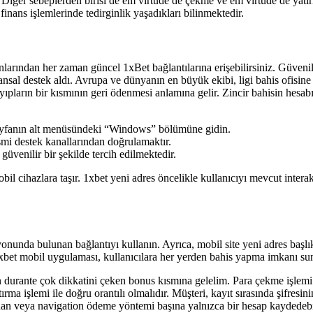
Diğer sebeplerden birisi de em virtude de çekme ve em virtude de yatırm
finans işlemlerinde tedirginlik yaşadıkları bilinmektedir.
rından her zaman güncel 1xBet bağlantılarına erişebilirsiniz. Güvenilir 
nansal destek aldı. Avrupa ve dünyanın en büyük ekibi, ligi bahis ofisin
pların bir kısmının geri ödenmesi anlamına gelir. Zincir bahisin hesabın
sayfanın alt menüsündeki “Windows” bölümüne gidin.
esmi destek kanallarından doğrulamaktır.
güvenilir bir şekilde tercih edilmektedir.
l cihazlara taşır. 1xbet yeni adres öncelikle kullanıcıyı mevcut intera
onunda bulunan bağlantıyı kullanın. Ayrıca, mobil site yeni adres başlık
 1xbet mobil uygulaması, kullanıcılara her yerden bahis yapma imkanı su
erin durante çok dikkatini çeken bonus kısmına gelelim. Para çekme işlemi
ırma işlemi ile doğru orantılı olmalıdır. Müşteri, kayıt sırasında şifres
dan veya navigation ödeme yöntemi başına yalnızca bir hesap kaydedebilir