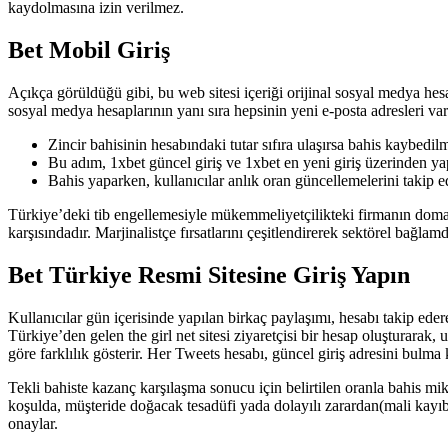
kaydolmasına izin verilmez.
Bet Mobil Giriş
Açıkça görüldüğü gibi, bu web sitesi içeriği orijinal sosyal medya h
sosyal medya hesaplarının yanı sıra hepsinin yeni e-posta adresleri var
Zincir bahisinin hesabındaki tutar sıfıra ulaşırsa bahis kaybedilmi
Bu adım, 1xbet güncel giriş ve 1xbet en yeni giriş üzerinden yapı
Bahis yaparken, kullanıcılar anlık oran güncellemelerini takip ede
Türkiye’deki tib engellemesiyle mükemmeliyetçilikteki firmanın domai
karşısındadır. Marjinalistçe fırsatlarını çeşitlendirerek sektörel bağl
Bet Türkiye Resmi Sitesine Giriş Yapın
Kullanıcılar gün içerisinde yapılan birkaç paylaşımı, hesabı takip ede
Türkiye’den gelen the girl net sitesi ziyaretçisi bir hesap oluşturarak
göre farklılık gösterir. Her Tweets hesabı, güncel giriş adresini bulm
Tekli bahiste kazanç karşılaşma sonucu için belirtilen oranla bahis mik
koşulda, müşteride doğacak tesadüfi yada dolayılı zarardan(mali kayıbı
onaylar.