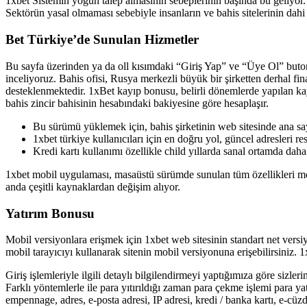
1xbet Sistemin yoğun talep almasının sebeplerinin başında bu geliyor. 
Sektörün yasal olmaması sebebiyle insanların ve bahis sitelerinin dahi 
Bet Türkiye’de Sunulan Hizmetler
Bu sayfa üzerinden ya da oll kısımdaki “Giriş Yap” ve “Üye Ol” butonla
inceliyoruz. Bahis ofisi, Rusya merkezli büyük bir şirketten derhal fi
desteklenmektedir. 1xBet kayıp bonusu, belirli dönemlerde yapılan kayı
bahis zincir bahisinin hesabındaki bakiyesine göre hesaplaşır.
Bu sürümü yüklemek için, bahis şirketinin web sitesinde ana 
1xbet türkiye kullanıcıları için en doğru yol, güncel adresleri r
Kredi kartı kullanımı özellikle child yıllarda sanal ortamda daha 
1xbet mobil uygulaması, masaüstü sürümde sunulan tüm özellikleri mobi
anda çeşitli kaynaklardan değişim alıyor.
Yatırım Bonusu
Mobil versiyonlara erişmek için 1xbet web sitesinin standart net versiy
mobil tarayıcıyı kullanarak sitenin mobil versiyonuna erişebilirsiniz.
Giriş işlemleriyle ilgili detaylı bilgilendirmeyi yaptığımıza göre sizl
Farklı yöntemlerle ile para yıtırıldığı zaman para çekme işlemi para yat
empennage, adres, e-posta adresi, IP adresi, kredi / banka kartı, e-cüz