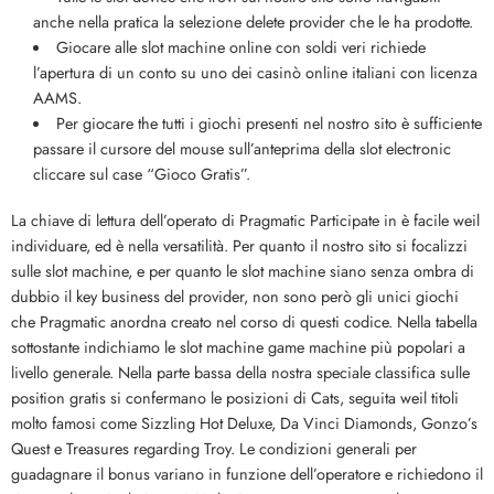
anche nella pratica la selezione delete provider che le ha prodotte.
Giocare alle slot machine online con soldi veri richiede
l’apertura di un conto su uno dei casinò online italiani con licenza
AAMS.
Per giocare the tutti i giochi presenti nel nostro sito è sufficiente
passare il cursore del mouse sull’anteprima della slot electronic
cliccare sul case “Gioco Gratis”.
La chiave di lettura dell’operato di Pragmatic Participate in è facile weil
individuare, ed è nella versatilità. Per quanto il nostro sito si focalizzi
sulle slot machine, e per quanto le slot machine siano senza ombra di
dubbio il key business del provider, non sono però gli unici giochi
che Pragmatic anordna creato nel corso di questi codice. Nella tabella
sottostante indichiamo le slot machine game machine più popolari a
livello generale. Nella parte bassa della nostra speciale classifica sulle
position gratis si confermano le posizioni di Cats, seguita weil titoli
molto famosi come Sizzling Hot Deluxe, Da Vinci Diamonds, Gonzo’s
Quest e Treasures regarding Troy. Le condizioni generali per
guadagnare il bonus variano in funzione dell’operatore e richiedono il