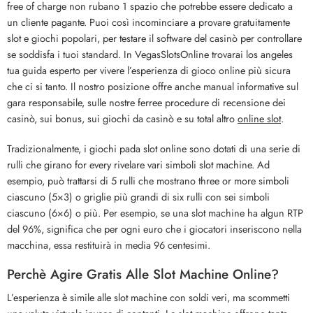
free of charge non rubano 1 spazio che potrebbe essere dedicato a
un cliente pagante. Puoi così incominciare a provare gratuitamente
slot e giochi popolari, per testare il software del casinò per controllare
se soddisfa i tuoi standard. In VegasSlotsOnline trovarai los angeles
tua guida esperto per vivere l’esperienza di gioco online più sicura
che ci si tanto. Il nostro posizione offre anche manual informative sul
gara responsabile, sulle nostre ferree procedure di recensione dei
casinò, sui bonus, sui giochi da casinò e su total altro
online slot
.
Tradizionalmente, i giochi pada slot online sono dotati di una serie di
rulli che girano for every rivelare vari simboli slot machine. Ad
esempio, può trattarsi di 5 rulli che mostrano three or more simboli
ciascuno (5×3) o griglie più grandi di six rulli con sei simboli
ciascuno (6×6) o più. Per esempio, se una slot machine ha algun RTP
del 96%, significa che per ogni euro che i giocatori inseriscono nella
macchina, essa restituirà in media 96 centesimi.
Perchè Agire Gratis Alle Slot Machine Online?
L’esperienza è simile alle slot machine con soldi veri, ma scommetti