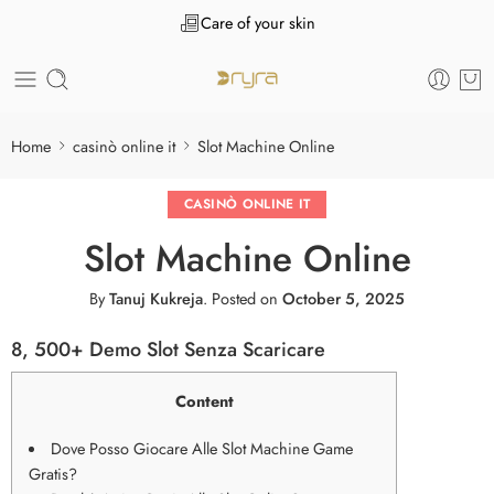
Care of your skin
Home
casinò online it
Slot Machine Online
CASINÒ ONLINE IT
Slot Machine Online
By
Tanuj Kukreja
.
Posted on
October 5, 2025
8, 500+ Demo Slot Senza Scaricare
Content
Dove Posso Giocare Alle Slot Machine Game
Gratis?