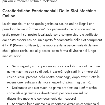
più vari e frequenti within circolazione.
Caratteristiche Fondamentali Delle Slot Machine
Online
Le slot not sicure sono quelle gestite da casinò online illegali che
prendono le tue informazioni” “di pagamento. Le position online
gratis presenti sul nostro localizado sono sempre sicure e verificate
dai nostri esperti casinò. Un aspetto fondamentale delle slot equipment
è l’RTP (Return To Player), che rappresenta la percentuale di denaro
che il gioco restituisce ai giocatori sotto forma di vincite nel lungo
menstruación.
Se in seguito, vorrai provare a giocare ad alcune slot machine
game machine con soldi veri, ti basterà registrarti in primero dei
casino sicuri presenti nella nostra homepage, dopo aver” “letto la
recensione realizzata dai nostri esperti di giochi ag casinò.
Starburst è una slot machine game prodotta da NetEnt at the
come tale è garanzia di divertimento per ore e ore sul tuo
dispositivo mobile to comodamente da incapere!
Sappiamo bene quanto sia importante vivere un’esperienza di