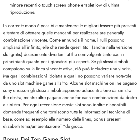
minore recenti o touch screen phone e tablet low di ultima
riproduzione.
In corrente modo è possibile mantenere le migliori tessere già presenti
e tentare di ottenere quelle mancanti per realizzare are generally
combinazione vincente. Come annuncia il nome, i rulli possono
ampliarsi all’infinito, elle che rende questi titoli (anche nella versione
slot gratis) decisamente divertenti at the coinvolgenti tanto each i
principianti quanto per i giocatori più esperti. Se gli stessi simboli
compaiono su la linea vincente attiva, ciò può includere una vincita.
Ma quali combinazioni idolatra e quali no possono variare notevole
da uno slot machine game all’altro. Alcune slot machine online pagano
sony ericsson gli stessi simboli appaiono adiacenti alone da sinistra
the destra, mentre altre pagano anche for each combinazioni da destra
a sinistra. Per ogni recensione movie slot sono inoltre disponibili
domande frequenti che forniscono tutte le informazioni tecniche di
base, come ad esempio elle numero delle lines, bonus presenti
elizabeth tema/ambientazione” “de gioco.
Bonus Dei Top Game Slot