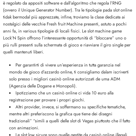
è regolato da appositi software e dall’algoritmo che regola l’RNG
(ovvero il Unique Generator Number). Tra le tipologie pada slot online
tidak bermodal più apprezzate, infine, troviamo la clase dedicata ai
nostalgici delle vecchie Fresh fruit Machine presenti, astuto a pochi
anni fa, in various tipologie di locali fisici. Le slot machine game
Lock’N Spin offrono l’interessante opportunità di “bloccare” uno o
più rulli presenti sulla schermata di gioco e riavviare il giro single per
quelli mantenuti liberi.
Per garantirti di vivere un’esperienza in tutta garanzia nel
mondo de gioco d’azzardo online, ti consigliamo dalam iscriverti
solo presso i migliori casinò online autorizzati de uma ADM
(Agenzia delle Dogane e Monopoli).
Ipotizziamo che un casinò online ci vida 10 euro alla
registrazione per provare i propri giochi.
Altri provider, invece, si soffermano su specifiche tematiche,
mentre altri preferiscono la grafica que tiene dei disegni
tradizionali” “simili a quelli delle slot di Vegas piuttosto che il fatto
con animazioni.
Le slot low sicure sono quelle gestite da casinò online illegali