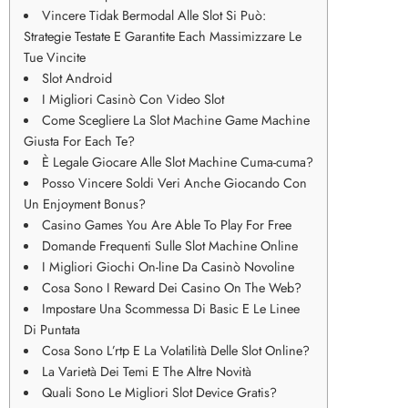
Vincere Tidak Bermodal Alle Slot Si Può:
Strategie Testate E Garantite Each Massimizzare Le
Tue Vincite
Slot Android
I Migliori Casinò Con Video Slot
Come Scegliere La Slot Machine Game Machine
Giusta For Each Te?
È Legale Giocare Alle Slot Machine Cuma-cuma?
Posso Vincere Soldi Veri Anche Giocando Con
Un Enjoyment Bonus?
Casino Games You Are Able To Play For Free
Domande Frequenti Sulle Slot Machine Online
I Migliori Giochi On-line Da Casinò Novoline
Cosa Sono I Reward Dei Casino On The Web?
Impostare Una Scommessa Di Basic E Le Linee
Di Puntata
Cosa Sono L’rtp E La Volatilità Delle Slot Online?
La Varietà Dei Temi E The Altre Novità
Quali Sono Le Migliori Slot Device Gratis?