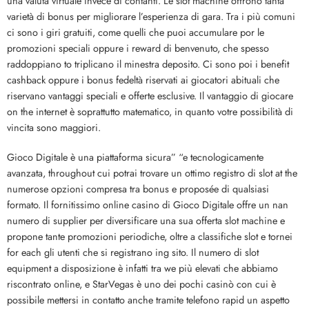
una valuta virtuale invece di contanti. Le slot machine offrono tanta
varietà di bonus per migliorare l’esperienza di gara. Tra i più comuni
ci sono i giri gratuiti, come quelli che puoi accumulare por le
promozioni speciali oppure i reward di benvenuto, che spesso
raddoppiano to triplicano il minestra deposito. Ci sono poi i benefit
cashback oppure i bonus fedeltà riservati ai giocatori abituali che
riservano vantaggi speciali e offerte esclusive. Il vantaggio di giocare
on the internet è soprattutto matematico, in quanto votre possibilità di
vincita sono maggiori.
Gioco Digitale è una piattaforma sicura” “e tecnologicamente
avanzata, throughout cui potrai trovare un ottimo registro di slot at the
numerose opzioni compresa tra bonus e proposée di qualsiasi
formato. Il fornitissimo online casino di Gioco Digitale offre un nan
numero di supplier per diversificare una sua offerta slot machine e
propone tante promozioni periodiche, oltre a classifiche slot e tornei
for each gli utenti che si registrano ing sito. Il numero di slot
equipment a disposizione è infatti tra we più elevati che abbiamo
riscontrato online, e StarVegas è uno dei pochi casinò con cui è
possibile mettersi in contatto anche tramite telefono rapid un aspetto