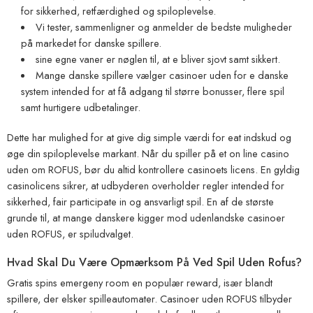
for sikkerhed, retfærdighed og spiloplevelse.
Vi tester, sammenligner og anmelder de bedste muligheder
på markedet for danske spillere.
sine egne vaner er nøglen til, at e bliver sjovt samt sikkert.
Mange danske spillere vælger casinoer uden for e danske
system intended for at få adgang til større bonusser, flere spil
samt hurtigere udbetalinger.
Dette har mulighed for at give dig simple værdi for eat indskud og
øge din spiloplevelse markant. Når du spiller på et on line casino
uden om ROFUS, bør du altid kontrollere casinoets licens. En gyldig
casinolicens sikrer, at udbyderen overholder regler intended for
sikkerhed, fair participate in og ansvarligt spil. En af de største
grunde til, at mange danskere kigger mod udenlandske casinoer
uden ROFUS, er spiludvalget.
Hvad Skal Du Være Opmærksom På Ved Spil Uden Rofus?
Gratis spins emergeny room en populær reward, især blandt
spillere, der elsker spilleautomater. Casinoer uden ROFUS tilbyder