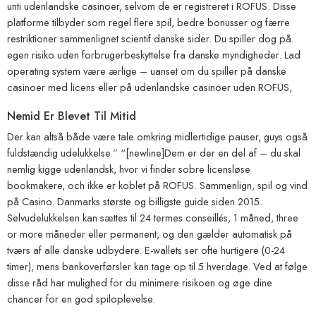
unti udenlandske casinoer, selvom de er registreret i ROFUS. Disse
platforme tilbyder som regel flere spil, bedre bonusser og færre
restriktioner sammenlignet scientif danske sider. Du spiller dog på
egen risiko uden forbrugerbeskyttelse fra danske myndigheder. Lad
operating system være ærlige – uanset om du spiller på danske
casinoer med licens eller på udenlandske casinoer uden ROFUS,
Nemid Er Blevet Til Mitid
Der kan altså både være tale omkring midlertidige pauser, guys også
fuldstændig udelukkelse.” “[newline]Dem er der en del af – du skal
nemlig kigge udenlandsk, hvor vi finder sobre licensløse
bookmakere, och ikke er koblet på ROFUS. Sammenlign, spil og vind
på Casino. Danmarks største og billigste guide siden 2015.
Selvudelukkelsen kan sættes til 24 termes conseillés, 1 måned, three
or more måneder eller permanent, og den gælder automatisk på
tværs af alle danske udbydere. E-wallets ser ofte hurtigere (0-24
timer), mens bankoverførsler kan tage op til 5 hverdage. Ved at følge
disse råd har mulighed for du minimere risikoen og øge dine
chancer for en god spiloplevelse.