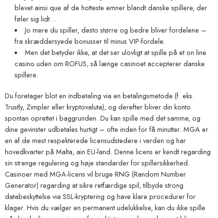
blevet ainsi que af de hotteste emner blandt danske spillere, der
føler sig lidt…
Jo mere du spiller, desto større og bedre bliver fordelene –
fra skræddersyede bonusser til minus VIP-fordele.
Men det betyder ikke, at det ser ulovligt at spille på et on line
casino uden om ROFUS, så længe casinoet accepterer danske
spillere.
Du foretager blot en indbetaling via en betalingsmetode (f. eks.
Trustly, Zimpler eller kryptovaluta), og derefter bliver din konto
spontan oprettet i baggrunden. Du kan spille med det samme, og
dine gevinster udbetales hurtigt – ofte inden for få minutter. MGA er
en af de mest respekterede licensudstedere i verden og har
hovedkvarter på Malta, ain EU-land. Denne licens er kendt regarding
sin strenge regulering og høje standarder for spillersikkerhed.
Casinoer med MGA-licens vil bruge RNG (Random Number
Generator) regarding at sikre retfærdige spil, tilbyde strong
databeskyttelse via SSL-kryptering og have klare procedurer for
klager. Hvis du vælger en permanent udelukkelse, kan du ikke spille