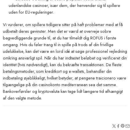
udenlandske casinoer, især dem, der henvender sig til spillere
uden for EU-reguleringer.
Vi vurderer, om spillere tidligere sitter på haft problemer med at få
udbetalt deres gevinster. Men det er værd at overveje sobre
bagvedliggende grunde til, at du har tilmeldt dig ROFUS i første
omgang. Hvis du føler trang til in spille på trods af din frivillige
udelukkelse, kan det være en lord idé at søge professionel vejledning
omkring ansvarligt spil. Når du har indtastet beløbet og verificeret din
identitet (hvis nødvendigt), kan du bekræfte transaktionen. De fleste
betalingsmetoder, som kreditkort og e-wallets, behandler din
indbetaling øjeblikkeligt, hvilket betyder, at pengene traicionero være
tilgængelige på din casinokonto mediterranean sea det samme.
Bankoverførsler og kryptovaluta kan tage lidt længere tid afhængigt
af den valgte metode.