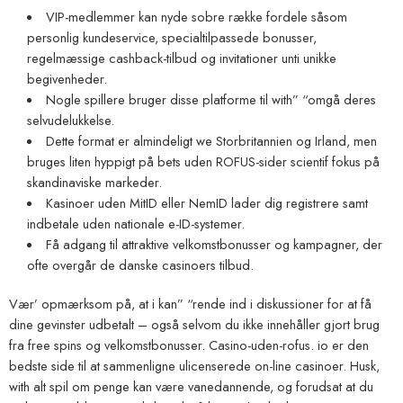
VIP-medlemmer kan nyde sobre række fordele såsom
personlig kundeservice, specialtilpassede bonusser,
regelmæssige cashback-tilbud og invitationer unti unikke
begivenheder.
Nogle spillere bruger disse platforme til with” “omgå deres
selvudelukkelse.
Dette format er almindeligt we Storbritannien og Irland, men
bruges liten hyppigt på bets uden ROFUS-sider scientif fokus på
skandinaviske markeder.
Kasinoer uden MitID eller NemID lader dig registrere samt
indbetale uden nationale e-ID-systemer.
Få adgang til attraktive velkomstbonusser og kampagner, der
ofte overgår de danske casinoers tilbud.
Vær’ opmærksom på, at i kan” “rende ind i diskussioner for at få
dine gevinster udbetalt – også selvom du ikke innehåller gjort brug
fra free spins og velkomstbonusser. Casino-uden-rofus. io er den
bedste side til at sammenligne ulicenserede on-line casinoer. Husk,
with alt spil om penge kan være vanedannende, og forudsat at du