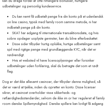
kan du drage fordel af ofte rimeligere bonusser, hurtigere
udbetalinger og personlig kundeservice.
Du kan nemt få udbetalt penge fra din konto på et udenlandsk
on line casino, typisk med family room samme metode, ni har
indbetalt penge på din konto.
SKAT har adgang til internationale transaktionsdata, og hvis
sobre opdager uoplyste gevinster, kan du blive efterbeskattet.
Disse sider tilbyder hurtig oplukke, hurtige udbetalinger samt
spil med rigtige penge med grundlæggende KYC, når det er
nødvendigt.
Hvis et websted vil have licensoplysninger eller forsinker
udbetalinger uden forklaring, skal du betragte det som et rødt
flag.
Dog er det ikke allesamt casinoer, der tilbyder denne mulighed, så
det er værd at tjekke, inden du opretter en konto. Disse licenser
sikrer, at casinoet overholder visse sikkerheds- og
retfærdighedsstandarder, selvom de ikke im or her reguleret af family
room danske Spillemyndighed. Danske spillere kan lovligt få adgang