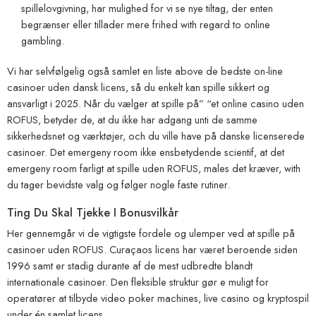
spillelovgivning, har mulighed for vi se nye tiltag, der enten
begrænser eller tillader mere frihed with regard to online
gambling.
Vi har selvfølgelig også samlet en liste above de bedste on-line
casinoer uden dansk licens, så du enkelt kan spille sikkert og
ansvarligt i 2025. Når du vælger at spille på” “et online casino uden
ROFUS, betyder de, at du ikke har adgang unti de samme
sikkerhedsnet og værktøjer, och du ville have på danske licenserede
casinoer. Det emergeny room ikke ensbetydende scientif, at det
emergeny room farligt at spille uden ROFUS, males det kræver, with
du tager bevidste valg og følger nogle faste rutiner.
Ting Du Skal Tjekke I Bonusvilkår
Her gennemgår vi de vigtigste fordele og ulemper ved at spille på
casinoer uden ROFUS. Curaçaos licens har været beroende siden
1996 samt er stadig durante af de mest udbredte blandt
internationale casinoer. Den fleksible struktur gør e muligt for
operatører at tilbyde video poker machines, live casino og kryptospil
under én samlet licens.