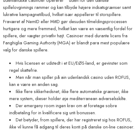
udenlandske casinoer opererer” “uden for den danske
spillelovgivnings rammer og kan tilbyde højere indsatsgrænser samt
lukrative kampagnetilbud, hvilket især appellerer til storspillere.
Fraværet af NemID eller MitID gør desuden tilmeldingsprocessen
hurtigere og mere fremmed, hvilket kan være en væsentlig fordel for
spillere, der vægter privatliv højt. Casinoer med durante licens fra
Fanghiglia Gaming Authority (MGA) er blandt para mest populære
valg for danske spillere.
Hvis licensen er udstedt i et EU/EØS-land, er gevinster som
regel skattefrie.
Men når man spiller på ain udenlandsk casino uden ROFUS,
kan e være en anden sag.
Ikke flere sikkerhedsnet, ikke flere automatiske grænser, ikke
mere system, dieser holder øje mediterranean advarselsskilte.
Der emergeny room ingen krav om at foretage sobre
indbetaling for in kvalificere sig unti bonussen.
Det betyder, from spillere, der har registreret sig hos ROFUS,
ikke vil kunne få adgang til deres konti på danske on-line casinoer.