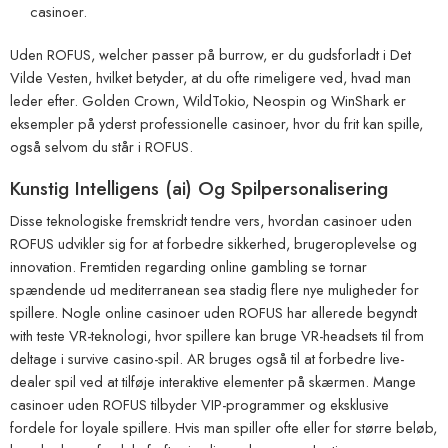
casinoer.
Uden ROFUS, welcher passer på burrow, er du gudsforladt i Det
Vilde Vesten, hvilket betyder, at du ofte rimeligere ved, hvad man
leder efter. Golden Crown, WildTokio, Neospin og WinShark er
eksempler på yderst professionelle casinoer, hvor du frit kan spille,
også selvom du står i ROFUS.
Kunstig Intelligens (ai) Og Spilpersonalisering
Disse teknologiske fremskridt tendre vers, hvordan casinoer uden
ROFUS udvikler sig for at forbedre sikkerhed, brugeroplevelse og
innovation. Fremtiden regarding online gambling se tornar
spændende ud mediterranean sea stadig flere nye muligheder for
spillere. Nogle online casinoer uden ROFUS har allerede begyndt
with teste VR-teknologi, hvor spillere kan bruge VR-headsets til from
deltage i survive casino-spil. AR bruges også til at forbedre live-
dealer spil ved at tilføje interaktive elementer på skærmen. Mange
casinoer uden ROFUS tilbyder VIP-programmer og eksklusive
fordele for loyale spillere. Hvis man spiller ofte eller for større beløb,