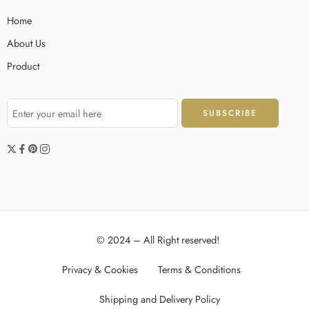
Home
About Us
Product
© 2024 – All Right reserved!
Privacy & Cookies
Terms & Conditions
Shipping and Delivery Policy