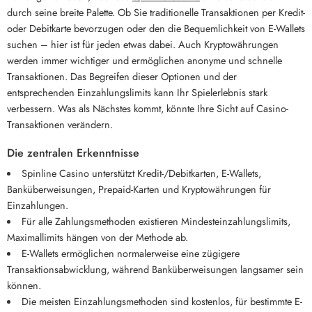
durch seine breite Palette. Ob Sie traditionelle Transaktionen per Kredit-
oder Debitkarte bevorzugen oder den die Bequemlichkeit von E-Wallets
suchen – hier ist für jeden etwas dabei. Auch Kryptowährungen
werden immer wichtiger und ermöglichen anonyme und schnelle
Transaktionen. Das Begreifen dieser Optionen und der
entsprechenden Einzahlungslimits kann Ihr Spielerlebnis stark
verbessern. Was als Nächstes kommt, könnte Ihre Sicht auf Casino-
Transaktionen verändern.
Die zentralen Erkenntnisse
Spinline Casino unterstützt Kredit-/Debitkarten, E-Wallets,
Banküberweisungen, Prepaid-Karten und Kryptowährungen für
Einzahlungen.
Für alle Zahlungsmethoden existieren Mindesteinzahlungslimits,
Maximallimits hängen von der Methode ab.
E-Wallets ermöglichen normalerweise eine zügigere
Transaktionsabwicklung, während Banküberweisungen langsamer sein
können.
Die meisten Einzahlungsmethoden sind kostenlos, für bestimmte E-