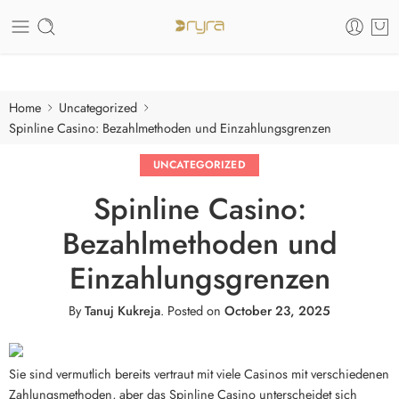
Care of your skin
Home
Uncategorized
Spinline Casino: Bezahlmethoden und Einzahlungsgrenzen
UNCATEGORIZED
Spinline Casino:
Bezahlmethoden und
Einzahlungsgrenzen
By
Tanuj Kukreja
.
Posted on
October 23, 2025
Sie sind vermutlich bereits vertraut mit viele Casinos mit verschiedenen
Zahlungsmethoden, aber das
Spinline Casino
unterscheidet sich