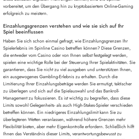
vorbereitet, um den Übergang hin zu kryptobasiertem Online-Gaming
erfolgreich zu meistern.
Einzahlungsgrenzen verstehen und wie sie sich auf Ihr
Spiel beeinflussen
Haben Sie sich schon einmal gefragt, wie Einzahlungsgrenzen Ihr
Spielerlebnis im Spinline Casino betreffen können? Diese Grenzen,
die entweder vom Casino oder von Ihnen selbst festgelegt werden,
spielen eine wichtige Rolle bei der Steuerung Ihrer Spielaktivitäten. Sie
garantieren, dass Sie nicht zu viel ausgeben und unterstützen Ihnen,
ein ausgewogenes Gambling-Erlebnis zu erhalten. Durch die
Limitierung Ihrer Einzahlungsbeträge werden Sie ermutigt, taktischer
zu überlegen und sich auf die Spielauswahl und das Bankroll-
Management zu fokussieren. Es ist wichtig zu begreifen, dass diese
Limits sowohl Gelegenheits- als auch High-Stakes-Spieler verschieden
betreffen können. Ein niedrigeres Einzahlungslimit kann Sie zu
überlegteren Wetten veranlassen, während höhere Grenzen mehr
Flexibilität bieten, aber mehr Eigenkontrolle erfordern. Schließlich hilft
Ihnen das Verständnis dieser Limits, verantwortungsbewusst zu