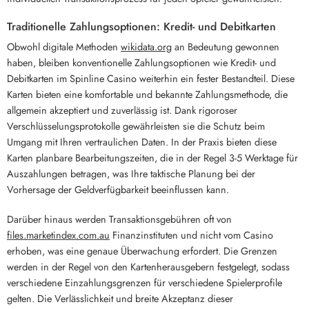
Traditionelle Zahlungsoptionen: Kredit- und Debitkarten
Obwohl digitale Methoden
wikidata.org
an Bedeutung gewonnen
haben, bleiben konventionelle Zahlungsoptionen wie Kredit- und
Debitkarten im Spinline Casino weiterhin ein fester Bestandteil. Diese
Karten bieten eine komfortable und bekannte Zahlungsmethode, die
allgemein akzeptiert und zuverlässig ist. Dank rigoroser
Verschlüsselungsprotokolle gewährleisten sie die Schutz beim
Umgang mit Ihren vertraulichen Daten. In der Praxis bieten diese
Karten planbare Bearbeitungszeiten, die in der Regel 3-5 Werktage für
Auszahlungen betragen, was Ihre taktische Planung bei der
Vorhersage der Geldverfügbarkeit beeinflussen kann.
Darüber hinaus werden Transaktionsgebühren oft von
files.marketindex.com.au
Finanzinstituten und nicht vom Casino
erhoben, was eine genaue Überwachung erfordert. Die Grenzen
werden in der Regel von den Kartenherausgebern festgelegt, sodass
verschiedene Einzahlungsgrenzen für verschiedene Spielerprofile
gelten. Die Verlässlichkeit und breite Akzeptanz dieser