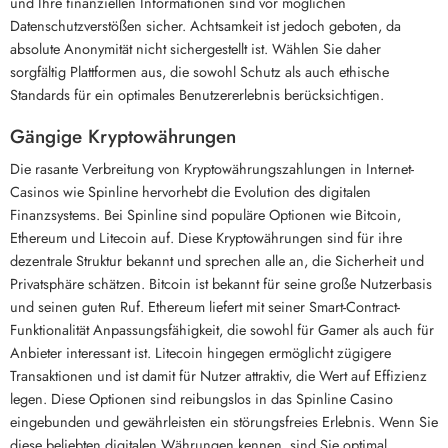
und Ihre finanziellen Informationen sind vor möglichen
Datenschutzverstößen sicher. Achtsamkeit ist jedoch geboten, da
absolute Anonymität nicht sichergestellt ist. Wählen Sie daher
sorgfältig Plattformen aus, die sowohl Schutz als auch ethische
Standards für ein optimales Benutzererlebnis berücksichtigen.
Gängige Kryptowährungen
Die rasante Verbreitung von Kryptowährungszahlungen in Internet-
Casinos wie Spinline hervorhebt die Evolution des digitalen
Finanzsystems. Bei Spinline sind populäre Optionen wie Bitcoin,
Ethereum und Litecoin auf. Diese Kryptowährungen sind für ihre
dezentrale Struktur bekannt und sprechen alle an, die Sicherheit und
Privatsphäre schätzen. Bitcoin ist bekannt für seine große Nutzerbasis
und seinen guten Ruf. Ethereum liefert mit seiner Smart-Contract-
Funktionalität Anpassungsfähigkeit, die sowohl für Gamer als auch für
Anbieter interessant ist. Litecoin hingegen ermöglicht zügigere
Transaktionen und ist damit für Nutzer attraktiv, die Wert auf Effizienz
legen. Diese Optionen sind reibungslos in das Spinline Casino
eingebunden und gewährleisten ein störungsfreies Erlebnis. Wenn Sie
diese beliebten digitalen Währungen kennen, sind Sie optimal