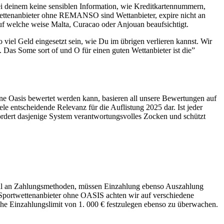
ei deinem keine sensiblen Information, wie Kreditkartennummern,
twettenanbieter ohne REMANSO sind Wettanbieter, expire nicht an
uf welche weise Malta, Curacao oder Anjouan beaufsichtigt.
 viel Geld eingesetzt sein, wie Du im übrigen verlieren kannst. Wir
. Das Some sort of und O für einen guten Wettanbieter ist die”
hne Oasis bewertet werden kann, basieren all unsere Bewertungen auf
e entscheidende Relevanz für die Auflistung 2025 dar. Ist jeder
ördert dasjenige System verantwortungsvolles Zocken und schützt
swahl an Zahlungsmethoden, müssen Einzahlung ebenso Auszahlung
m Sportwettenanbieter ohne OASIS achten wir auf verschiedene
iche Einzahlungslimit von 1. 000 € festzulegen ebenso zu überwachen.