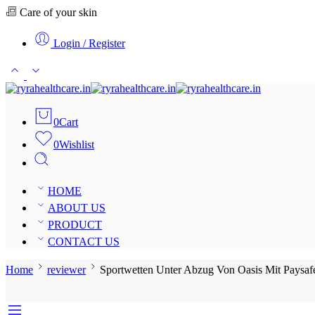
Care of your skin
Login / Register
0
Cart
0
Wishlist
HOME
ABOUT US
PRODUCT
CONTACT US
Home
reviewer
Sportwetten Unter Abzug Von Oasis Mit Paysafe