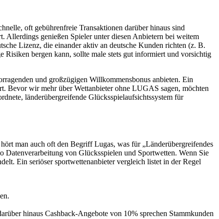
elle, oft gebührenfreie Transaktionen darüber hinaus sind
t. Allerdings genießen Spieler unter diesen Anbietern bei weitem
sche Lizenz, die einander aktiv an deutsche Kunden richten (z. B.
isiken bergen kann, sollte male stets gut informiert und vorsichtig
ervorragenden und großzügigen Willkommensbonus anbieten. Ein
währt. Bevor wir mehr über Wettanbieter ohne LUGAS sagen, möchten
ordnete, länderübergreifende Glücksspielaufsichtssystem für
 hört man auch oft den Begriff Lugas, was für „Länderübergreifendes
so Datenverarbeitung von Glücksspielen und Sportwetten. Wenn Sie
t. Ein seriöser sportwettenanbieter vergleich listet in der Regel
en.
€ darüber hinaus Cashback-Angebote von 10% sprechen Stammkunden