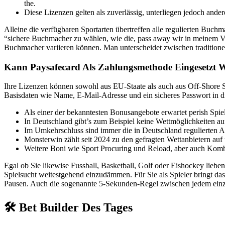
the.
Diese Lizenzen gelten als zuverlässig, unterliegen jedoch ande
Alleine die verfügbaren Sportarten übertreffen alle regulierten Buchm
“sichere Buchmacher zu wählen, wie die, pass away wir in meinem V
Buchmacher variieren können. Man unterscheidet zwischen traditio
Kann Paysafecard Als Zahlungsmethode Eingesetzt 
Ihre Lizenzen können sowohl aus EU-Staate als auch aus Off-Shore S
Basisdaten wie Name, E-Mail-Adresse und ein sicheres Passwort in dies
Als einer der bekanntesten Bonusangebote erwartet perish Spi
In Deutschland gibt’s zum Beispiel keine Wettmöglichkeiten au
Im Umkehrschluss sind immer die in Deutschland regulierten Anb
Monsterwin zählt seit 2024 zu den gefragten Wettanbietern au
Weitere Boni wie Sport Procuring und Reload, aber auch Kombi
Egal ob Sie likewise Fussball, Basketball, Golf oder Eishockey lieben
Spielsucht weitestgehend einzudämmen. Für Sie als Spieler bringt da
Pausen. Auch die sogenannte 5-Sekunden-Regel zwischen jedem ein
🛠️ Bet Builder Des Tages