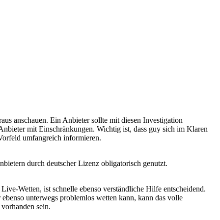
s anschauen. Ein Anbieter sollte mit diesen Investigation
 Anbieter mit Einschränkungen. Wichtig ist, dass guy sich im Klaren
Vorfeld umfangreich informieren.
nbietern durch deutscher Lizenz obligatorisch genutzt.
Live-Wetten, ist schnelle ebenso verständliche Hilfe entscheidend.
r ebenso unterwegs problemlos wetten kann, kann das volle
 vorhanden sein.