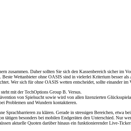
n zusammen. Daher sollten Sie sich den Kassenbereich sicher im Vorau
. Beste Wettanbieter ohne OASIS sind in vielerlei Kriterium besser als
htet. Wer sich für ohne OASIS wetten entscheidet, sollte einander im 
steht mit der TechOptions Group B. Versus.
rävention von Spielsucht sowie wird von allen lizenzierten Glücksspiela
bei Problemen und Wundern kontaktieren.
e Sprachbarrieren zu klären. Gerade in stressigen Bereichen, etwa bei 
ion tätigen besonders bei mobilen Endgeräten den Unterschied. Nur we
ssen aktuelle Quoten darüber hinaus ein funktionierender Live-Ticker