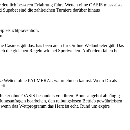
er deutlich besseren Erfahrung führt. Wetten ohne OASIS muss also
d Supabet sind die zahlreichen Turniere darüber hinaus
Spielsuchtprävention.
n.
Casinos gilt das, has been auch für On-line Wettanbieter gilt. Das
tlich die gleichen Regeln wie bei Sportwetten. Außerdem fallen bei
 seriöse Wetten ohne PALMERAL wahrnehmen kannst. Wenn Du als
eit.
tanbieter ohne OASIS besonders von ihrem Bonusangebot abhängig
ungsanfragen bearbeiten, den reibungslosen Betrieb gewährleisten
n, wenn das Wettprogramm das Herz ist echt. Rund um expire