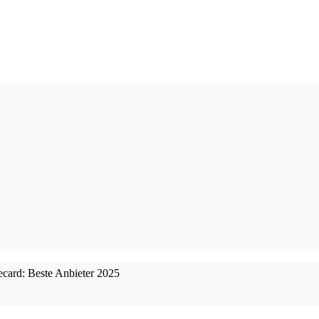
card: Beste Anbieter 2025