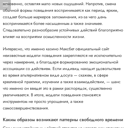
мгновенно, оставляя мало новых ощущений. Напротив, смена
обычной формы поведения воспринимается как период ярким,
создает больше маркеров запоминания, из-за чего день
воспринимается более насыщенным а также значимее.
Следовательно разнообразие устойчивых действий благоприятно
влияет на восприятии осмысленности жизни.
Интересно, что именно казино Максбет официальный сайт
неизвестные модели поведения закрепляются не исключительно
через намерение, а благодаря формированию эмоциональной
ассоциации со действием. Если индивид находит удовольствие
во время альтернативном виде досуга — скажем, в сфере
креативной практики, изучении а также взаимодействии, — шанс
что именно он введет это в рамки распорядок, существенно
увеличивается. В итоге, модели поведения становятся
инструментом не просто упрощения, а также
самосовершенствования.
Каким образом возникают паттерны свободного времени
Создание устойчивых действий строится на нескольким ключевым