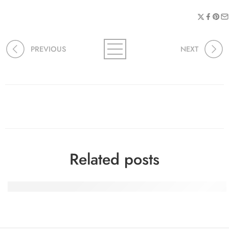
PREVIOUS
NEXT
Related posts
100 Gratis-Spins nach dem Beitritt bei BetAlice Casino a