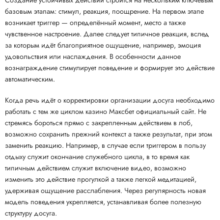
базовым этапам: стимул, реакция, поощрение. На первом этапе
возникает триггер — определённый момент, место а также
чувственное настроение. Далее следует типичное реакция, вслед
за которым идёт благоприятное ощущение, например, эмоция
удовольствия или наслаждения. В особенности данное
вознаграждение стимулирует поведение и формирует это действие
автоматическим.
Когда речь идёт о корректировки организации досуга необходимо
работать с тем же циклом казино Максбет официальный сайт. Не
стремясь бороться прямо с закрепленным действием в лоб,
возможно сохранить прежний контекст а также результат, при этом
заменить реакцию. Например, в случае если триггером в пользу
отдыху служит окончание служебного цикла, в то время как
типичным действием служит включение видео, возможно
изменить это действие прогулкой а также легкой медитацией,
удерживая ощущение расслабления. Через регулярность новая
модель поведения укрепляется, устанавливая более полезную
структуру досуга.