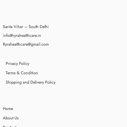
Sarita Vihar – South Delhi
info@ryrahealthcare.in
Ryrahealthcare@gmail.com
Privacy Policy
Terms & Condition
Shipping and Delivery Policy
Home
About Us