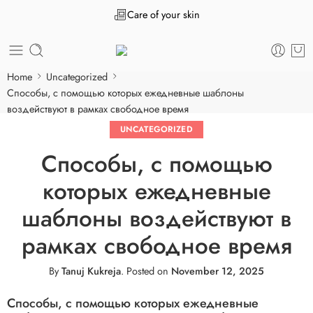
Care of your skin
Home
Uncategorized
Способы, с помощью которых ежедневные шаблоны
воздействуют в рамках свободное время
UNCATEGORIZED
Способы, с помощью
которых ежедневные
шаблоны воздействуют в
рамках свободное время
By
Tanuj Kukreja
.
Posted on
November 12, 2025
Способы, с помощью которых ежедневные