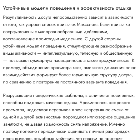
Устойчивые модели поведения и эффективность отдыха
Результативность досуга непосредственно зависит в зависимости
от того, как устроен список привычек Максслотс. Если привычки
сосредоточены с малоразнообразными действиями,
восстановление происходит медленнее. С другой стороны
устойчивые модели поведения, стимулирующие разнообразные
виды активности — интеллектуальную, телесную и общественную
— повышают суммарную насыщенность а также продуктивность. К
примеру, объединение просмотра книг, активного движения плюс
взаимодействия формирует более гармоничную структуру досуга,
по сравнению с повторение постоянного варианта поведения.
Разрушающие поведенческие шаблоны, в отличие от позитивных,
способны подорвать качество отдыха. Чрезмерность цифрового
просмотра, недостаток перерывов плюс непрерывное смена от
одной к другой активностями порождают иллюзорное ощущение
занятости, не давая возможность снять напряжение. Именно
поэтому полезно периодически оценивать личный распорядок
плюс выявлять подобные действия, что совсем не приносят