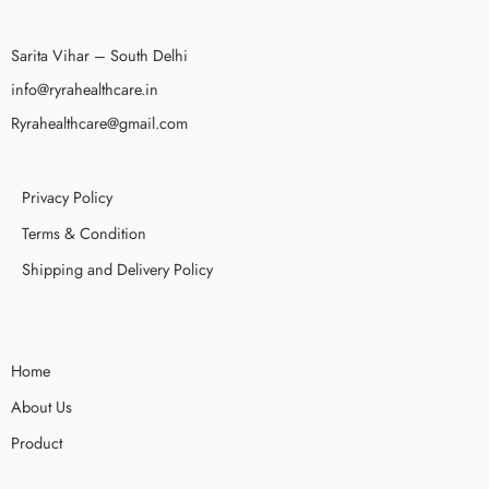
Sarita Vihar – South Delhi
info@ryrahealthcare.in
Ryrahealthcare@gmail.com
Privacy Policy
Terms & Condition
Shipping and Delivery Policy
Home
About Us
Product