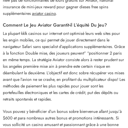
new pas de fonctionnalités de tours gratuits sur Aviator, national
insurance de mini-jeux reward pour gagner dieses free spins
supplémentaires
aviator casino
.
Comment Le Jeu Aviator Garantit-il L’équité Du Jeu?
La plupart kklk casinos sur internet ont optimisé leurs web sites pour
les engin mobiles, ce qui permet͏ de jouer͏ directement dans le
navigateur Safari sans specialist d’applications supplémentaires. Grâce
à la fonction Double mise, des joueurs peuvent” “positionner 2 paris
en même temps. La stratégie Aviator consiste alors à rester prudent sur
los angeles première mise ain à prendre este certain risque en
déambulant la deuxième. L’objectif est donc sobre récupérer vos mises
avant que l’avion ne se crashe, en profitant du multiplicateur dispo! Les
méthodes de paiement les plus rapides pour jouer sont les
portefeuilles électroniques et les cartes de crédit, put des dépôts ou
retraits spontanés et rapides.
Vous pouvez y bénéficier d’un bonus sobre bienvenue allant jusqu’à
$600 et para nombreux autres bonus et promotions intéressants. Si
vous sollicité un casino amusant et passionnant grâce à une bonne