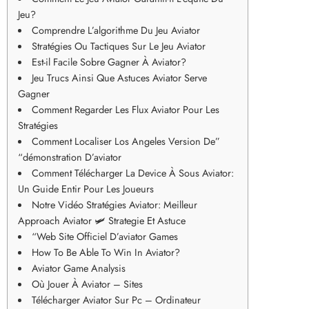
Jeu?
Comprendre L’algorithme Du Jeu Aviator
Stratégies Ou Tactiques Sur Le Jeu Aviator
Est-il Facile Sobre Gagner À Aviator?
Jeu Trucs Ainsi Que Astuces Aviator Serve
Gagner
Comment Regarder Les Flux Aviator Pour Les
Stratégies
Comment Localiser Los Angeles Version De”
“démonstration D’aviator
Comment Télécharger La Device À Sous Aviator:
Un Guide Entir Pour Les Joueurs
Notre Vidéo Stratégies Aviator: Meilleur
Approach Aviator 🛩️ Strategie Et Astuce
“Web Site Officiel D’aviator Games
How To Be Able To Win In Aviator?
Aviator Game Analysis
Où Jouer À Aviator – Sites
Télécharger Aviator Sur Pc – Ordinateur