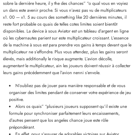
sobre la dernière heure, il y the des chances” “o qual vous en voyiez
un dans este avenir proche. Si vous n’avez pas vu de multiplicateurs
x1. 00 — x1. 5 au cours des something like 20 dernières minutes, il
reste fort probable os quais de telles cotes limites soient bientôt
disponibles. La device à sous Aviator est un tableau d’argent en ligne
où les cybernautes parient sur este multiplicateur croissant. L’essence
de la machine à sous est para prendre vos gains à temps devant que le
multiplicateur ne s’effondre. Plus vous attendez, plus les gains seront
élevés, mais additionally le risque augmente. L’avion décolle,
augmentant le multiplicateur, ain les joueurs doivent réussir à collecter
leurs gains précédemment que l’avion nenni s’envole.
N’oubliez pas de jouer para manière responsable et de vous
organiser des limites pendant de conserver votre expérience de jeu
positive.
Alors os quais” “plusieurs joueurs supposent qu’il existe une
formule pour synchroniser parfaitement leurs encaissements,
d’autres pensent que los angeles chance joue este rôle
prépondérant.
En effet, pour s’assurer de adorables victoires sur Aviator,