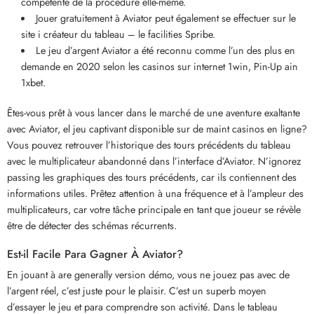
compétente de͏ la procédure elle-même.
Jouer gratuitement à Aviator peut également se effectuer sur le
site i créateur du tableau – le facilities Spribe.
Le jeu d’argent Aviator a été reconnu comme l’un des plus en
demande en 2020 selon les casinos sur internet 1win, Pin-Up ain
1xbet.
Êtes-vous prêt à vous lancer dans le marché de une aventure exaltante
avec Aviator, el jeu captivant disponible sur de maint casinos en ligne?
Vous pouvez retrouver l’historique des tours précédents du tableau
avec le multiplicateur abandonné dans l’interface d’Aviator. N’ignorez
passing les graphiques des tours précédents, car ils contiennent des
informations utiles. Prêtez attention à una fréquence et à l’ampleur des
multiplicateurs, car votre tâche principale en tant que joueur se révèle
être de détecter des schémas récurrents.
Est-il Facile Para Gagner À Aviator?
En jouant à are generally version démo, vous ne jouez pas avec de
l’argent réel, c’est juste pour le plaisir. C’est un superb moyen
d’essayer le jeu et para comprendre son activité. Dans le tableau