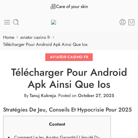
Care of your skin
Home
aviator casino fr
Télécharger Pour Android Apk Ainsi Que Ios
AVIATOR CASINO FR
Télécharger Pour Android
Apk Ainsi Que Ios
By
Tanuj Kukreja
.
Posted on
October 27, 2025
Stratégies De Jeu, Conseils Et Hypocrisie Pour 2025
Content
Comment Le Jeu Aviator Garantit-il L’équité Du