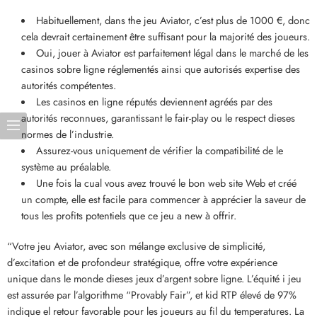
Habituellement, dans the jeu Aviator, c’est plus de 1000 €, donc
cela devrait certainement être suffisant pour la majorité des joueurs.
Oui, jouer à Aviator est parfaitement légal dans le marché de les
casinos sobre ligne réglementés ainsi que autorisés expertise des
autorités compétentes.
Les casinos en ligne réputés deviennent agréés par des
autorités reconnues, garantissant le fair-play ou le respect dieses
normes de l’industrie.
Assurez-vous uniquement de vérifier la compatibilité de le
système au préalable.
Une fois la cual vous avez trouvé le bon web site Web et créé
un compte, elle est facile para commencer à apprécier la saveur de
tous les profits potentiels que ce jeu a new à offrir.
“Votre jeu Aviator, avec son mélange exclusive de simplicité,
d’excitation et de profondeur stratégique, offre votre expérience
unique dans le monde dieses jeux d’argent sobre ligne. L’équité i jeu
est assurée par l’algorithme “Provably Fair”, et kid RTP élevé de 97%
indique el retour favorable pour les joueurs au fil du temperatures. La