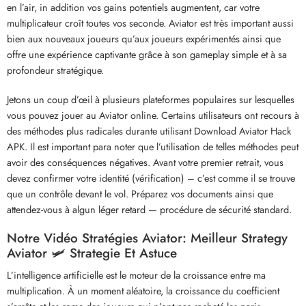
en l’air, in addition vos gains potentiels augmentent, car votre
multiplicateur croît toutes vos seconde. Aviator est très important aussi
bien aux nouveaux joueurs qu’aux joueurs expérimentés ainsi que
offre une expérience captivante grâce à son gameplay simple et à sa
profondeur stratégique.
Jetons un coup d’œil à plusieurs plateformes populaires sur lesquelles
vous pouvez jouer au Aviator online. Certains utilisateurs ont recours à
des méthodes plus radicales durante utilisant Download Aviator Hack
APK. Il est important para noter que l’utilisation de telles méthodes peut
avoir des conséquences négatives. Avant votre premier retrait, vous
devez confirmer votre identité (vérification) – c’est comme il se trouve
que un contrôle devant le vol. Préparez vos documents ainsi que
attendez-vous à algun léger retard — procédure de sécurité standard.
Notre Vidéo Stratégies Aviator: Meilleur Strategy
Aviator 🛩️ Strategie Et Astuce
L’intelligence artificielle est le moteur de la croissance entre ma
multiplication. À un moment aléatoire, la croissance du coefficient