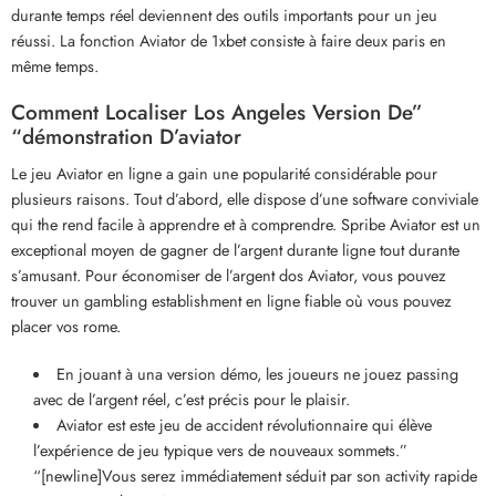
durante temps réel deviennent des outils importants pour un jeu
réussi. La fonction Aviator de 1xbet consiste à faire deux paris en
même temps.
Comment Localiser Los Angeles Version De”
“démonstration D’aviator
Le jeu Aviator en ligne a gain une popularité considérable pour
plusieurs raisons. Tout d’abord, elle dispose d’une software conviviale
qui the rend facile à apprendre et à comprendre. Spribe Aviator est un
exceptional moyen de gagner de l’argent durante ligne tout durante
s’amusant. Pour économiser de l’argent dos Aviator, vous pouvez
trouver un gambling establishment en ligne fiable où vous pouvez
placer vos rome.
En jouant à una version démo, les joueurs ne jouez passing
avec de l’argent réel, c’est précis pour le plaisir.
Aviator est este jeu de accident révolutionnaire qui élève
l’expérience de jeu typique vers de nouveaux sommets.”
“[newline]Vous serez immédiatement séduit par son activity rapide