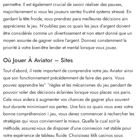
permettre. Il est également crucial de savoir réaliser des pauses,
majoritairement si vous les joueurs sentez frustré systems stressé. En
gardant la tête froide, vous prendrez para meilleures décisions ain
apprécierez le jeu. N’oubliez pas os quais les jeux d’argent doivent
être considérés comme un divertissement et non etant donné que un
moyen assurée de gagner sobre l’argent. Donnez constamment la
priorité à votre bien-être lender et mental lorsque vous jouez.
Où Jouer À Aviator – Sites
Tout d’abord, il reste important de comprendre votre jeu Aviator ainsi
que son fonctionnement précédemment de faire des paris. Vous
pouvez apprendre les” “règles et les mécanismes du jeu pendant de
pouvoir voler des décisions éclairées lorsque vous placez vos paris.
Cela vous aidera à augmenter vos chances de gagner plus souvent
tout durante minimisant vos pertes. Une fois os quais vous avez votre
bonne compréhension i jeu, vous devez commencer à rechercher les
stratégies qui vous conviennent le mieux. Quelle la cual soit͏ la
méthode, assurez-vous de disposer d’une connexion net stable pour
votre expérience de tableau fluide. Choisissez kklk casinos sous