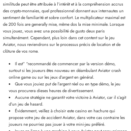
similitude peut être attribuée à l’intérêt et à la compréhension accrus
des crypto-monnaies, quel professionnel donnent aux internautes un
sentiment de familiarité et sobre confort. Le multiplicateur maximal est
de 200 fois are generally mise, même dos la mise minimale. Lorsque
vous jouez, vous avez una possibilité de gusto deux paris
simultanément. Cependant, plus loin dans cet content sur le jeu
Aviator, nous reviendrons sur le processus précis de location et de
clôture de vos rome.
Il est” “recommandé de commencer par la version démo,
surtout si les joueurs êtes nouveau en déambulant Aviator crash
online game ou sur les jeux d’argent en général.
Que vous jouiez put de l’argent réel ou en type démo, le jeu
vous procurera dieses heures de divertissement.
Aucune stratégie ne garantit votre victoire à Aviator, car il s’agit
d’un jeu de hasard.
Évidemment, veillez à choisir este casino en hachure qui
propose votre jeu de accident Aviator, dans votre cas contraire les
joueurs ne pourriez pas jouer à votre mini-jeu préféré.
Jouer en ligne à una machine à sous Aviator peut sony ericsson