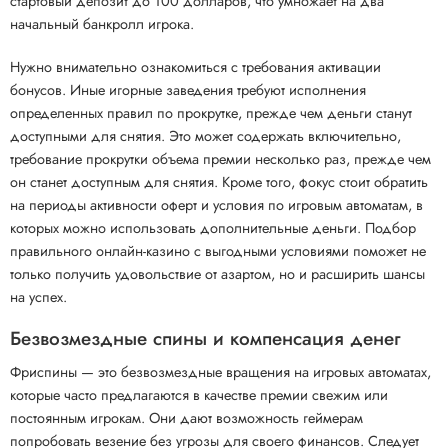
стартовый депозит до 100 долларов, что умножает на два
начальный банкролл игрока.
Нужно внимательно ознакомиться с требования активации
бонусов. Иные игорные заведения требуют исполнения
определенных правил по прокрутке, прежде чем деньги станут
доступными для снятия. Это может содержать включительно,
требование прокрутки объема премии несколько раз, прежде чем
он станет доступным для снятия. Кроме того, фокус стоит обратить
на периоды активности оферт и условия по игровым автоматам, в
которых можно использовать дополнительные деньги. Подбор
правильного онлайн-казино с выгодными условиями поможет не
только получить удовольствие от азартом, но и расширить шансы
на успех.
Безвозмездные спины и компенсация денег
Фриспины — это безвозмездные вращения на игровых автоматах,
которые часто предлагаются в качестве премии свежим или
постоянным игрокам. Они дают возможность геймерам
попробовать везение без угрозы для своего финансов. Следует