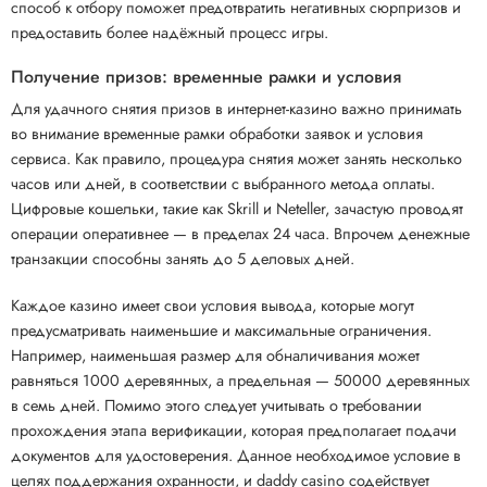
способ к отбору поможет предотвратить негативных сюрпризов и
предоставить более надёжный процесс игры.
Получение призов: временные рамки и условия
Для удачного снятия призов в интернет-казино важно принимать
во внимание временные рамки обработки заявок и условия
сервиса. Как правило, процедура снятия может занять несколько
часов или дней, в соответствии с выбранного метода оплаты.
Цифровые кошельки, такие как Skrill и Neteller, зачастую проводят
операции оперативнее — в пределах 24 часа. Впрочем денежные
транзакции способны занять до 5 деловых дней.
Каждое казино имеет свои условия вывода, которые могут
предусматривать наименьшие и максимальные ограничения.
Например, наименьшая размер для обналичивания может
равняться 1000 деревянных, а предельная — 50000 деревянных
в семь дней. Помимо этого следует учитывать о требовании
прохождения этапа верификации, которая предполагает подачи
документов для удостоверения. Данное необходимое условие в
целях поддержания охранности, и daddy casino содействует