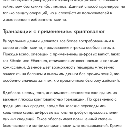
геймплеем без каких-либо лимитов. Данный способ гарантирует не
только защиту операций, но и спокойствие пользователей в
достоверности избранного казино.
Транзакции с применением криптовалют
Виртуальные деньги делаются все более востребованными в
сфере онлайн казино, предоставляя игрокам особые выгоды.
Прежде всего, операции с применением цифровых валют, таких
как Bitcoin или Ethereum, отличаются мгновенностью и низкими
комиссиями. Данное дает возможность геймерам мгновенно
зачислять на балансы и выводить деньги без промедлений, что
особенно значимо для тех, кто предпочитает быстроту действий.
Вдобавок к этому, того, анонимность становится еще одним из
важным плюсом криптовалютных транзакций. По сравнению с
традиционных средств, вроде банковские переводы или
кредитные карты, цифровые валюты не требуют предоставления
личных сведений. Такое обеспечивает повышенный степень
безопасности и конфиденциальности для пользователей. Кроме