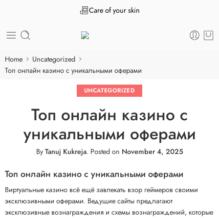
Care of your skin
Home
Uncategorized
Топ онлайн казино с уникальными оферами
UNCATEGORIZED
Топ онлайн казино с
уникальными оферами
By
Tanuj Kukreja
.
Posted on
November 4, 2025
Топ онлайн казино с уникальными оферами
Виртуальные казино всё ещё завлекать взор геймеров своими
эксклюзивными оферами. Ведущие сайты предлагают
эксклюзивные вознаграждения и схемы вознаграждений, которые