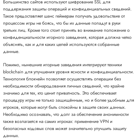
Большинство сайтов используют шифрование SSL для
поддержания защиты операций и конфиденциальных сведений.
Такое предоставляет шанс геймерам получать удовольствие от
процессом игры не боясь, что бы их данные попадут в руки
третьих лиц. Кроме того стоит принять во внимание положение о
конфиденциальности игорного заведения, которая должна четко
объяснять, как и для каких целей используются собранные
данные.
Помимо, нынешние игорные заведения интегрируют техники
blockchain для улучшения уровня ясности и конфиденциальности.
Технология блокчейн позволяет осуществлять операции без
необходимости обнародования личных сведений, что крайне
значимо для тех, кто ценит приватность. Это обеспечивает
процедуру игры не только защищённым, но и более удобным для
игроков, которые могут быть спокойны в защите своих данных.
Необходимо осознавать, что долг за обеспечение анонимности
также возлагается на самих игроках: применение VPN и
безопасных кодовых слов может значительно улучшить защиту
данных.