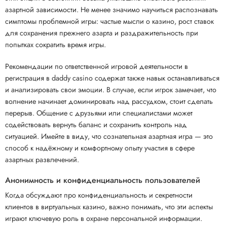
азартной зависимости. Не менее значимо научиться распознавать
симптомы проблемной игры: частые мысли о казино, рост ставок
для сохранения прежнего азарта и раздражительность при
попытках сократить время игры.
Рекомендации по ответственной игровой деятельности в
регистрация в daddy casino содержат также навык останавливаться
и анализировать свои эмоции. В случае, если игрок замечает, что
волнение начинает доминировать над рассудком, стоит сделать
перерыв. Общение с друзьями или специалистами может
содействовать вернуть баланс и сохранить контроль над
ситуацией. Имейте в виду, что сознательная азартная игра — это
способ к надёжному и комфортному опыту участия в сфере
азартных развлечений.
Анонимность и конфиденциальность пользователей
Когда обсуждают про конфиденциальность и секретности
клиентов в виртуальных казино, важно понимать, что эти аспекты
играют ключевую роль в охране персональной информации.