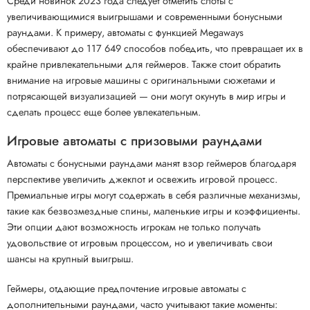
Среди новинок 2023 года следует отметить слоты с
увеличивающимися выигрышами и современными бонусными
раундами. К примеру, автоматы с функцией Megaways
обеспечивают до 117 649 способов победить, что превращает их в
крайне привлекательными для геймеров. Также стоит обратить
внимание на игровые машины с оригинальными сюжетами и
потрясающей визуализацией — они могут окунуть в мир игры и
сделать процесс еще более увлекательным.
Игровые автоматы с призовыми раундами
Автоматы с бонусными раундами манят взор геймеров благодаря
перспективе увеличить джекпот и освежить игровой процесс.
Премиальные игры могут содержать в себя различные механизмы,
такие как безвозмездные спины, маленькие игры и коэффициенты.
Эти опции дают возможность игрокам не только получать
удовольствие от игровым процессом, но и увеличивать свои
шансы на крупный выигрыш.
Геймеры, отдающие предпочтение игровые автоматы с
дополнительными раундами, часто учитывают такие моменты: