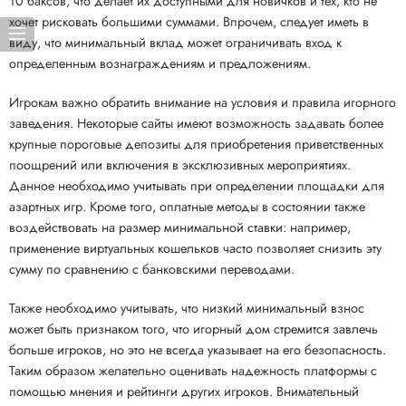
10 баксов, что делает их доступными для новичков и тех, кто не
хочет рисковать большими суммами. Впрочем, следует иметь в
виду, что минимальный вклад может ограничивать вход к
определенным вознаграждениям и предложениям.
Игрокам важно обратить внимание на условия и правила игорного
заведения. Некоторые сайты имеют возможность задавать более
крупные пороговые депозиты для приобретения приветственных
поощрений или включения в эксклюзивных мероприятиях.
Данное необходимо учитывать при определении площадки для
азартных игр. Кроме того, оплатные методы в состоянии также
воздействовать на размер минимальной ставки: например,
применение виртуальных кошельков часто позволяет снизить эту
сумму по сравнению с банковскими переводами.
Также необходимо учитывать, что низкий минимальный взнос
может быть признаком того, что игорный дом стремится завлечь
больше игроков, но это не всегда указывает на его безопасность.
Таким образом желательно оценивать надежность платформы с
помощью мнения и рейтинги других игроков. Внимательный