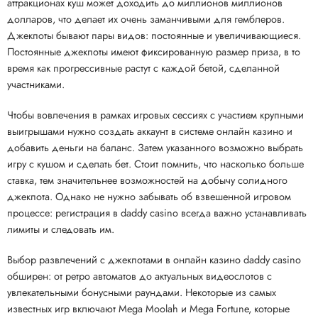
аттракционах куш может доходить до миллионов миллионов
долларов, что делает их очень заманчивыми для гемблеров.
Джекпоты бывают пары видов: постоянные и увеличивающиеся.
Постоянные джекпоты имеют фиксированную размер приза, в то
время как прогрессивные растут с каждой бетой, сделанной
участниками.
Чтобы вовлечения в рамках игровых сессиях с участием крупными
выигрышами нужно создать аккаунт в системе онлайн казино и
добавить деньги на баланс. Затем указанного возможно выбрать
игру с кушом и сделать бет. Стоит помнить, что насколько больше
ставка, тем значительнее возможностей на добычу солидного
джекпота. Однако не нужно забывать об взвешенной игровом
процессе: регистрация в daddy casino всегда важно устанавливать
лимиты и следовать им.
Выбор развлечений с джекпотами в онлайн казино daddy casino
обширен: от ретро автоматов до актуальных видеослотов с
увлекательными бонусными раундами. Некоторые из самых
известных игр включают Mega Moolah и Mega Fortune, которые