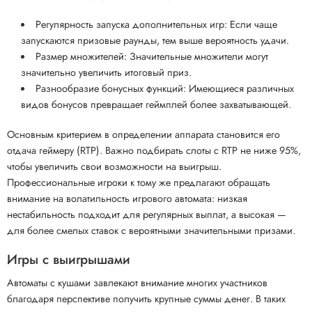
Регулярность запуска дополнительных игр: Если чаще
запускаются призовые раунды, тем выше вероятность удачи.
Размер множителей: Значительные множители могут
значительно увеличить итоговый приз.
Разнообразие бонусных функций: Имеющиеся различных
видов бонусов превращает геймплей более захватывающей.
Основным критерием в определении аппарата становится его
отдача геймеру (RTP). Важно подбирать слоты с RTP не ниже 95%,
чтобы увеличить свои возможности на выигрыш.
Профессиональные игроки к тому же предлагают обращать
внимание на волатильность игрового автомата: низкая
нестабильность подходит для регулярных выплат, а высокая —
для более смелых ставок с вероятными значительными призами.
Игры с выигрышами
Автоматы с кушами завлекают внимание многих участников
благодаря перспективе получить крупные суммы денег. В таких