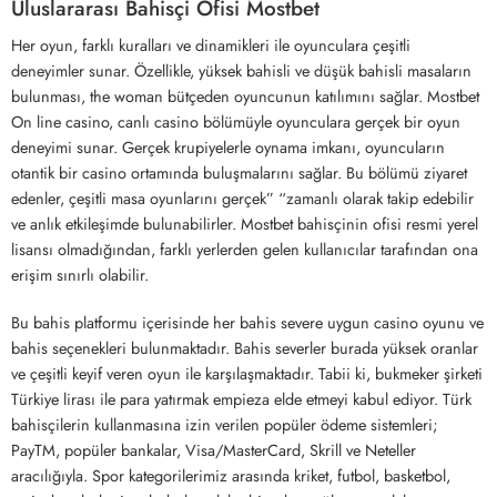
Uluslararası Bahisçi Ofisi Mostbet
Her oyun, farklı kuralları ve dinamikleri ile oyunculara çeşitli
deneyimler sunar. Özellikle, yüksek bahisli ve düşük bahisli masaların
bulunması, the woman bütçeden oyuncunun katılımını sağlar. Mostbet
On line casino, canlı casino bölümüyle oyunculara gerçek bir oyun
deneyimi sunar. Gerçek krupiyelerle oynama imkanı, oyuncuların
otantik bir casino ortamında buluşmalarını sağlar. Bu bölümü ziyaret
edenler, çeşitli masa oyunlarını gerçek” “zamanlı olarak takip edebilir
ve anlık etkileşimde bulunabilirler. Mostbet bahisçinin ofisi resmi yerel
lisansı olmadığından, farklı yerlerden gelen kullanıcılar tarafından ona
erişim sınırlı olabilir.
Bu bahis platformu içerisinde her bahis severe uygun casino oyunu ve
bahis seçenekleri bulunmaktadır. Bahis severler burada yüksek oranlar
ve çeşitli keyif veren oyun ile karşılaşmaktadır. Tabii ki, bukmeker şirketi
Türkiye lirası ile para yatırmak empieza elde etmeyi kabul ediyor. Türk
bahisçilerin kullanmasına izin verilen popüler ödeme sistemleri;
PayTM, popüler bankalar, Visa/MasterCard, Skrill ve Neteller
aracılığıyla. Spor kategorilerimiz arasında kriket, futbol, basketbol,