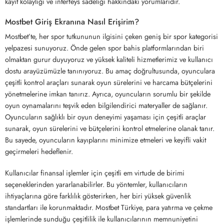
kayıt kolaylığı ve interfeys sadeliği hakkındaki yorumlarıdır.
Mostbet Giriş Ekranına Nasıl Erişirim?
Mostbet’te, her spor tutkununun ilgisini çeken geniş bir spor kategorisi
yelpazesi sunuyoruz. Önde gelen spor bahis platformlarından biri
olmaktan gurur duyuyoruz ve yüksek kaliteli hizmetlerimiz ve kullanıcı
dostu arayüzümüzle tanınıyoruz. Bu amaç doğrultusunda, oyunculara
çeşitli kontrol araçları sunarak oyun sürelerini ve harcama bütçelerini
yönetmelerine imkan tanırız. Ayrıca, oyuncuların sorumlu bir şekilde
oyun oynamalarını teşvik eden bilgilendirici materyaller de sağlanır.
Oyuncuların sağlıklı bir oyun deneyimi yaşaması için çeşitli araçlar
sunarak, oyun sürelerini ve bütçelerini kontrol etmelerine olanak tanır.
Bu sayede, oyuncuların kayıplarını minimize etmeleri ve keyifli vakit
geçirmeleri hedeflenir.
Kullanıcılar finansal işlemler için çeşitli em virtude de birimi
seçeneklerinden yararlanabilirler. Bu yöntemler, kullanıcıların
ihtiyaçlarına göre farklılık gösterirken, her biri yüksek güvenlik
standartları ile korunmaktadır. Mostbet Türkiye, para yatırma ve çekme
işlemlerinde sunduğu çeşitlilik ile kullanıcılarının memnuniyetini