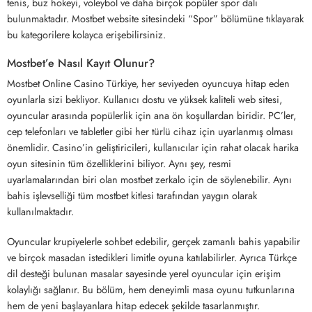
tenis, buz hokeyi, voleybol ve daha birçok popüler spor dalı
bulunmaktadır. Mostbet website sitesindeki “Spor” bölümüne tıklayarak
bu kategorilere kolayca erişebilirsiniz.
Mostbet’e Nasıl Kayıt Olunur?
Mostbet Online Casino Türkiye, her seviyeden oyuncuya hitap eden
oyunlarla sizi bekliyor. Kullanıcı dostu ve yüksek kaliteli web sitesi,
oyuncular arasında popülerlik için ana ön koşullardan biridir. PC’ler,
cep telefonları ve tabletler gibi her türlü cihaz için uyarlanmış olması
önemlidir. Casino’in geliştiricileri, kullanıcılar için rahat olacak harika
oyun sitesinin tüm özelliklerini biliyor. Aynı şey, resmi
uyarlamalarından biri olan mostbet zerkalo için de söylenebilir. Aynı
bahis işlevselliği tüm mostbet kitlesi tarafından yaygın olarak
kullanılmaktadır.
Oyuncular krupiyelerle sohbet edebilir, gerçek zamanlı bahis yapabilir
ve birçok masadan istedikleri limitle oyuna katılabilirler. Ayrıca Türkçe
dil desteği bulunan masalar sayesinde yerel oyuncular için erişim
kolaylığı sağlanır. Bu bölüm, hem deneyimli masa oyunu tutkunlarına
hem de yeni başlayanlara hitap edecek şekilde tasarlanmıştır.