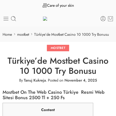
Care of your skin
Home
mostbet
Türkiye’de Mostbet Casino 10 1000 Try Bonusu
MOSTBET
Türkiye’de Mostbet Casino
10 1000 Try Bonusu
By
Tanuj Kukreja
.
Posted on
November 4, 2025
Mostbet On The Web Casino Türkiye ️ Resmi Web
Sitesi Bonus 2500 Tl + 250 Fs
Content