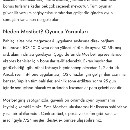
bonus turlarına kadar pek çok seçenek mevcuttur. Tüm oyunlar,
güvenilir yazılım sağlayıcıları tarafından geliştirildiğinden oyun
sonuçları tamamen rastgele olur.
Neden Mostbet? Oyuncu Yorumları
Bahisçi sitesinde mağazadaki uygulama sayfasına direk bağlantı
bulunuyor. IOS 10. 0 veya daha yüksek sürüm ile ayrıca 80 Mb boş
disk alanın olması gerekiyor. Çoğu durumda Mostbet. apresentando
ekspres bahisler için bonuslar teklif edecektir. Ekran kaydından
görülebildiği gibi nihai katssayı hiçbir sebep olmadan 1, 2 artırıldı.
Ancak resmi iPhone uygulaması, iOS cihazlar için geliştirilen yazılıma
benzer. Yapılan tüm bahisler, etkinlik sona erdikten sonra 25 gün
içinde sonuçlandırılacak ve ardından kazananlar para çekebilecektir.
Mostbet giriş yaptığınızda, güvenli bir ortamda oyun oynamanın
keyfini çıkarabilirsiniz. Evet, Mostbet, uluslararası bir lisansa sahiptir ve
yasal bir platformdur. Canlı sohbet, e-posta ve telefon gibi kanallar
aracılığıyla 7/24 müşteri destek ekibimize ulaşabilirsiniz.