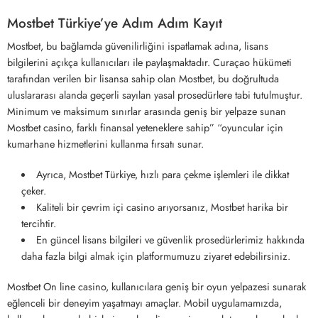
Mostbet Türkiye’ye Adım Adım Kayıt
Mostbet, bu bağlamda güvenilirliğini ispatlamak adına, lisans
bilgilerini açıkça kullanıcıları ile paylaşmaktadır. Curaçao hükümeti
tarafından verilen bir lisansa sahip olan Mostbet, bu doğrultuda
uluslararası alanda geçerli sayılan yasal prosedürlere tabi tutulmuştur.
Minimum ve maksimum sınırlar arasında geniş bir yelpaze sunan
Mostbet casino, farklı finansal yeteneklere sahip” “oyuncular için
kumarhane hizmetlerini kullanma fırsatı sunar.
Ayrıca, Mostbet Türkiye, hızlı para çekme işlemleri ile dikkat
çeker.
Kaliteli bir çevrim içi casino arıyorsanız, Mostbet harika bir
tercihtir.
En güncel lisans bilgileri ve güvenlik prosedürlerimiz hakkında
daha fazla bilgi almak için platformumuzu ziyaret edebilirsiniz.
Mostbet On line casino, kullanıcılara geniş bir oyun yelpazesi sunarak
eğlenceli bir deneyim yaşatmayı amaçlar. Mobil uygulamamızda,