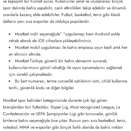
ve kapsamlı bir hizmet sunar. Kullanıcılar yerel ve uluslararası birçok
spor dalında bahis yapabilir, canlı etkinlikleri takip edebilir ve dinamik
oranlarla kazanç elde edebilirler. Futbol, basketbol, tenis gibi klasik
dalların yanı sıra e-sporlar da oldukça popülerdir.
Mostbet indir seçeneğiyle” “uygulamayı hem Android ankle
rehab ebook de iOS cihazlara yükleyebilirsiniz.
Mostbet mobil uygulaması ile bahis empieza oyun keyfi artık her
an elinizin altında.
Mostbet Türkiye, güvenli bir bahis deneyimi sunarak,
kullanıcılarımızın gönül rahatlığı ile oyun oynamalarını sağlamak
için sürekli çalışmaktadır.
Bu kart numarası, terme conseillé sahibinin ismi, child kullanma
tarihi, güvenlik kodu ve diğer bilgiler.
Mostbet spor bahisleri kategorisinde durante çok ilgi gören
branşlardan biri futboldur. Süper Lig, Most recognized League, La
Confederación ve UEFA Şampiyonlar Ligi gibi turnuvalar, günlük
binlerce bahis seçeneğiyle öne çıkar. Bunun yanı sıra basketbol, tenis,
voleybol, MMA ve e-sporlar gibi birçok farklı alanda da bahis imkânı