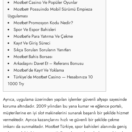
Mostbet Casino Ve Popüler Oyunlar
Mostbetr Possuindo Mobil Sürümü Empieza
Uygulaması
Mostbet Promosyon Kodu Nedir?
Spor Ve Espor Bahisleri
Mostbet’e Para Yatırma Ve Çekme
Kayıt Ve Giriş Süreci
Sıkça Sorulan Soruların Yanıtları
Mostbet Bahis Borsası
Arkadaşını Davet Et – Referans Bonusu
Mostbet’de Kayıt Ve Yoklama
Türkiye’de Mostbet Casino — Hesabınıza 10
1000 Try
Ayrıca, uygulama üzerinden yapılan işlemler güvenli altyapı sayesinde
koruma altındadır. 2009 yılından bu yana kumar ve eğlence portalı,
müşterilerine en iyi slot makinelerini sunarak başarılı bir şekilde hizmet
vermektedir. Ayrıca kazançlarını hızlı ve güvenli bir şekilde çekme
imkanı da sunmaktadır. Mostbet Türkiye, spor bahisleri alanında geniş