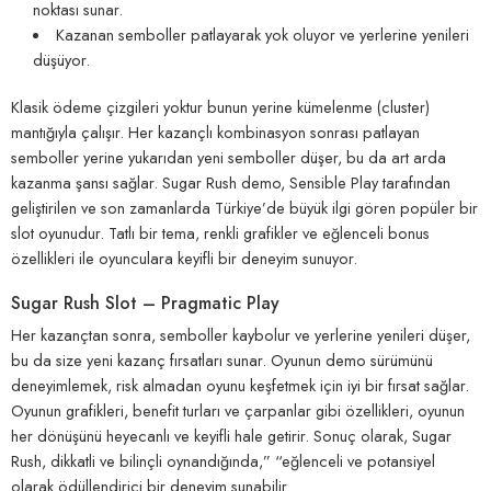
noktası sunar.
Kazanan semboller patlayarak yok oluyor ve yerlerine yenileri
düşüyor.
Klasik ödeme çizgileri yoktur bunun yerine kümelenme (cluster)
mantığıyla çalışır. Her kazançlı kombinasyon sonrası patlayan
semboller yerine yukarıdan yeni semboller düşer, bu da art arda
kazanma şansı sağlar. Sugar Rush demo, Sensible Play tarafından
geliştirilen ve son zamanlarda Türkiye’de büyük ilgi gören popüler bir
slot oyunudur. Tatlı bir tema, renkli grafikler ve eğlenceli bonus
özellikleri ile oyunculara keyifli bir deneyim sunuyor.
Sugar Rush Slot – Pragmatic Play
Her kazançtan sonra, semboller kaybolur ve yerlerine yenileri düşer,
bu da size yeni kazanç fırsatları sunar. Oyunun demo sürümünü
deneyimlemek, risk almadan oyunu keşfetmek için iyi bir fırsat sağlar.
Oyunun grafikleri, benefit turları ve çarpanlar gibi özellikleri, oyunun
her dönüşünü heyecanlı ve keyifli hale getirir. Sonuç olarak, Sugar
Rush, dikkatli ve bilinçli oynandığında,” “eğlenceli ve potansiyel
olarak ödüllendirici bir deneyim sunabilir.