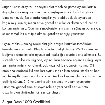
SugarRush’ın arayüzü, deneyimli slot machine game oyuncularının
ihtiyaçlarına cevap verirken, yeni başlayanlar için kafa karıştırıcı
olmaktan uzak. Tasarımda karışıklık yaratabilecek detaylardan
kaçınılmış ikonlar, menüler ve görseller kullanıcı dostu bir düzende
konumlandırılmış. Oyunun atmosferiyle tam uyum sağlayan bu arayüz,
şeker temalı bir slot için olması gereken enerjiyi yansıtıyor.
Oyun, Malta Gaming Specialist gibi saygın kurumlar tarafından
lisanslanan Pragmatic Play tarafından geliştirilmiştir. RNG sistemi ve
bağımsız denetimlerle oyunun adil çalıştığı assurée altına alınmıştır. Bu
sistemler birlikte çalıştığında, oyunculara sadece eğlenceli değil aynı
zamanda potansiyel olarak çok kazançlı bir deneyim sunar. IOS
empieza Android kullanıcıları oyunu indirdikten sonra istedikleri her
yerde keyifle oynama imkanı bulur. Android kullanıcıları için optimize
edilmiş sürüm, 5. 0 ve üzeri işletim sistemleriyle tam uyumludur.
Otomatik güncellemeler sayesinde en yeni özellikler ve hata
düzeltmeleri doğrudan cihazınıza ulaşır.
Sugar Dash 1000 Özellikleri