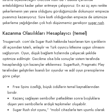
eritebildiğimiz kadar şeker eritmeye çalışıyoruz. En az üç aynı renkte
şekerlemenin yan yana olduğunu gördüğümüzde dokunuyor empieza
puanımızı kazanıyoruz. Süre kısıtlı olduğundan empieza de üstümüze
şekerleme yağdığından çok hızlı düşünmemiz gerekiyor
sugar rush
.
Kazanma Olasılıkları Hesaplayıcı (temel)
Trsugarrush. com’da Sugar Rush hakkında hazırlanan tüm içeriklerin
dil açısından tutarlı, anlaşılır ve Türk oyuncu kitlesine uygun olmasını
sağlıyorum. Oyun, düşük bağlantı hızlarında çalışacak şekilde
optimize edilmiştir. Gecikme olsa bile sonuçlar sistem tarafında
hesaplandığı için kazançlar etkilenmez. SugarRush, Pragmatic Play
tarafından geliştirilen lisanslı bir oyundur ve adil oyun prensiplerine
göre çalışır.
Free Spins özelliği, büyük ödüllerin temel kaynaklarından
biridir.
Kazanç sağlayan semboller patladıktan sonra boşluklara
düşen yeni sembollerle ardışık tepkimeler oluşabilir.
Sugar Rush slot oyunu,” “mobil cihazlarla tam uyumlu olarak