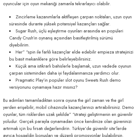
oyuncular için oyun mekaniği zamanla tekrarlayıcı olabilir.
Zincirleme kazanımlarla aktifleşen çarpan noktaları, uzun oyun
süresinde durante yüksek potansiyel kazançları sağlar.
Sugar Rush, üçlü eşleştirme oyunları arasında en popüleri
Candy Crush’ın oynanış açısından basitleştirilmiş sürümü
diyebilirim.
Her” “spin ile farklı kazançlar elde edebilir empieza stratejinizi
bu basit mekaniklere göre belirleyebilirsiniz.
Küçük ama istikrarlı bahislerle başlamak, uzun vadede oyunun
çarpan sisteminden daha iyi faydalanmanıza yardımcı olur.
Pragmatic Play’in popüler slot oyunu Sweets Rush demo
versiyonunu oynamaya hazır mısınız?
Bu adımları tamamladıktan sonra oyuna the girl zaman ve the girl
yerden erişebilir, mobil cihazınızla kazançlarınızı artırabilirsiniz. Demo
oyunlar, tüm risklerden uzak şekilde” “strateji geliştirmenin en güvenilir
yoludur. Gerçek parayla oynamadan önce kendinize olan güveninizi
artırmak için bu fırsatı değerlendirin. Türkiye’de güvenilir site’lerde
ayrıca hoşgeldin bonusları ve düzenli promosyonlar bulabilirsin.