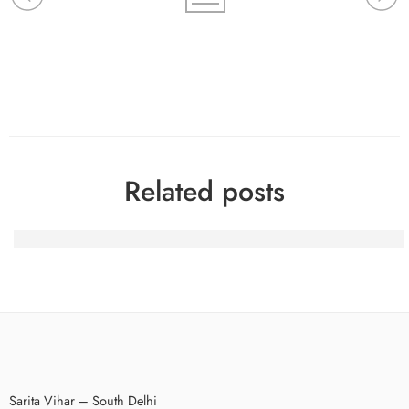
Related posts
Spinfin Casino-Turniere: Erfahrungsberichte eines heimis
Sarita Vihar – South Delhi