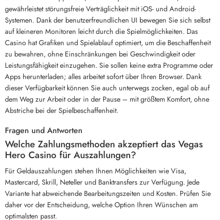
gewährleistet störungsfreie Verträglichkeit mit iOS- und Android-
Systemen. Dank der benutzerfreundlichen UI bewegen Sie sich selbst
auf kleineren Monitoren leicht durch die Spielmöglichkeiten. Das
Casino hat Grafiken und Spielablauf optimiert, um die Beschaffenheit
zu bewahren, ohne Einschränkungen bei Geschwindigkeit oder
Leistungsfähigkeit einzugehen. Sie sollen keine extra Programme oder
Apps herunterladen; alles arbeitet sofort über Ihren Browser. Dank
dieser Verfügbarkeit können Sie auch unterwegs zocken, egal ob auf
dem Weg zur Arbeit oder in der Pause – mit größtem Komfort, ohne
Abstriche bei der Spielbeschaffenheit.
Fragen und Antworten
Welche Zahlungsmethoden akzeptiert das Vegas
Hero Casino für Auszahlungen?
Für Geldauszahlungen stehen Ihnen Möglichkeiten wie Visa,
Mastercard, Skrill, Neteller und Banktransfers zur Verfügung. Jede
Variante hat abweichende Bearbeitungszeiten und Kosten. Prüfen Sie
daher vor der Entscheidung, welche Option Ihren Wünschen am
optimalsten passt.