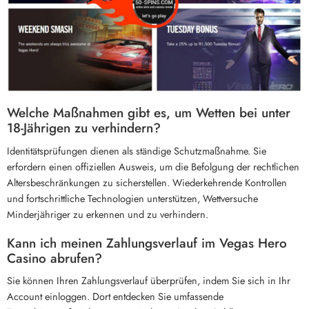
Welche Maßnahmen gibt es, um Wetten bei unter
18-Jährigen zu verhindern?
Identitätsprüfungen dienen als ständige Schutzmaßnahme. Sie
erfordern einen offiziellen Ausweis, um die Befolgung der rechtlichen
Altersbeschränkungen zu sicherstellen. Wiederkehrende Kontrollen
und fortschrittliche Technologien unterstützen, Wettversuche
Minderjähriger zu erkennen und zu verhindern.
Kann ich meinen Zahlungsverlauf im Vegas Hero
Casino abrufen?
Sie können Ihren Zahlungsverlauf überprüfen, indem Sie sich in Ihr
Account einloggen. Dort entdecken Sie umfassende