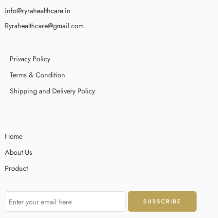
info@ryrahealthcare.in
Ryrahealthcare@gmail.com
Privacy Policy
Terms & Condition
Shipping and Delivery Policy
Home
About Us
Product