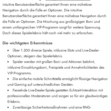
intuitive Benutzeroberfläche garantiert Ihnen eine mühelose
Navigation durch die Fülle an Optionen. Die intuitive
Benutzeroberfläche garantiert Ihnen eine mühelose Navigation durch
die Fülle an Optionen. Die Mischung aus großzügigen Boni und
einem umfangreichen VIP-Programm sorgt für weitere Spannung.
Doch dieses Spielerlebnis hält noch viel mehr zu erforschen.
Die wichtigsten Erkenntnisse
Über 1.300 diverse Spiele, inklusive Slots und Live-Dealer-
Optionen, steigern das Spielerlebnis.
Spieler werden mit großen Boni und Aktionen belohnt,
inklusive Einzahlungsboni, Freispiele und Annehmlichkeiten des
VIP-Programms.
Die einfache mobile Schnittstelle ermöglicht flüssige Navigation
und Gaming auf unterschiedlichen Geräten.
Fesselnde Live-Dealer-Spiele gestatten Echtzeit-Interaktion mit
professionellen Moderatoren und sorgen so für ein glaubwürdiges
Erlebnis.
Zuverlässige Sicherheitsmaßnahmen und eine RNG-