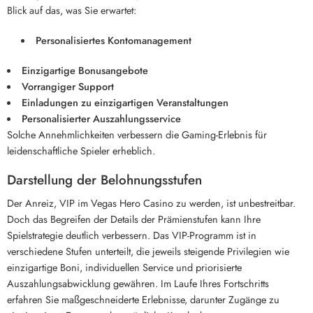
Blick auf das, was Sie erwartet:
Personalisiertes Kontomanagement
Einzigartige Bonusangebote
Vorrangiger Support
Einladungen zu einzigartigen Veranstaltungen
Personalisierter Auszahlungsservice
Solche Annehmlichkeiten verbessern die Gaming-Erlebnis für
leidenschaftliche Spieler erheblich.
Darstellung der Belohnungsstufen
Der Anreiz, VIP im Vegas Hero Casino zu werden, ist unbestreitbar.
Doch das Begreifen der Details der Prämienstufen kann Ihre
Spielstrategie deutlich verbessern. Das VIP-Programm ist in
verschiedene Stufen unterteilt, die jeweils steigende Privilegien wie
einzigartige Boni, individuellen Service und priorisierte
Auszahlungsabwicklung gewähren. Im Laufe Ihres Fortschritts
erfahren Sie maßgeschneiderte Erlebnisse, darunter Zugänge zu