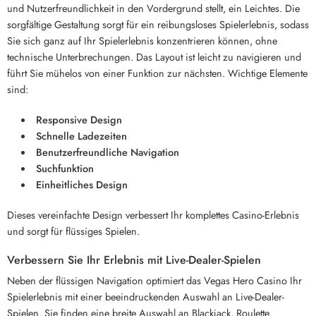
und Nutzerfreundlichkeit in den Vordergrund stellt, ein Leichtes. Die
sorgfältige Gestaltung sorgt für ein reibungsloses Spielerlebnis, sodass
Sie sich ganz auf Ihr Spielerlebnis konzentrieren können, ohne
technische Unterbrechungen. Das Layout ist leicht zu navigieren und
führt Sie mühelos von einer Funktion zur nächsten. Wichtige Elemente
sind:
Responsive Design
Schnelle Ladezeiten
Benutzerfreundliche Navigation
Suchfunktion
Einheitliches Design
Dieses vereinfachte Design verbessert Ihr komplettes Casino-Erlebnis
und sorgt für flüssiges Spielen.
Verbessern Sie Ihr Erlebnis mit Live-Dealer-Spielen
Neben der flüssigen Navigation optimiert das Vegas Hero Casino Ihr
Spielerlebnis mit einer beeindruckenden Auswahl an Live-Dealer-
Spielen. Sie finden eine breite Auswahl an Blackjack, Roulette,