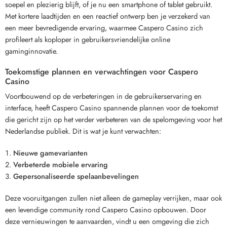
soepel en plezierig blijft, of je nu een smartphone of tablet gebruikt.
Met kortere laadtijden en een reactief ontwerp ben je verzekerd van
een meer bevredigende ervaring, waarmee Caspero Casino zich
profileert als koploper in gebruikersvriendelijke online
gaminginnovatie.
Toekomstige plannen en verwachtingen voor Caspero
Casino
Voortbouwend op de verbeteringen in de gebruikerservaring en
interface, heeft Caspero Casino spannende plannen voor de toekomst
die gericht zijn op het verder verbeteren van de spelomgeving voor het
Nederlandse publiek. Dit is wat je kunt verwachten:
Nieuwe gamevarianten
Verbeterde mobiele ervaring
Gepersonaliseerde spelaanbevelingen
Deze vooruitgangen zullen niet alleen de gameplay verrijken, maar ook
een levendige community rond Caspero Casino opbouwen. Door
deze vernieuwingen te aanvaarden, vindt u een omgeving die zich