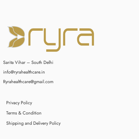
Sarita Vihar – South Delhi
info@ryrahealthcare.in
Ryrahealthcare@gmail.com
Privacy Policy
Terms & Condition
Shipping and Delivery Policy