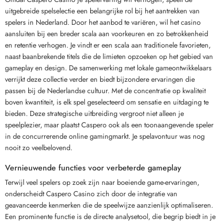
uitgebreide spelselectie een belangrijke rol bij het aantrekken van
spelers in Nederland. Door het aanbod te variëren, wil het casino
aansluiten bij een breder scala aan voorkeuren en zo betrokkenheid
en retentie verhogen. Je vindt er een scala aan traditionele favorieten,
naast baanbrekende titels die de limieten opzoeken op het gebied van
gameplay en design. De samenwerking met lokale gameontwikkelaars
verrijkt deze collectie verder en biedt bijzondere ervaringen die
passen bij de Nederlandse cultuur. Met de concentratie op kwaliteit
boven kwantiteit, is elk spel geselecteerd om sensatie en uitdaging te
bieden. Deze strategische uitbreiding vergroot niet alleen je
speelplezier, maar plaatst Caspero ook als een toonaangevende speler
in de concurrerende online gamingmarkt. Je spelavontuur was nog
nooit zo veelbelovend.
Vernieuwende functies voor verbeterde gameplay
Terwijl veel spelers op zoek zijn naar boeiende game-ervaringen,
onderscheidt Caspero Casino zich door de integratie van
geavanceerde kenmerken die de speelwijze aanzienlijk optimaliseren.
Een prominente functie is de directe analysetool, die begrip biedt in je