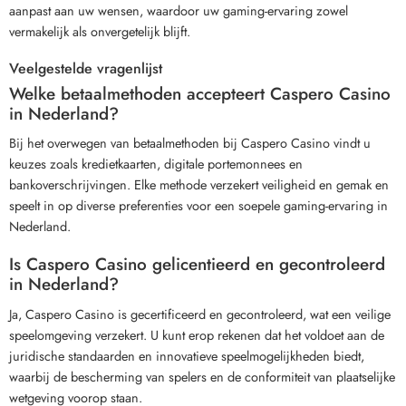
aanpast aan uw wensen, waardoor uw gaming-ervaring zowel
vermakelijk als onvergetelijk blijft.
Veelgestelde vragenlijst
Welke betaalmethoden accepteert Caspero Casino
in Nederland?
Bij het overwegen van betaalmethoden bij Caspero Casino vindt u
keuzes zoals kredietkaarten, digitale portemonnees en
bankoverschrijvingen. Elke methode verzekert veiligheid en gemak en
speelt in op diverse preferenties voor een soepele gaming-ervaring in
Nederland.
Is Caspero Casino gelicentieerd en gecontroleerd
in Nederland?
Ja, Caspero Casino is gecertificeerd en gecontroleerd, wat een veilige
speelomgeving verzekert. U kunt erop rekenen dat het voldoet aan de
juridische standaarden en innovatieve speelmogelijkheden biedt,
waarbij de bescherming van spelers en de conformiteit van plaatselijke
wetgeving voorop staan.