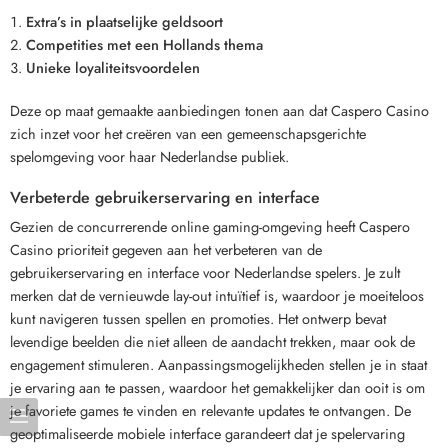
Extra’s in plaatselijke geldsoort
Competities met een Hollands thema
Unieke loyaliteitsvoordelen
Deze op maat gemaakte aanbiedingen tonen aan dat Caspero Casino
zich inzet voor het creëren van een gemeenschapsgerichte
spelomgeving voor haar Nederlandse publiek.
Verbeterde gebruikerservaring en interface
Gezien de concurrerende online gaming-omgeving heeft Caspero
Casino prioriteit gegeven aan het verbeteren van de
gebruikerservaring en interface voor Nederlandse spelers. Je zult
merken dat de vernieuwde lay-out intuïtief is, waardoor je moeiteloos
kunt navigeren tussen spellen en promoties. Het ontwerp bevat
levendige beelden die niet alleen de aandacht trekken, maar ook de
engagement stimuleren. Aanpassingsmogelijkheden stellen je in staat
je ervaring aan te passen, waardoor het gemakkelijker dan ooit is om
je favoriete games te vinden en relevante updates te ontvangen. De
geoptimaliseerde mobiele interface garandeert dat je spelervaring