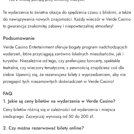
Te wydarzenia to świetna okazja do spędzenia czasu z bliskimi, a także
do nawiązywania nowych znajomości. Każdy wieczór w Verde Casino
to gwarancja znakomitej zabawy i niepowtarzalnej atmosfery!
Podsumowanie
Verde Casino Entertainment oferuje bogaty program nadchodzących
wydarzeń, które przyciągają zarówno lokalnych mieszkańców, jak i
turystów. Niezależnie od tego, czy preferujesz koncerty, spektakle
teatralne, czy wieczory tematyczne, z pewnością znajdziesz coś dla
siebie. Upewnij się, że rezerwujesz bilety z wyprzedzeniem, aby nie
przegapić tych niesamowitych doświadczeń w Verde Casino!
FAQ
1. Jakie są ceny biletów na wydarzenia w Verde Casino?
Ceny biletów różnią się w zależności od wydarzenia i miejsca
siedzącego. Zazwyczaj wynoszą od 50 do 200 zł.
2. Czy można rezerwować bilety online?