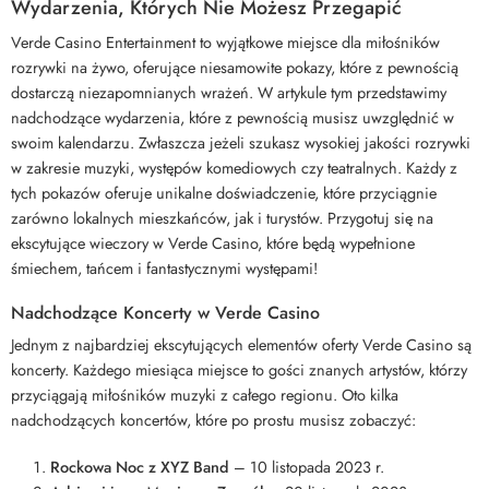
Wydarzenia, Których Nie Możesz Przegapić
Verde Casino Entertainment to wyjątkowe miejsce dla miłośników
rozrywki na żywo, oferujące niesamowite pokazy, które z pewnością
dostarczą niezapomnianych wrażeń. W artykule tym przedstawimy
nadchodzące wydarzenia, które z pewnością musisz uwzględnić w
swoim kalendarzu. Zwłaszcza jeżeli szukasz wysokiej jakości rozrywki
w zakresie muzyki, występów komediowych czy teatralnych. Każdy z
tych pokazów oferuje unikalne doświadczenie, które przyciągnie
zarówno lokalnych mieszkańców, jak i turystów. Przygotuj się na
ekscytujące wieczory w Verde Casino, które będą wypełnione
śmiechem, tańcem i fantastycznymi występami!
Nadchodzące Koncerty w Verde Casino
Jednym z najbardziej ekscytujących elementów oferty Verde Casino są
koncerty. Każdego miesiąca miejsce to gości znanych artystów, którzy
przyciągają miłośników muzyki z całego regionu. Oto kilka
nadchodzących koncertów, które po prostu musisz zobaczyć:
Rockowa Noc z XYZ Band
– 10 listopada 2023 r.