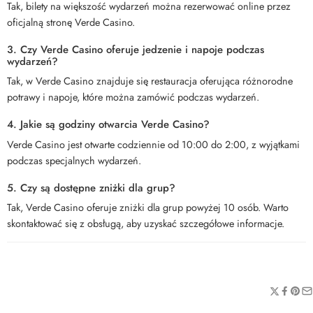
Tak, bilety na większość wydarzeń można rezerwować online przez
oficjalną stronę Verde Casino.
3. Czy Verde Casino oferuje jedzenie i napoje podczas
wydarzeń?
Tak, w Verde Casino znajduje się restauracja oferująca różnorodne
potrawy i napoje, które można zamówić podczas wydarzeń.
4. Jakie są godziny otwarcia Verde Casino?
Verde Casino jest otwarte codziennie od 10:00 do 2:00, z wyjątkami
podczas specjalnych wydarzeń.
5. Czy są dostępne zniżki dla grup?
Tak, Verde Casino oferuje zniżki dla grup powyżej 10 osób. Warto
skontaktować się z obsługą, aby uzyskać szczegółowe informacje.