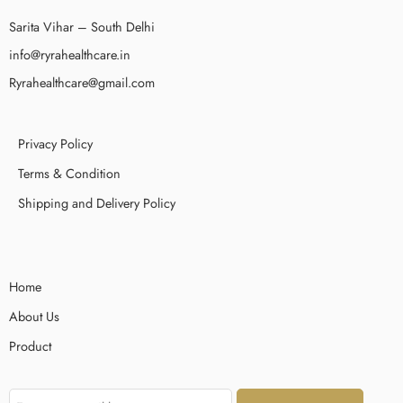
Sarita Vihar – South Delhi
info@ryrahealthcare.in
Ryrahealthcare@gmail.com
Privacy Policy
Terms & Condition
Shipping and Delivery Policy
Home
About Us
Product