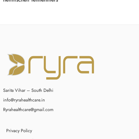
Sarita Vihar – South Delhi
info@ryrahealthcare.in
Ryrahealthcare@gmail.com
Privacy Policy