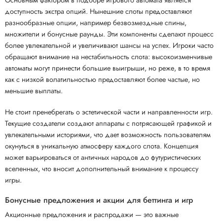
доступность экстра опций. Нынешние слоты предоставляют
разнообразные опции, например безвозмездные спины,
множители и бонусные раунды. Эти компоненты сделают процесс
более увлекательной и увеличивают шансы на успех. Игроки часто
обращают внимание на нестабильность слота: высокоизменчивые
автоматы могут принести большие выигрыши, но реже, в то время
как с низкой волатильностью предоставляют более частые, но
меньшие выплаты.
Не стоит пренебрегать о эстетической части и направленности игр.
Текущие создатели создают аппараты с потрясающей графикой и
увлекательными историями, что дает возможность пользователям
окунуться в уникальную атмосферу каждого слота. Концепция
может варьироваться от античных народов до футуристических
вселенных, что вносит дополнительный внимание к процессу
игры.
Бонусные предложения и акции для беттинга и игр
Акционные предложения и распродажи — это важные