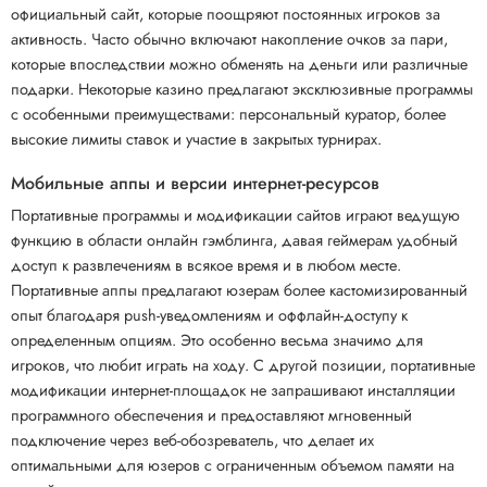
официальный сайт, которые поощряют постоянных игроков за
активность. Часто обычно включают накопление очков за пари,
которые впоследствии можно обменять на деньги или различные
подарки. Некоторые казино предлагают эксклюзивные программы
с особенными преимуществами: персональный куратор, более
высокие лимиты ставок и участие в закрытых турнирах.
Мобильные аппы и версии интернет-ресурсов
Портативные программы и модификации сайтов играют ведущую
функцию в области онлайн гэмблинга, давая геймерам удобный
доступ к развлечениям в всякое время и в любом месте.
Портативные аппы предлагают юзерам более кастомизированный
опыт благодаря push-уведомлениям и оффлайн-доступу к
определенным опциям. Это особенно весьма значимо для
игроков, что любит играть на ходу. С другой позиции, портативные
модификации интернет-площадок не запрашивают инсталляции
программного обеспечения и предоставляют мгновенный
подключение через веб-обозреватель, что делает их
оптимальными для юзеров с ограниченным объемом памяти на