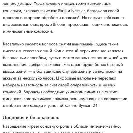
защиту данных. Также активно применяются виртуальные
кошельки, включая такие как Skrill и Neteller, благодаря своей
простоте и скорости обработки платежей. Не следует забывать о
цифровых валютах, вроде Bitcoin, предоставляющих анонимность
и минимальные комиссии.
Касательно касается вопроса снятия выигрышей, здесь также
имеется множество опций. Финансовый перечисление является
безопасным способом, пусть и может занять несколько дней для
выполнения. Цифровые кошельков гарантируют более быстрый
вывод денег — в большинстве случаев деньги зачисляются на
аккаунт за несколько часов. Цифровые валюты не перестают
набирать известность за счет своей оперативности и низких
комиссий. Впрочем необходимо учитывать лимиты на снятие
финансов, которые имеют возможность изменяться в соответствии
с выбранного метода и условий казино Вулкан 24.
Лицензия и безопасность
Разрешение играет основную роль в области интернет-казино,
предоставляя надежность и доверие пользователей.