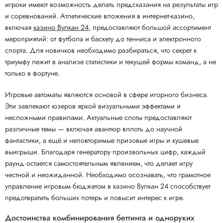
игроки имеют возможность делать предсказания на результаты игр
и соревнований. Атлетические вложения в интернет-казино,
включая
казино Вулкан 24
, предоставляют большой ассортимент
мероприятий: от футбола и баскету до тенниса и электронного
спорта. Для новичков необходимо разбираться, что секрет к
триумфу лежит в анализе статистики и текущей формы команд, а не
только в фортуне.
Игровые автоматы являются основой в сфере игорного бизнеса.
Эти завлекают юзеров яркой визуальными эффектами и
несложными правилами. Актуальные слоты предоставляют
различные темы — включая авантюр вплоть до научной
фантастики, а ещё и неповторимые призовые игры и кушевые
выигрыши. Благодаря генератору произвольных цифр, каждый
раунд остается самостоятельным явлением, что делает игру
честной и неожиданной. Необходимо осознавать, что грамотное
управление игровым бюджетом в казино Вулкан 24 способствует
предотвратить больших потерь и повысит интерес к игре.
Достоинства комбинирования беттинга и одноруких