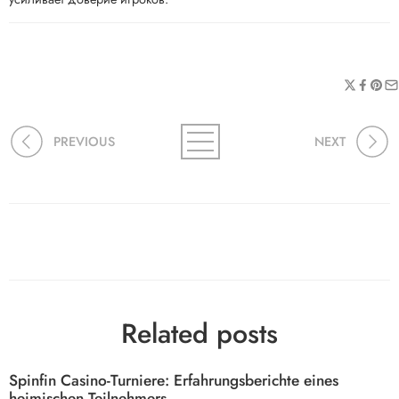
PREVIOUS
NEXT
Related posts
Spinfin Casino-Turniere: Erfahrungsberichte eines
heimischen Teilnehmers