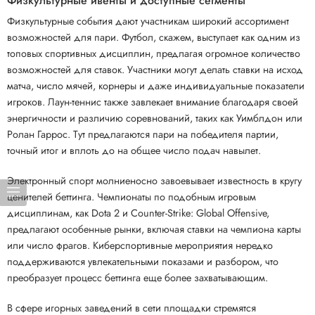
Физкультурные ивенты и доступные сегменты
Физкультурные события дают участникам широкий ассортимент
возможностей для пари. Футбол, скажем, выступает как одним из
топовых спортивных дисциплин, предлагая огромное количество
возможностей для ставок. Участники могут делать ставки на исход
матча, число мячей, корнеры и даже индивидуальные показатели
игроков. Лаун-теннис также завлекает внимание благодаря своей
энергичности и различию соревнований, таких как Уимблдон или
Ролан Гаррос. Тут предлагаются пари на победителя партии,
точный итог и вплоть до на общее число подач навылет.
Электронный спорт молниеносно завоевывает известность в кругу
ценителей беттинга. Чемпионаты по подобным игровым
дисциплинам, как Dota 2 и Counter-Strike: Global Offensive,
предлагают особенные рынки, включая ставки на чемпиона карты
или число фрагов. Киберспортивные мероприятия нередко
поддерживаются увлекательными показами и разбором, что
преобразует процесс беттинга еще более захватывающим.
В сфере игорных заведений в сети площадки стремятся