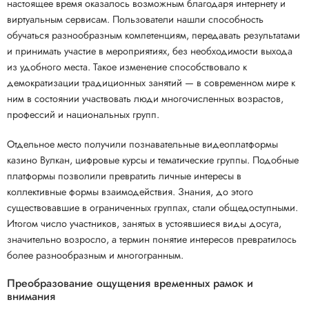
настоящее время оказалось возможным благодаря интернету и
виртуальным сервисам. Пользователи нашли способность
обучаться разнообразным компетенциям, передавать результатами
и принимать участие в мероприятиях, без необходимости выхода
из удобного места. Такое изменение способствовало к
демократизации традиционных занятий — в современном мире к
ним в состоянии участвовать люди многочисленных возрастов,
профессий и национальных групп.
Отдельное место получили познавательные видеоплатформы
казино Вулкан, цифровые курсы и тематические группы. Подобные
платформы позволили превратить личные интересы в
коллективные формы взаимодействия. Знания, до этого
существовавшие в ограниченных группах, стали общедоступными.
Итогом число участников, занятых в устоявшиеся виды досуга,
значительно возросло, а термин понятие интересов превратилось
более разнообразным и многогранным.
Преобразование ощущения временных рамок и
внимания