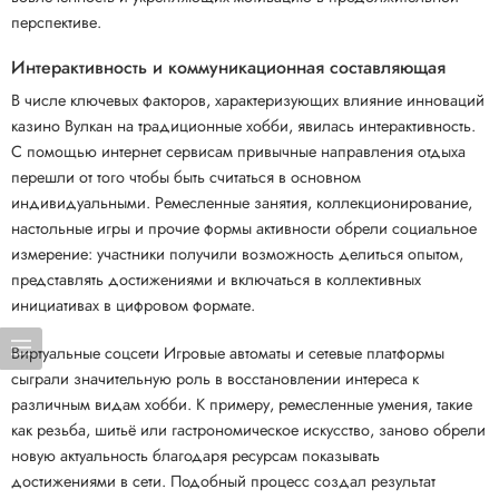
перспективе.
Интерактивность и коммуникационная составляющая
В числе ключевых факторов, характеризующих влияние инноваций
казино Вулкан на традиционные хобби, явилась интерактивность.
С помощью интернет сервисам привычные направления отдыха
перешли от того чтобы быть считаться в основном
индивидуальными. Ремесленные занятия, коллекционирование,
настольные игры и прочие формы активности обрели социальное
измерение: участники получили возможность делиться опытом,
представлять достижениями и включаться в коллективных
инициативах в цифровом формате.
Виртуальные соцсети Игровые автоматы и сетевые платформы
сыграли значительную роль в восстановлении интереса к
различным видам хобби. К примеру, ремесленные умения, такие
как резьба, шитьё или гастрономическое искусство, заново обрели
новую актуальность благодаря ресурсам показывать
достижениями в сети. Подобный процесс создал результат