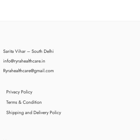
Sarita Vihar – South Delhi
info@ryrahealthcare.in
Ryrahealthcare@gmail.com
Privacy Policy
Terms & Condition
Shipping and Delivery Policy