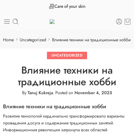
Care of your skin
Home
Uncategorized
Влияние техники на традиционные хобби
UNCATEGORIZED
Влияние техники на
традиционные хобби
By
Tanuj Kukreja
.
Posted on
November 4, 2025
Влияние техники на традиционные хобби
Развитие технологий кардинально трансформировало варианты
проведения досуга и содержание традиционных занятий.
Информационная революция затронула всех областей