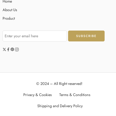
Home
About Us
Product
© 2024 – All Right reserved!
Privacy & Cookies
Terms & Conditions
Shipping and Delivery Policy