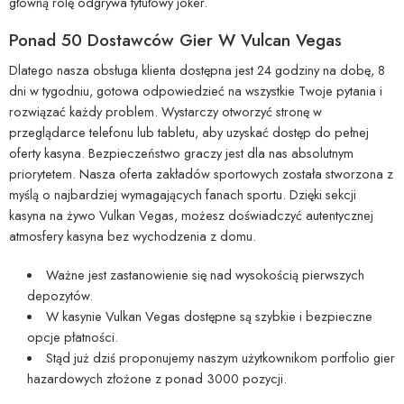
główną rolę odgrywa tytułowy joker.
Ponad 50 Dostawców Gier W Vulcan Vegas
Dlatego nasza obsługa klienta dostępna jest 24 godziny na dobę, 8
dni w tygodniu, gotowa odpowiedzieć na wszystkie Twoje pytania i
rozwiązać każdy problem. Wystarczy otworzyć stronę w
przeglądarce telefonu lub tabletu, aby uzyskać dostęp do pełnej
oferty kasyna. Bezpieczeństwo graczy jest dla nas absolutnym
priorytetem. Nasza oferta zakładów sportowych została stworzona z
myślą o najbardziej wymagających fanach sportu. Dzięki sekcji
kasyna na żywo Vulkan Vegas, możesz doświadczyć autentycznej
atmosfery kasyna bez wychodzenia z domu.
Ważne jest zastanowienie się nad wysokością pierwszych
depozytów.
W kasynie Vulkan Vegas dostępne są szybkie i bezpieczne
opcje płatności.
Stąd już dziś proponujemy naszym użytkownikom portfolio gier
hazardowych złożone z ponad 3000 pozycji.