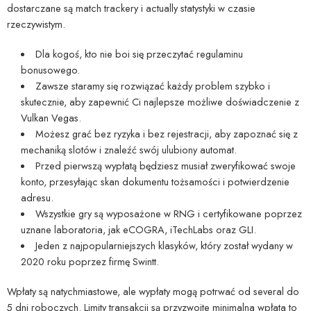
dostarczane są match trackery i actually statystyki w czasie
rzeczywistym.
Dla kogoś, kto nie boi się przeczytać regulaminu
bonusowego.
Zawsze staramy się rozwiązać każdy problem szybko i
skutecznie, aby zapewnić Ci najlepsze możliwe doświadczenie z
Vulkan Vegas.
Możesz grać bez ryzyka i bez rejestracji, aby zapoznać się z
mechaniką slotów i znaleźć swój ulubiony automat.
Przed pierwszą wypłatą będziesz musiał zweryfikować swoje
konto, przesyłając skan dokumentu tożsamości i potwierdzenie
adresu.
Wszystkie gry są wyposażone w RNG i certyfikowane poprzez
uznane laboratoria, jak eCOGRA, iTechLabs oraz GLI.
Jeden z najpopularniejszych klasyków, który został wydany w
2020 roku poprzez firmę Swintt.
Wpłaty są natychmiastowe, ale wypłaty mogą potrwać od several do
5 dni roboczych. Limity transakcji są przyzwoite minimalna wpłata to