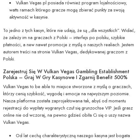
Vulkan Vegas pl posiada również program lojalnościowy,
watts ramach którego gracze mogą zbierać punkty za swoją
aktywność w kasynie.
To jedno z tych kasyn, które nie udają, że są „dla wszystkich”. Widać,
że zależy im na graczach z Polski – interfejs po polsku, szybkie
płatności, a new nawet promocje z myślą o naszych realiach. Jestem
autorem treści na stronie Vulkan Vegas, dedykowanej graczom z
Polski.
Zarejestruj Się W Vulkan Vegas Gambling Establishment
Polska – Graj W Gry Kasynowe I Zgarnij Benefit 500%
Vulkan Vegas to be able to miejsce stworzone z myślą o graczach,
którzy cenią szybkość, wygodę i emocje na najwyższym poziomie.
Nasza platforma została zaprojektowana tak, abyś od momentu
rejestracji do wypłaty wygranych czuł się grunzochse VIP. Jeśli grasz
online nie od wczoraj, na pewno gdzieś obiła Ci się o uszy nazwa
Vulkan Vegas.
Od lat cechą charakterystyczną naszego kasyna jest bogata