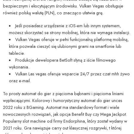
bezpiecznym i ekscytującym środowisku. Vulkan Vegas obsługuje
również polską walutę (PLN), co znacząco ułatwia grę.
Jeśli posiadasz urządzenie z iOS-em lub innym systemem,
możesz skorzystać se strony mobilnej, która nie wymaga instalacji.
Vulkan Vegas oferuje w pełni funkcjonalną platformę mobilną,
która pozwala cieszyć się ulubionymi grami na smartfonie lub
tablecie.
Produkcje dewelopera BetSoft słyną z iście filmowego
wykonania.
Vulkan Las vegas oferuje wsparcie 24/7 przez czat mhh żywo
oraz e-mail.
To prosty automat do gier z pięcioma bębnami i pięcioma liniami
wypłacającymi. Kolorowy i humorystyczny automat do gier unces
2022 roku z BGaming. Automat ma standardowy format i wiele
nowoczesnych rozwiązań, jak opcja Benefit Buy czy Mega Jackpot.
Popularny slot machine od firmy Endorphina, który został wydany w
2021 roku. Gra nawiązuje carry out klasycznej rozgrywki, t której