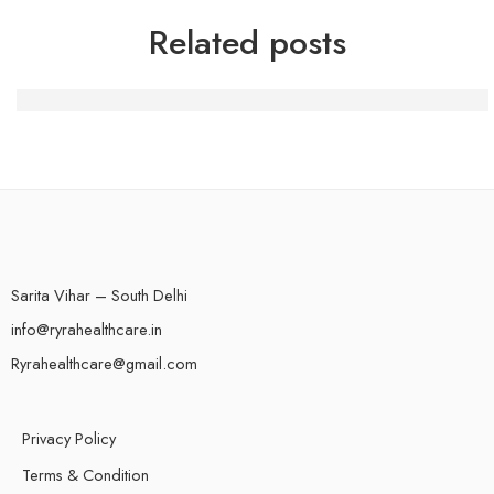
Related posts
Nine Casino On The Web ️ 200% Bónus Até 150 At The
Sarita Vihar – South Delhi
info@ryrahealthcare.in
Ryrahealthcare@gmail.com
Privacy Policy
Terms & Condition