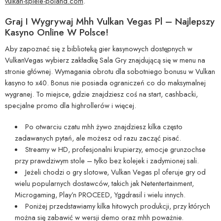
vulkan-spiele-poland.com
.
Graj I Wygrywaj Mhh Vulkan Vegas Pl – Najlepszy
Kasyno Online W Polsce!
Aby zapoznać się z biblioteką gier kasynowych dostępnych w
VulkanVegas wybierz zakładkę Sala Gry znajdującą się w menu na
stronie głównej. Wymagania obrotu dla sobotniego bonusu w Vulkan
kasyno to x40. Bonus nie posiada ograniczeń co do maksymalnej
wygranej. To miejsce, gdzie znajdziesz coś na start, cashbacki,
specjalne promo dla highrollerów i więcej.
Po otwarciu czatu mhh żywo znajdziesz kilka często
zadawanych pytań, ale możesz od razu zacząć pisać.
Streamy w HD, profesjonalni krupierzy, emocje grunzochse
przy prawdziwym stole – tylko bez kolejek i zadymionej sali.
Jeżeli chodzi o gry slotowe, Vulkan Vegas pl oferuje gry od
wielu popularnych dostawców, takich jak Netentertainment,
Microgaming, Play’n PROCEED, Yggdrasil i wielu innych.
Poniżej przedstawiamy kilka hitowych produkcji, przy których
można się zabawić w wersji demo oraz mhh poważnie.