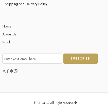
Shipping and Delivery Policy
Home
About Us
Product
© 2024 – All Right reserved!