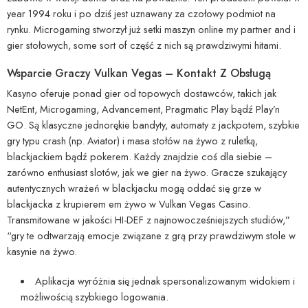
year 1994 roku i po dziś jest uznawany za czołowy podmiot na
rynku. Microgaming stworzył już setki maszyn online my partner and i
gier stołowych, some sort of część z nich są prawdziwymi hitami.
Wsparcie Graczy Vulkan Vegas – Kontakt Z Obsługą
Kasyno oferuje ponad gier od topowych dostawców, takich jak
NetEnt, Microgaming, Advancement, Pragmatic Play bądź Play’n
GO. Są klasyczne jednorękie bandyty, automaty z jackpotem, szybkie
gry typu crash (np. Aviator) i masa stołów na żywo z ruletką,
blackjackiem bądź pokerem. Każdy znajdzie coś dla siebie –
zarówno enthusiast slotów, jak we gier na żywo. Gracze szukający
autentycznych wrażeń w blackjacku mogą oddać się grze w
blackjacka z krupierem em żywo w Vulkan Vegas Casino.
Transmitowane w jakości HI-DEF z najnowocześniejszych studiów,”
“gry te odtwarzają emocje związane z grą przy prawdziwym stole w
kasynie na żywo.
Aplikacja wyróżnia się jednak spersonalizowanym widokiem i
możliwością szybkiego logowania.