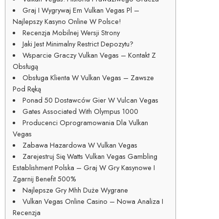
Graj I Wygrywaj Em Vulkan Vegas Pl –
Najlepszy Kasyno Online W Polsce!
Recenzja Mobilnej Wersji Strony
Jaki Jest Minimalny Restrict Depozytu?
Wsparcie Graczy Vulkan Vegas – Kontakt Z
Obsługą
Obsługa Klienta W Vulkan Vegas – Zawsze
Pod Ręką
Ponad 50 Dostawców Gier W Vulcan Vegas
Gates Associated With Olympus 1000
Producenci Oprogramowania Dla Vulkan
Vegas
Zabawa Hazardowa W Vulkan Vegas
Zarejestruj Się Watts Vulkan Vegas Gambling
Establishment Polska – Graj W Gry Kasynowe I
Zgarnij Benefit 500%
Najlepsze Gry Mhh Duże Wygrane
Vulkan Vegas Online Casino – Nowa Analiza I
Recenzja