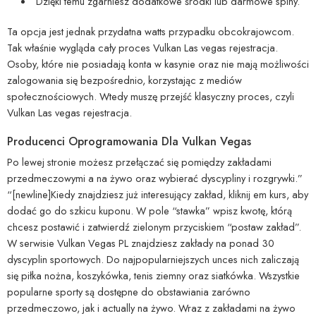
Dzięki temu zgarniesz dodatkowe środki lub darmowe spiny.
Ta opcja jest jednak przydatna watts przypadku obcokrajowcom.
Tak właśnie wygląda cały proces Vulkan Las vegas rejestracja.
Osoby, które nie posiadają konta w kasynie oraz nie mają możliwości
zalogowania się bezpośrednio, korzystając z mediów
społecznościowych. Wtedy muszę przejść klasyczny proces, czyli
Vulkan Las vegas rejestracja.
Producenci Oprogramowania Dla Vulkan Vegas
Po lewej stronie możesz przełączać się pomiędzy zakładami
przedmeczowymi a na żywo oraz wybierać dyscypliny i rozgrywki.”
“[newline]Kiedy znajdziesz już interesujący zakład, kliknij em kurs, aby
dodać go do szkicu kuponu. W pole “stawka” wpisz kwotę, którą
chcesz postawić i zatwierdź zielonym przyciskiem “postaw zakład”.
W serwisie Vulkan Vegas PL znajdziesz zakłady na ponad 30
dyscyplin sportowych. Do najpopularniejszych unces nich zaliczają
się piłka nożna, koszykówka, tenis ziemny oraz siatkówka. Wszystkie
popularne sporty są dostępne do obstawiania zarówno
przedmeczowo, jak i actually na żywo. Wraz z zakładami na żywo