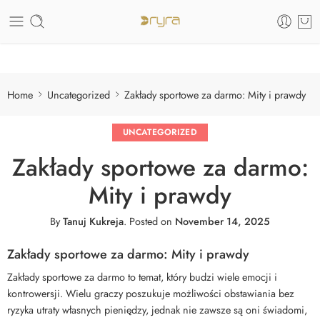
Care of your skin
Home
Uncategorized
Zakłady sportowe za darmo: Mity i prawdy
UNCATEGORIZED
Zakłady sportowe za darmo:
Mity i prawdy
By
Tanuj Kukreja
.
Posted on
November 14, 2025
Zakłady sportowe za darmo: Mity i prawdy
Zakłady sportowe za darmo to temat, który budzi wiele emocji i
kontrowersji. Wielu graczy poszukuje możliwości obstawiania bez
ryzyka utraty własnych pieniędzy, jednak nie zawsze są oni świadomi,