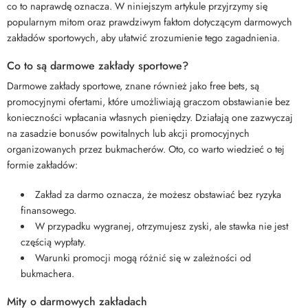
co to naprawdę oznacza. W niniejszym artykule przyjrzymy się
popularnym mitom oraz prawdziwym faktom dotyczącym darmowych
zakładów sportowych, aby ułatwić zrozumienie tego zagadnienia.
Co to są darmowe zakłady sportowe?
Darmowe zakłady sportowe, znane również jako free bets, są
promocyjnymi ofertami, które umożliwiają graczom obstawianie bez
konieczności wpłacania własnych pieniędzy. Działają one zazwyczaj
na zasadzie bonusów powitalnych lub akcji promocyjnych
organizowanych przez bukmacherów. Oto, co warto wiedzieć o tej
formie zakładów:
Zakład za darmo oznacza, że możesz obstawiać bez ryzyka
finansowego.
W przypadku wygranej, otrzymujesz zyski, ale stawka nie jest
częścią wypłaty.
Warunki promocji mogą różnić się w zależności od
bukmachera.
Mity o darmowych zakładach