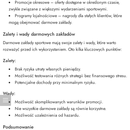
Promocje okresowe – oferty dostępne w określonym czasie,
zwykle związane z większymi wydarzeniami sportowymi.
Programy lojalnościowe – nagrody dla stałych klientów, które
mogą obejmować darmowe zakłady.
Zalety i wady darmowych zakładów
Darmowe zakłady sportowe mają swoje zalety i wady, które warto
rozważyć przed ich wykorzystaniem. Oto kilka kluczowych punktów:
Zalety:
Brak ryzyka utraty własnych pieniędzy.
Możliwość testowania różnych strategii bez finansowego stresu.
Potencjalne dochody przy minimalnym ryzyku.
Wady:
Możliwość skomplikowanych warunków promocji.
Nie wszystkie darmowe zakłady są równie korzystne.
Możliwość uzależnienia od hazardu.
Podsumowanie