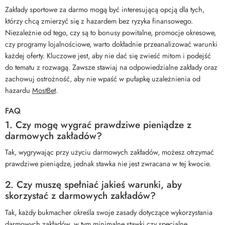
Zakłady sportowe za darmo mogą być interesującą opcją dla tych,
którzy chcą zmierzyć się z hazardem bez ryzyka finansowego.
Niezależnie od tego, czy są to bonusy powitalne, promocje okresowe,
czy programy lojalnościowe, warto dokładnie przeanalizować warunki
każdej oferty. Kluczowe jest, aby nie dać się zwieść mitom i podejść
do tematu z rozwagą. Zawsze stawiaj na odpowiedzialne zakłady oraz
zachowuj ostrożność, aby nie wpaść w pułapkę uzależnienia od
hazardu
MostBet
.
FAQ
1. Czy mogę wygrać prawdziwe pieniądze z
darmowych zakładów?
Tak, wygrywając przy użyciu darmowych zakładów, możesz otrzymać
prawdziwe pieniądze, jednak stawka nie jest zwracana w tej kwocie.
2. Czy muszę spełniać jakieś warunki, aby
skorzystać z darmowych zakładów?
Tak, każdy bukmacher określa swoje zasady dotyczące wykorzystania
darmowych zakładów, w tym minimalne stawki czy specjalne