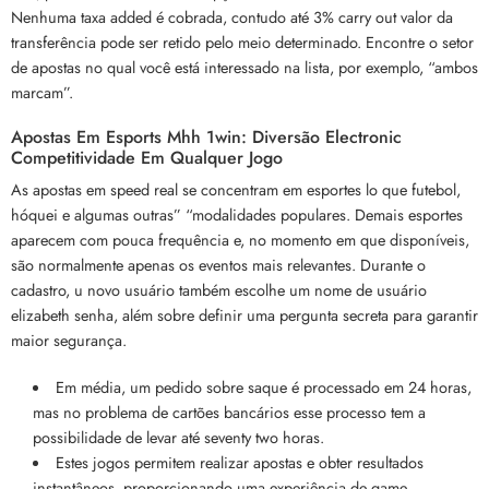
Nenhuma taxa added é cobrada, contudo até 3% carry out valor da
transferência pode ser retido pelo meio determinado. Encontre o setor
de apostas no qual você está interessado na lista, por exemplo, “ambos
marcam”.
Apostas Em Esports Mhh 1win: Diversão Electronic
Competitividade Em Qualquer Jogo
As apostas em speed real se concentram em esportes lo que futebol,
hóquei e algumas outras” “modalidades populares. Demais esportes
aparecem com pouca frequência e, no momento em que disponíveis,
são normalmente apenas os eventos mais relevantes. Durante o
cadastro, u novo usuário também escolhe um nome de usuário
elizabeth senha, além sobre definir uma pergunta secreta para garantir
maior segurança.
Em média, um pedido sobre saque é processado em 24 horas,
mas no problema de cartões bancários esse processo tem a
possibilidade de levar até seventy two horas.
Estes jogos permitem realizar apostas e obter resultados
instantâneos, proporcionando uma experiência de game