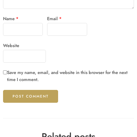
Name
*
Email
*
Website
Save my name, email, and website in this browser for the next
time I comment.
Related posts