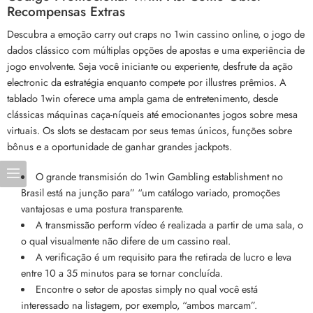
Recompensas Extras
Descubra a emoção carry out craps no 1win cassino online, o jogo de
dados clássico com múltiplas opções de apostas e uma experiência de
jogo envolvente. Seja você iniciante ou experiente, desfrute da ação
electronic da estratégia enquanto compete por illustres prêmios. A
tablado 1win oferece uma ampla gama de entretenimento, desde
clássicas máquinas caça-níqueis até emocionantes jogos sobre mesa
virtuais. Os slots se destacam por seus temas únicos, funções sobre
bônus e a oportunidade de ganhar grandes jackpots.
O grande transmisión do 1win Gambling establishment no
Brasil está na junção para” “um catálogo variado, promoções
vantajosas e uma postura transparente.
A transmissão perform vídeo é realizada a partir de uma sala, o
o qual visualmente não difere de um cassino real.
A verificação é um requisito para the retirada de lucro e leva
entre 10 a 35 minutos para se tornar concluída.
Encontre o setor de apostas simply no qual você está
interessado na listagem, por exemplo, “ambos marcam”.