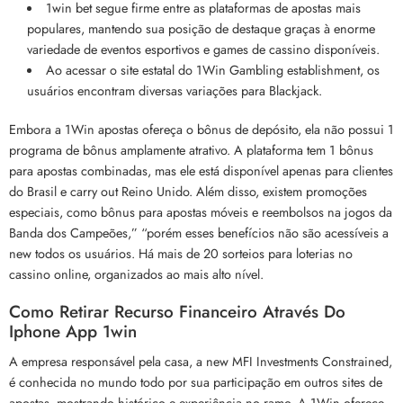
1win bet segue firme entre as plataformas de apostas mais
populares, mantendo sua posição de destaque graças à enorme
variedade de eventos esportivos e games de cassino disponíveis.
Ao acessar o site estatal do 1Win Gambling establishment, os
usuários encontram diversas variações para Blackjack.
Embora a 1Win apostas ofereça o bônus de depósito, ela não possui 1
programa de bônus amplamente atrativo. A plataforma tem 1 bônus
para apostas combinadas, mas ele está disponível apenas para clientes
do Brasil e carry out Reino Unido. Além disso, existem promoções
especiais, como bônus para apostas móveis e reembolsos na jogos da
Banda dos Campeões,” “porém esses benefícios não são acessíveis a
new todos os usuários. Há mais de 20 sorteios para loterias no
cassino online, organizados ao mais alto nível.
Como Retirar Recurso Financeiro Através Do
Iphone App 1win
A empresa responsável pela casa, a new MFI Investments Constrained,
é conhecida no mundo todo por sua participação em outros sites de
apostas, mostrando histórico e experiência no ramo. A 1Win oferece