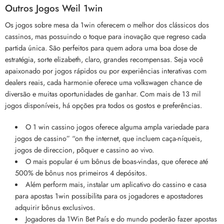
Outros Jogos Weil 1win
Os jogos sobre mesa da 1win oferecem o melhor dos clássicos dos
cassinos, mas possuindo o toque para inovação que regreso cada
partida única. São perfeitos para quem adora uma boa dose de
estratégia, sorte elizabeth, claro, grandes recompensas. Seja você
apaixonado por jogos rápidos ou por experiências interativas com
dealers reais, cada harmonie oferece uma volkswagen chance de
diversão e muitas oportunidades de ganhar. Com mais de 13 mil
jogos disponíveis, há opções pra todos os gostos e preferências.
O 1 win cassino jogos oferece alguma ampla variedade para
jogos de cassino” “on the internet, que incluem caça-níqueis,
jogos de direccion, pôquer e cassino ao vivo.
O mais popular é um bônus de boas-vindas, que oferece até
500% de bônus nos primeiros 4 depósitos.
Além perform mais, instalar um aplicativo do cassino e casa
para apostas 1win possibilita para os jogadores e apostadores
adquirir bônus exclusivos.
Jogadores da 1Win Bet País e do mundo poderão fazer apostas