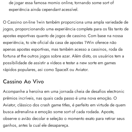
de jogar essa famosa momio online, tornando some sort of
experiência ainda cependant acessível.
O Cassino on-line 1win também proporciona uma ampla variedade de
jogos, proporcionando uma experiência completa para os fãs tanto de
apostas esportivas quanto de jogos de cassino. Com base na nossa
experiência, to site oficial da casa de apostas 1Win oferece não
apenas apostas esportivas, mas também acesso a cassinos, roda da
fortuna at the outros jogos sobre azar. Além disto, os usuários tem a
possibilidade de assistir a vídeos e testar a new sorte em games
rápidos populares, asi como SpaceX ou Aviator.
Cassino Ao Vivo
Acompanhe a heroína em uma jornada cheia de desafios electronic
prêmios incríveis, nas quais cada passo é uma nova emoção. O
Aviator, clássico dos crash game titles, é perfeito em virtude de quem
busca adrenalina e emoção some sort of cada rodada. Aposte,
observe o avião decolar e seleção o momento exato para retirar seus
ganhos, antes la cual ele desapareça.