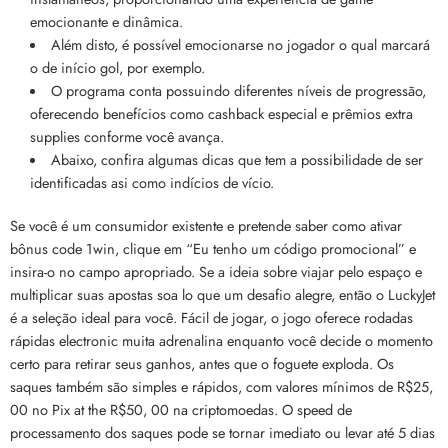
emocionante e dinâmica.
Além disto, é possível emocionarse no jogador o qual marcará
o de início gol, por exemplo.
O programa conta possuindo diferentes níveis de progressão,
oferecendo benefícios como cashback especial e prêmios extra
supplies conforme você avança.
Abaixo, confira algumas dicas que tem a possibilidade de ser
identificadas asi como indícios de vício.
Se você é um consumidor existente e pretende saber como ativar
bônus code 1win, clique em “Eu tenho um código promocional” e
insira-o no campo apropriado. Se a ideia sobre viajar pelo espaço e
multiplicar suas apostas soa lo que um desafio alegre, então o LuckyJet
é a seleção ideal para você. Fácil de jogar, o jogo oferece rodadas
rápidas electronic muita adrenalina enquanto você decide o momento
certo para retirar seus ganhos, antes que o foguete exploda. Os
saques também são simples e rápidos, com valores mínimos de R$25,
00 no Pix at the R$50, 00 na criptomoedas. O speed de
processamento dos saques pode se tornar imediato ou levar até 5 dias