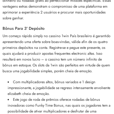
dinheiro ou rodadas grátis ao perfeccionar missões específicas. Essas
vantagens extras demonstram o compromisso de uma plataforma em
aprimorar a experiência 2 usuários e procurar mais oportunidades
sobre ganhar.
Bônus Para 3º Depósito
Um começo rápido simply no cassino 1win País brasileiro é garantido
apresentando uma oferta sobre boas-vindas, válida afin de os quatro
primeiros depósitos na conta. Registre-se e pegue este presente, os
quais ajudará a produzir apostas frequentes electronic altas. Isso
resultará em novos lucro – o cassino tem um número infinito de
bônus em estoque. Os slots da 1win são perfeitos em virtude de quem
busca uma jogabilidade simples, porém cheia de emoção.
Com multiplicadores altos, bônus variados e 1 design
impressionante, a jogabilidade se regreso intensamente envolvente
elizabeth cheia de emoção.
Este jogo de roda de prêmios oferece rodadas de bônus
inovadoras como Funky Time Bonus, nas quais os jogadores tem a
possibilidade de ativar multiplicadores e desfrutar de uma