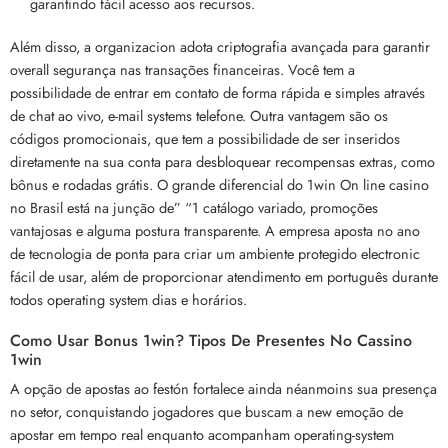
garantindo fácil acesso aos recursos.
Além disso, a organizacion adota criptografia avançada para garantir
overall segurança nas transações financeiras. Você tem a
possibilidade de entrar em contato de forma rápida e simples através
de chat ao vivo, e-mail systems telefone. Outra vantagem são os
códigos promocionais, que tem a possibilidade de ser inseridos
diretamente na sua conta para desbloquear recompensas extras, como
bônus e rodadas grátis. O grande diferencial do 1win On line casino
no Brasil está na junção de” “1 catálogo variado, promoções
vantajosas e alguma postura transparente. A empresa aposta no ano
de tecnologia de ponta para criar um ambiente protegido electronic
fácil de usar, além de proporcionar atendimento em português durante
todos operating system dias e horários.
Como Usar Bonus 1win? Tipos De Presentes No Cassino
1win
A opção de apostas ao festón fortalece ainda néanmoins sua presença
no setor, conquistando jogadores que buscam a new emoção de
apostar em tempo real enquanto acompanham operating-system