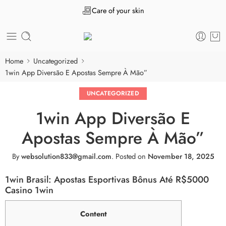
Care of your skin
Home
Uncategorized
1win App Diversão E Apostas Sempre À Mão”
UNCATEGORIZED
1win App Diversão E
Apostas Sempre À Mão”
By
websolution833@gmail.com
.
Posted on
November 18, 2025
1win Brasil: Apostas Esportivas Bônus Até R$5000
Casino 1win
Content