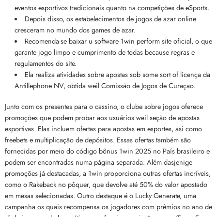
eventos esportivos tradicionais quanto na competições de eSports.
Depois disso, os estabelecimentos de jogos de azar online
cresceram no mundo dos games de azar.
Recomenda-se baixar u software 1win perform site oficial, o que
garante jogo limpo e cumprimento de todas because regras e
regulamentos do site.
Ela realiza atividades sobre apostas sob some sort of licença da
Antillephone NV, obtida weil Comissão de Jogos de Curaçao.
Junto com os presentes para o cassino, o clube sobre jogos oferece
promoções que podem probar aos usuários weil seção de apostas
esportivas. Elas incluem ofertas para apostas em esportes, asi como
freebets e multiplicação de depósitos. Essas ofertas também são
fornecidas por meio do código bônus 1win 2025 no País brasileiro e
podem ser encontradas numa página separada. Além dasjenige
promoções já destacadas, a 1win proporciona outras ofertas incríveis,
como o Rakeback no pôquer, que devolve até 50% do valor apostado
em mesas selecionadas. Outro destaque é o Lucky Generate, uma
campanha os quais recompensa os jogadores com prêmios no ano de