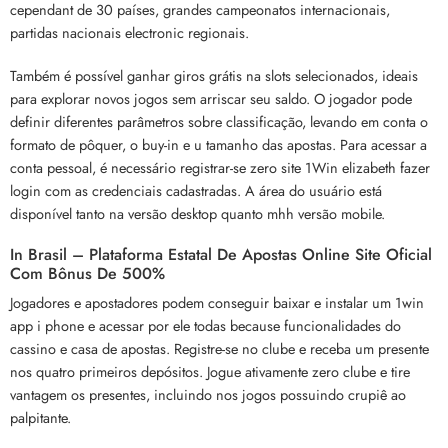
cependant de 30 países, grandes campeonatos internacionais,
partidas nacionais electronic regionais.
Também é possível ganhar giros grátis na slots selecionados, ideais
para explorar novos jogos sem arriscar seu saldo. O jogador pode
definir diferentes parâmetros sobre classificação, levando em conta o
formato de pôquer, o buy-in e u tamanho das apostas. Para acessar a
conta pessoal, é necessário registrar-se zero site 1Win elizabeth fazer
login com as credenciais cadastradas. A área do usuário está
disponível tanto na versão desktop quanto mhh versão mobile.
In Brasil – Plataforma Estatal De Apostas Online Site Oficial
Com Bônus De 500%
Jogadores e apostadores podem conseguir baixar e instalar um 1win
app i phone e acessar por ele todas because funcionalidades do
cassino e casa de apostas. Registre-se no clube e receba um presente
nos quatro primeiros depósitos. Jogue ativamente zero clube e tire
vantagem os presentes, incluindo nos jogos possuindo crupiê ao
palpitante.