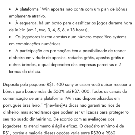
A plataforma 1Win apostas não conta com um plan de bônus
amplamente atrativo.
À esquerda, há um botão para classificar os jogos durante hora
de início (em 1, two, 3, 4, 5, 6, e 13 horas).
Os jogadores fazem apostas num número específico systems
em combinações numéricas.
A participação em promoções tem a possibilidade de render
dinheiro em virtude de apostas, rodadas grátis, apostas grátis e
outros brindes, o qual dependem das empresas parceiras e 2
termos da delicia.
Deposite pelo pequeno R$1. 400 sony ericsson você quiser receber o
bônus para boas-vindas de 500% até R$7. 000. Todos os canais de
comunicação de uma plataforma 1Win são disponibilizados em
português brasileiro.” “[newline]As dicas não garantirão rios de
dinheiro, mas acreditamos que podem ser utilizadas para proteger to
seu tão suado dinheirinho. De acordo com as avaliações dos
jogadores, to atendimento é ágil e eficaz. O depósito mínimo é de
R$1, porém a maioria dieses opções varia entre R$30 e R$60.