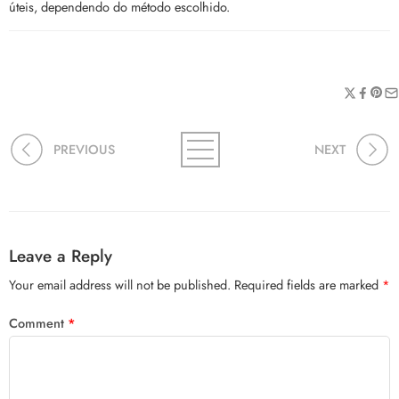
úteis, dependendo do método escolhido.
PREVIOUS
NEXT
Leave a Reply
Your email address will not be published.
Required fields are marked
*
Comment
*