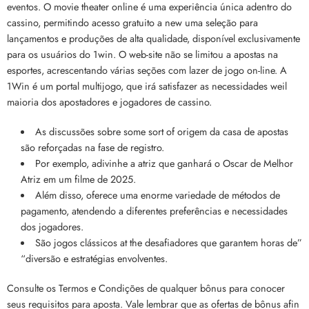
eventos. O movie theater online é uma experiência única adentro do
cassino, permitindo acesso gratuito a new uma seleção para
lançamentos e produções de alta qualidade, disponível exclusivamente
para os usuários do 1win. O web-site não se limitou a apostas na
esportes, acrescentando várias seções com lazer de jogo on-line. A
1Win é um portal multijogo, que irá satisfazer as necessidades weil
maioria dos apostadores e jogadores de cassino.
As discussões sobre some sort of origem da casa de apostas
são reforçadas na fase de registro.
Por exemplo, adivinhe a atriz que ganhará o Oscar de Melhor
Atriz em um filme de 2025.
Além disso, oferece uma enorme variedade de métodos de
pagamento, atendendo a diferentes preferências e necessidades
dos jogadores.
São jogos clássicos at the desafiadores que garantem horas de”
“diversão e estratégias envolventes.
Consulte os Termos e Condições de qualquer bônus para conocer
seus requisitos para aposta. Vale lembrar que as ofertas de bônus afin