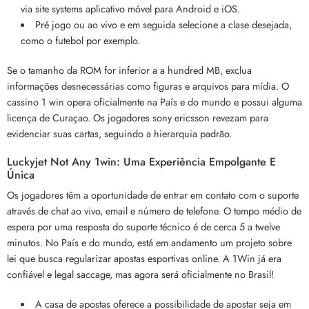
via site systems aplicativo móvel para Android e iOS.
Pré jogo ou ao vivo e em seguida selecione a clase desejada,
como o futebol por exemplo.
Se o tamanho da ROM for inferior a a hundred MB, exclua
informações desnecessárias como figuras e arquivos para mídia. O
cassino 1 win opera oficialmente na País e do mundo e possui alguma
licença de Curaçao. Os jogadores sony ericsson revezam para
evidenciar suas cartas, seguindo a hierarquia padrão.
Luckyjet Not Any 1win: Uma Experiência Empolgante E
Única
Os jogadores têm a oportunidade de entrar em contato com o suporte
através de chat ao vivo, email e número de telefone. O tempo médio de
espera por uma resposta do suporte técnico é de cerca 5 a twelve
minutos. No País e do mundo, está em andamento um projeto sobre
lei que busca regularizar apostas esportivas online. A 1Win já era
confiável e legal saccage, mas agora será oficialmente no Brasil!
A casa de apostas oferece a possibilidade de apostar seja em