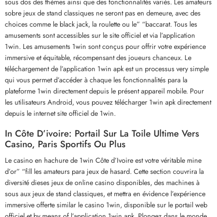
sous dos des thèmes ainsi que des fonctionnalités variés. Les amateurs
sobre jeux de stand classiques ne seront pas en demeure, avec des
choices comme le black jack, la roulette ou le” “baccarat. Tous les
amusements sont accessibles sur le site officiel et via l’application
1win. Les amusements 1win sont conçus pour offrir votre expérience
immersive et équitable, récompensant des joueurs chanceux. Le
téléchargement de l’application 1win apk est un processus very simple
qui vous permet d’accéder à chaque les fonctionnalités para la
plateforme 1win directement depuis le présent appareil mobile. Pour
les utilisateurs Android, vous pouvez télécharger 1win apk directement
depuis le internet site officiel de 1win.
In Côte D’ivoire: Portail Sur La Toile Ultime Vers
Casino, Paris Sportifs Ou Plus
Le casino en hachure de 1win Côte d’Ivoire est votre véritable mine
d’or” “fill les amateurs para jeux de hasard. Cette section couvrira la
diversité dieses jeux de online casino disponibles, des machines à
sous aux jeux de stand classiques, et mettra en évidence l’expérience
immersive offerte similar le casino 1win, disponible sur le portail web
officiel et by means of l’application 1win apk. Plongez dans le monde