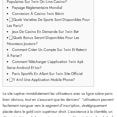
Populaires Sur 1win On Line Casino?
Paysage Réglementaire Mondial
Connexion À Casino 1win Bénin
⃣ Quels Varieties De Sports Sont Disponibles Pour
Les Paris?
Jeux De Casino En Demande Sur 1win Bet
⃣ Quels Bonus Seront Disponibles Pour Les
Nouveaux Joueurs?
Comment Créer Un Compte Sur 1win Et Retenir
À Parier?
Comment Télécharger L’application 1win Apk
Serve Android Et Ios?
Paris Sportifs En Allant Sur 1win Site Officiel
⃣ Y A-t-il Une Application Mobile Phone?
Le site captive immédiatement les utilisateurs avec sa ligne sobre paris
bien obvious, tout en s’assurant que les derniers” “utilisateurs peuvent
facilement naviguer vers la segment d’inscription, stratégiquement
placée dans le gold coin supérieur droit. L’assistance à la clientèle, un