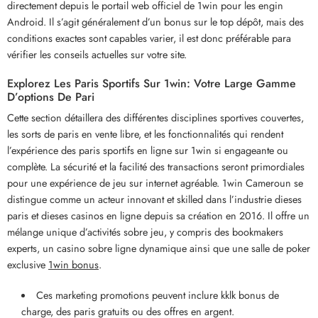
directement depuis le portail web officiel de 1win pour les engin
Android. Il s’agit généralement d’un bonus sur le top dépôt, mais des
conditions exactes sont capables varier, il est donc préférable para
vérifier les conseils actuelles sur votre site.
Explorez Les Paris Sportifs Sur 1win: Votre Large Gamme
D’options De Pari
Cette section détaillera des différentes disciplines sportives couvertes,
les sorts de paris en vente libre, et les fonctionnalités qui rendent
l’expérience des paris sportifs en ligne sur 1win si engageante ou
complète. La sécurité et la facilité des transactions seront primordiales
pour une expérience de jeu sur internet agréable. 1win Cameroun se
distingue comme un acteur innovant et skilled dans l’industrie dieses
paris et dieses casinos en ligne depuis sa création en 2016. Il offre un
mélange unique d’activités sobre jeu, y compris des bookmakers
experts, un casino sobre ligne dynamique ainsi que une salle de poker
exclusive
1win bonus
.
Ces marketing promotions peuvent inclure kklk bonus de
charge, des paris gratuits ou des offres en argent.