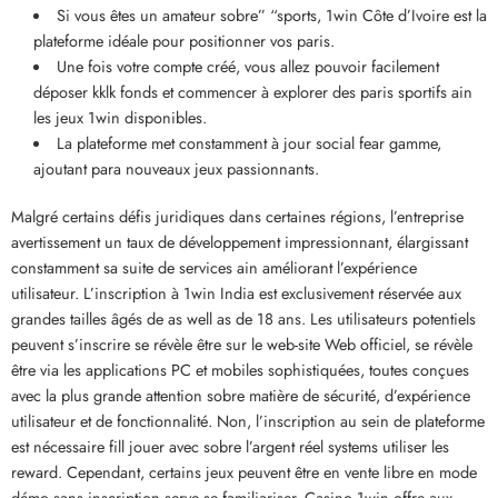
Si vous êtes un amateur sobre” “sports, 1win Côte d’Ivoire est la
plateforme idéale pour positionner vos paris.
Une fois votre compte créé, vous allez pouvoir facilement
déposer kklk fonds et commencer à explorer des paris sportifs ain
les jeux 1win disponibles.
La plateforme met constamment à jour social fear gamme,
ajoutant para nouveaux jeux passionnants.
Malgré certains défis juridiques dans certaines régions, l’entreprise
avertissement un taux de développement impressionnant, élargissant
constamment sa suite de services ain améliorant l’expérience
utilisateur. L’inscription à 1win India est exclusivement réservée aux
grandes tailles âgés de as well as de 18 ans. Les utilisateurs potentiels
peuvent s’inscrire se révèle être sur le web-site Web officiel, se révèle
être via les applications PC et mobiles sophistiquées, toutes conçues
avec la plus grande attention sobre matière de sécurité, d’expérience
utilisateur et de fonctionnalité. Non, l’inscription au sein de plateforme
est nécessaire fill jouer avec sobre l’argent réel systems utiliser les
reward. Cependant, certains jeux peuvent être en vente libre en mode
démo sans inscription serve se familiariser. Casino 1win offre aux