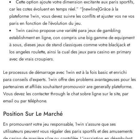
Cette option ajoute votre dimension excitante aux paris sportifs,
car les cotes évoluent en temps réel.” “[newline]Grâce à la
plateforme 1win, vous devez suivre les conflits et ajuster vos ne vos
paris en fonction de l’évolution du jeu.
1win casino propose une variété para jeux de gambling
establishment en ligne, con compris une big gamme de equipment
à sous, dieses jeux de stand classiques comme votre blackjack et
los angeles roulette, ainsi la cual des jeux para casino en primary
avec de vrais croupiers.
Le processus de démarrage avec 1win est à la fois basic et enrichi
para conseils d’experts. 1win offre des problems avantageuses pour les
partenaires et affiliés souhaitant promouvoir are generally plateforme.
Vous devez les contacter through le chat sobre ligne sur le site, par
email ou par téléphone.
Position Sur Le Marché
En promouvant votre jeu responsable, 1win s’assure que ses
utilisateurs peuvent vous régaler des paris sportifs et des amusements
de casino de manière sûre ou contrôlée. L’inscription en déambulant