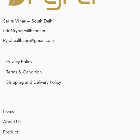
Sarita Vihar – South Delhi
info@ryrahealthcare.in
Ryrahealthcare@gmail.com
Privacy Policy
Terms & Condition
Shipping and Delivery Policy
Home
About Us
Product