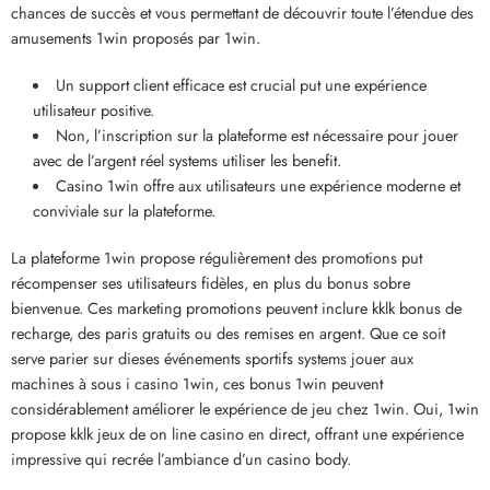
chances de succès et vous permettant de découvrir toute l’étendue des
amusements 1win proposés par 1win.
Un support client efficace est crucial put une expérience
utilisateur positive.
Non, l’inscription sur la plateforme est nécessaire pour jouer
avec de l’argent réel systems utiliser les benefit.
Casino 1win offre aux utilisateurs une expérience moderne et
conviviale sur la plateforme.
La plateforme 1win propose régulièrement des promotions put
récompenser ses utilisateurs fidèles, en plus du bonus sobre
bienvenue. Ces marketing promotions peuvent inclure kklk bonus de
recharge, des paris gratuits ou des remises en argent. Que ce soit
serve parier sur dieses événements sportifs systems jouer aux
machines à sous i casino 1win, ces bonus 1win peuvent
considérablement améliorer le expérience de jeu chez 1win. Oui, 1win
propose kklk jeux de on line casino en direct, offrant une expérience
impressive qui recrée l’ambiance d’un casino body.