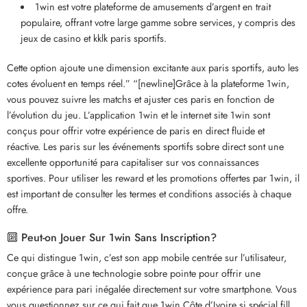
1win est votre plateforme de amusements d’argent en trait
populaire, offrant votre large gamme sobre services, y compris des
jeux de casino et kklk paris sportifs.
Cette option ajoute une dimension excitante aux paris sportifs, auto les
cotes évoluent en temps réel.” “[newline]Grâce à la plateforme 1win,
vous pouvez suivre les matchs et ajuster ces paris en fonction de
l’évolution du jeu. L’application 1win et le internet site 1win sont
conçus pour offrir votre expérience de paris en direct fluide et
réactive. Les paris sur les événements sportifs sobre direct sont une
excellente opportunité para capitaliser sur vos connaissances
sportives. Pour utiliser les reward et les promotions offertes par 1win, il
est important de consulter les termes et conditions associés à chaque
offre.
🔟 Peut-on Jouer Sur 1win Sans Inscription?
Ce qui distingue 1win, c’est son app mobile centrée sur l’utilisateur,
conçue grâce à une technologie sobre pointe pour offrir une
expérience para pari inégalée directement sur votre smartphone. Vous
vous questionnez sur ce qui fait que 1win Côte d’Ivoire si spécial fill