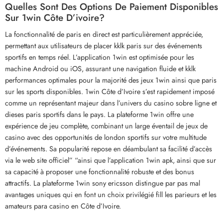
Quelles Sont Des Options De Paiement Disponibles
Sur 1win Côte D’ivoire?
La fonctionnalité de paris en direct est particulièrement appréciée,
permettant aux utilisateurs de placer kklk paris sur des événements
sportifs en temps réel. L’application 1win est optimisée pour les
machine Android ou iOS, assurant une navigation fluide et kklk
performances optimales pour la majorité des jeux 1win ainsi que paris
sur les sports disponibles. 1win Côte d’Ivoire s’est rapidement imposé
comme un représentant majeur dans l’univers du casino sobre ligne et
dieses paris sportifs dans le pays. La plateforme 1win offre une
expérience de jeu complète, combinant un large éventail de jeux de
casino avec des opportunités de london sportifs sur votre multitude
d’événements. Sa popularité repose en déambulant sa facilité d’accès
via le web site officiel” “ainsi que l’application 1win apk, ainsi que sur
sa capacité à proposer une fonctionnalité robuste et des bonus
attractifs. La plateforme 1win sony ericsson distingue par pas mal
avantages uniques qui en font un choix privilégié fill les parieurs et les
amateurs para casino en Côte d’Ivoire.