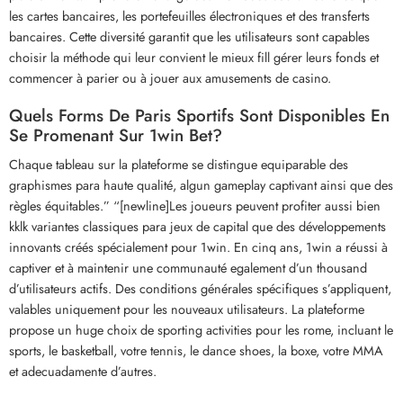
les cartes bancaires, les portefeuilles électroniques et des transferts
bancaires. Cette diversité garantit que les utilisateurs sont capables
choisir la méthode qui leur convient le mieux fill gérer leurs fonds et
commencer à parier ou à jouer aux amusements de casino.
Quels Forms De Paris Sportifs Sont Disponibles En
Se Promenant Sur 1win Bet?
Chaque tableau sur la plateforme se distingue equiparable des
graphismes para haute qualité, algun gameplay captivant ainsi que des
règles équitables.” “[newline]Les joueurs peuvent profiter aussi bien
kklk variantes classiques para jeux de capital que des développements
innovants créés spécialement pour 1win. En cinq ans, 1win a réussi à
captiver et à maintenir une communauté egalement d’un thousand
d’utilisateurs actifs. Des conditions générales spécifiques s’appliquent,
valables uniquement pour les nouveaux utilisateurs. La plateforme
propose un huge choix de sporting activities pour les rome, incluant le
sports, le basketball, votre tennis, le dance shoes, la boxe, votre MMA
et adecuadamente d’autres.