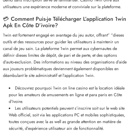
utilisateurs une expérience moderne et conviviale sur la plateforme.
💳 Comment Puis-je Télécharger L’application 1win
Apk En Côte D’ivoire?
1win est fortement engagé en avantage du jeu autor, offrant” “dieses
outils et des ressources pour guider les utilisateurs à maintenir un
canal de jeu sain. La plateforme 1win permet aux cybernautes de
définir dieses limites de dépôt, de pari et de perte, et des options
d’auto-exclusion. Des informations au niveau des organisations d’aide
aux joueurs problématiques deviennent également disponibles en
déambulant le site administratif et l’application 1win.
Découvrez pourquoi 1win on line casino est la location idéale
pour les amateurs de amusements en ligne et para paris en Côte
d’Ivoire.
Les utilisateurs potentiels peuvent s’inscrire soit sur le web site
Web officiel, soit via les applications PC et mobiles sophistiquées,
toutes conçues avec la as well as grande attention en matière de
sécurité, d’expérience utilisateur ain de fonctionnalité.