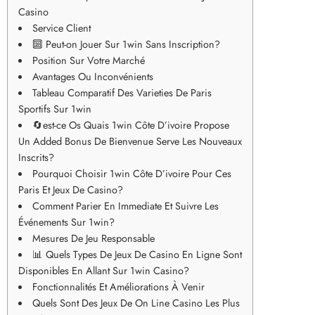
Casino
Service Client
🔟 Peut-on Jouer Sur 1win Sans Inscription?
Position Sur Votre Marché
Avantages Ou Inconvénients
Tableau Comparatif Des Varieties De Paris
Sportifs Sur 1win
🔄est-ce Os Quais 1win Côte D’ivoire Propose
Un Added Bonus De Bienvenue Serve Les Nouveaux
Inscrits?
Pourquoi Choisir 1win Côte D’ivoire Pour Ces
Paris Et Jeux De Casino?
Comment Parier En Immediate Et Suivre Les
Événements Sur 1win?
Mesures De Jeu Responsable
📊 Quels Types De Jeux De Casino En Ligne Sont
Disponibles En Allant Sur 1win Casino?
Fonctionnalités Et Améliorations À Venir
Quels Sont Des Jeux De On Line Casino Les Plus