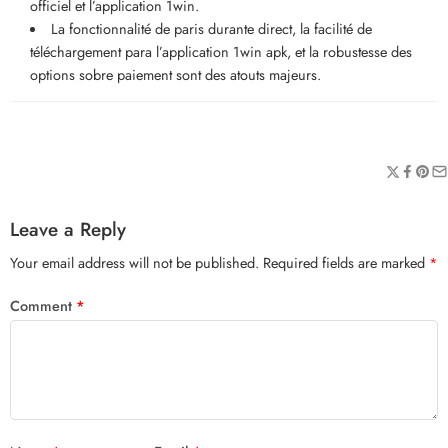
officiel et l’application 1win.
La fonctionnalité de paris durante direct, la facilité de
téléchargement para l’application 1win apk, et la robustesse des
options sobre paiement sont des atouts majeurs.
Leave a Reply
Your email address will not be published.
Required fields are marked
*
Comment
*