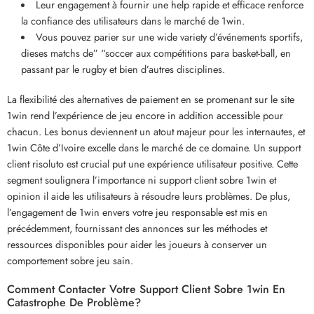
Leur engagement à fournir une help rapide et efficace renforce
la confiance des utilisateurs dans le marché de 1win.
Vous pouvez parier sur une wide variety d’événements sportifs,
dieses matchs de” “soccer aux compétitions para basket-ball, en
passant par le rugby et bien d’autres disciplines.
La flexibilité des alternatives de paiement en se promenant sur le site
1win rend l’expérience de jeu encore in addition accessible pour
chacun. Les bonus deviennent un atout majeur pour les internautes, et
1win Côte d’Ivoire excelle dans le marché de ce domaine. Un support
client risoluto est crucial put une expérience utilisateur positive. Cette
segment soulignera l’importance ni support client sobre 1win et
opinion il aide les utilisateurs à résoudre leurs problèmes. De plus,
l’engagement de 1win envers votre jeu responsable est mis en
précédemment, fournissant des annonces sur les méthodes et
ressources disponibles pour aider les joueurs à conserver un
comportement sobre jeu sain.
Comment Contacter Votre Support Client Sobre 1win En
Catastrophe De Problème?