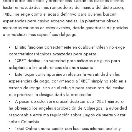
sobre todos los estilos y preferencias. Desde los clásicos eternos
hasta las novedades más rompedoras del mundo del distraccion,
1XBET se erige como el acaso definitivo para quienes buscan
experiencias para casino excepcionales. La plataforma ofrece
mercados variados en estos eventos, desde ganadores de partidas
a estadísticas más específicas del juego.
El sitio funciona correctamente en cualquier utiles y no exige
características técnicas avanzadas para operar.
1XBET destina una variedad para métodos de gusto para
adaptarse a las preferencias de cada usuario.
Este toque contemporáneo refuerza la versatilidad en las
experiencias de pago, convirtiendo a 1XBET simply no solo en el
terreno de intriga, sino en el refugio para enthusiasts del casino
que priorizan la desigualdad y la protección.
A pesar de esto, sera crucial destacar que 1XBET aún zero
ha obtenido los angeles aprobación de Coljuegos, la autoridad
responsable entre ma regulación sobre juegos de suerte y azar
sobre Colombia.
1xBet Online casino cuenta con licencias internacionales y