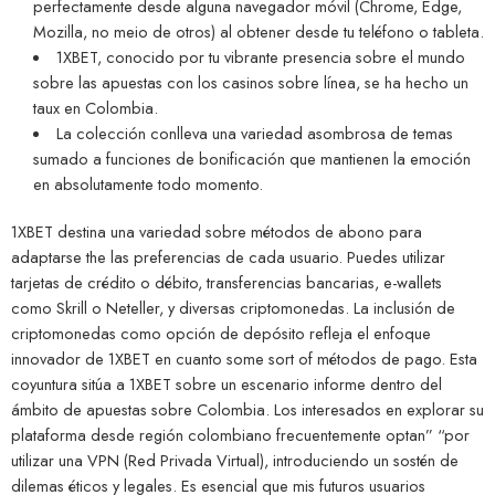
perfectamente desde alguna navegador móvil (Chrome, Edge,
Mozilla, no meio de otros) al obtener desde tu teléfono o tableta.
1XBET, conocido por tu vibrante presencia sobre el mundo
sobre las apuestas con los casinos sobre línea, se ha hecho un
taux en Colombia.
La colección conlleva una variedad asombrosa de temas
sumado a funciones de bonificación que mantienen la emoción
en absolutamente todo momento.
1XBET destina una variedad sobre métodos de abono para
adaptarse the las preferencias de cada usuario. Puedes utilizar
tarjetas de crédito o débito, transferencias bancarias, e-wallets
como Skrill o Neteller, y diversas criptomonedas. La inclusión de
criptomonedas como opción de depósito refleja el enfoque
innovador de 1XBET en cuanto some sort of métodos de pago. Esta
coyuntura sitúa a 1XBET sobre un escenario informe dentro del
ámbito de apuestas sobre Colombia. Los interesados en explorar su
plataforma desde región colombiano frecuentemente optan” “por
utilizar una VPN (Red Privada Virtual), introduciendo un sostén de
dilemas éticos y legales. Es esencial que mis futuros usuarios