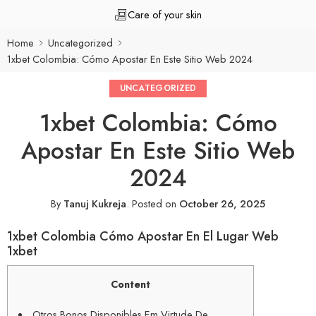
Care of your skin
Home
Uncategorized
1xbet Colombia: Cómo Apostar En Este Sitio Web 2024
UNCATEGORIZED
1xbet Colombia: Cómo
Apostar En Este Sitio Web
2024
By
Tanuj Kukreja
.
Posted on
October 26, 2025
1xbet Colombia Cómo Apostar En El Lugar Web
1xbet
Content
Otros Bonos Disponibles Em Virtude De