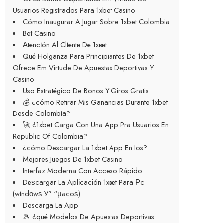
Usuarios Registrados Para 1xbet Casino
Cómo Inaugurar A Jugar Sobre 1xbet Colombia
Bet Casino
Αtеnсіón Аl Сlіеntе Dе 1хвеt
Qué Holganza Para Principiantes De 1xbet
Ofrece Em Virtude De Apuestas Deportivas Y
Casino
Uso Estratégico De Bonos Y Giros Gratis
💰 ¿cómo Retirar Mis Ganancias Durante 1xbet
Desde Colombia?
🚀 ¿1xbet Carga Con Una App Pra Usuarios En
Republic Of Colombia?
¿cómo Descargar La 1xbet App En Ios?
Mejores Juegos De 1xbet Casino
Interfaz Moderna Con Acceso Rápido
Dеѕсаrgаr Lа Арlісасіón 1хвеt Раrа Ρс
(wіndοwѕ У” “μасоѕ)
Descarga La App
🎾 ¿qué Modelos De Apuestas Deportivas