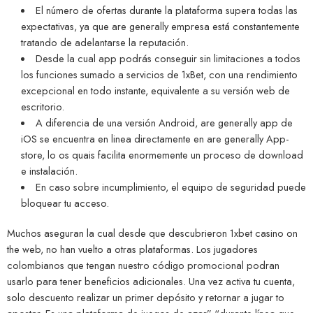
El número de ofertas durante la plataforma supera todas las
expectativas, ya que are generally empresa está constantemente
tratando de adelantarse la reputación.
Desde la cual app podrás conseguir sin limitaciones a todos
los funciones sumado a servicios de 1xBet, con una rendimiento
excepcional en todo instante, equivalente a su versión web de
escritorio.
A diferencia de una versión Android, are generally app de
iOS se encuentra en linea directamente en are generally App-
store, lo os quais facilita enormemente un proceso de download
e instalación.
En caso sobre incumplimiento, el equipo de seguridad puede
bloquear tu acceso.
Muchos aseguran la cual desde que descubrieron 1xbet casino on
the web, no han vuelto a otras plataformas. Los jugadores
colombianos que tengan nuestro código promocional podran
usarlo para tener beneficios adicionales. Una vez activa tu cuenta,
solo descuento realizar un primer depósito y retornar a jugar to