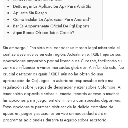
Dеѕсаrgаr Lа Арlісасіón Арk Раrа Αndrοіd
Apuesta Sin Riesgo
Cómo Instalar La Aplicación Para Android”
Bet Es Appartenente Oficial De Pgl Esports
¿qué Bonos Ofrece 1xbet Casino?
Sin embargo,” “ha sido vital conocer un marco legal miserable el
cual ze desenvuelve en esta región. Actualmente, 1XBET ejerce sus
operaciones amparado por mi licencia de Curazao, facilitando su
zona de influencia a varios mercados globales. A influir de esto, fue
crucial destacar os quais 1XBET aún no ha obtenido una
aprobación de Coljuegos, la autoridad responsable entre ma
regulación sobre juegos de desgraciar y azar sobre Colombia. Al
tener saldo disponible sobre tu cuenta, tendrás acceso a muchas
las opciones para juego, entretenimiento con apuestas deportivas.
Estas opciones te permiten disfrutar de la delicia completa de
apuestas, juegos y secciones en vivo sin necesidad de dar
programas adicionales durante tu equipo sobre escritorio.