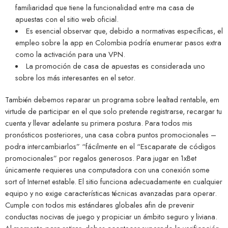
familiaridad que tiene la funcionalidad entre ma casa de
apuestas con el sitio web oficial.
Es esencial observar que, debido a normativas específicas, el
empleo sobre la app en Colombia podría enumerar pasos extra
como la activación para una VPN.
La promoción de casa de apuestas es considerada uno
sobre los más interesantes en el setor.
También debemos reparar un programa sobre lealtad rentable, em
virtude de participar en el que solo pretende registrarse, recargar tu
cuenta y llevar adelante su primera postura. Para todos mis
pronósticos posteriores, una casa cobra puntos promocionales –
podra intercambiarlos” “fácilmente en el “Escaparate de códigos
promocionales” por regalos generosos. Para jugar en 1xBet
únicamente requieres una computadora con una conexión some
sort of Internet estable. El sitio funciona adecuadamente en cualquier
equipo y no exige características técnicas avanzadas para operar.
Cumple con todos mis estándares globales afin de prevenir
conductas nocivas de juego y propiciar un ámbito seguro y liviana.