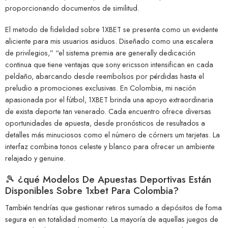
proporcionando documentos de similitud.
El metodo de fidelidad sobre 1XBET se presenta como un evidente
aliciente para mis usuarios asiduos. Diseñado como una escalera
de privilegios,” “el sistema premia are generally dedicación
continua que tiene ventajas que sony ericsson intensifican en cada
peldaño, abarcando desde reembolsos por pérdidas hasta el
preludio a promociones exclusivas. En Colombia, mi nación
apasionada por el fútbol, 1XBET brinda una apoyo extraordinaria
de exista deporte tan venerado. Cada encuentro ofrece diversas
oportunidades de apuesta, desde pronósticos de resultados a
detalles más minuciosos como el número de córners um tarjetas. La
interfaz combina tonos celeste y blanco para ofrecer un ambiente
relajado y genuine.
🎾 ¿qué Modelos De Apuestas Deportivas Están
Disponibles Sobre 1xbet Para Colombia?
También tendrías que gestionar retiros sumado a depósitos de foma
segura en en totalidad momento. La mayoría de aquellas juegos de